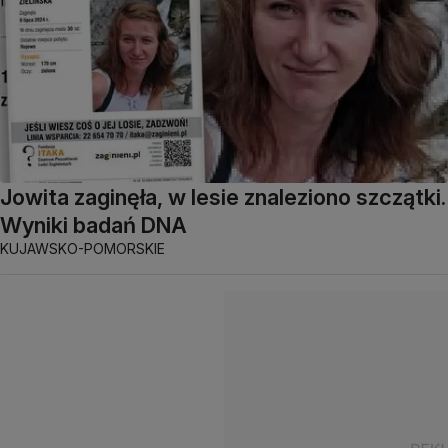
Jowita zaginęła, w lesie znaleziono szczątki.
Wyniki badań DNA
KUJAWSKO-POMORSKIE