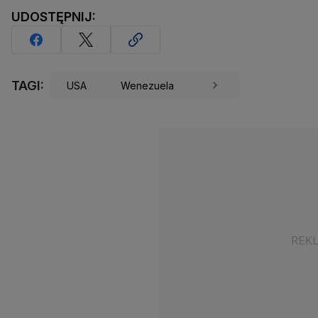
UDOSTĘPNIJ:
TAGI:
USA
Wenezuela