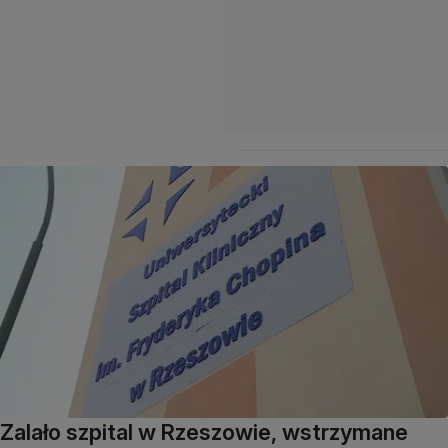
Zalało szpital w Rzeszowie, wstrzymane