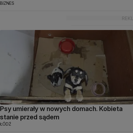
BIZNES
Psy umierały w nowych domach. Kobieta
stanie przed sądem
ŁÓDŹ