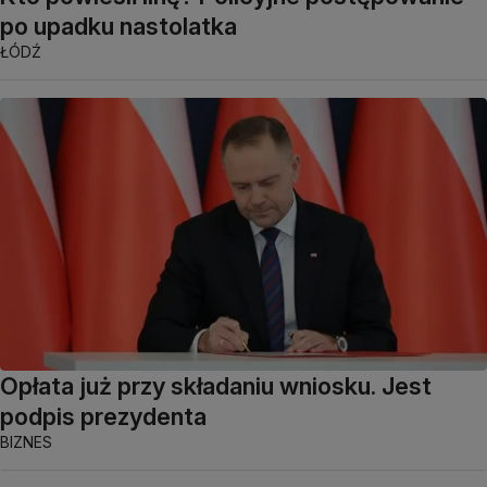
po upadku nastolatka
ŁÓDŹ
Opłata już przy składaniu wniosku. Jest
podpis prezydenta
BIZNES