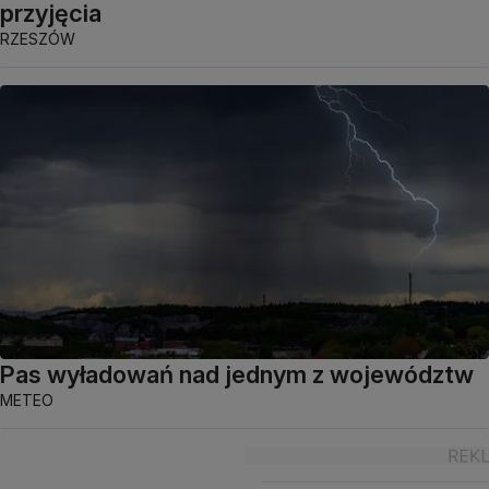
przyjęcia
RZESZÓW
Pas wyładowań nad jednym z województw
METEO