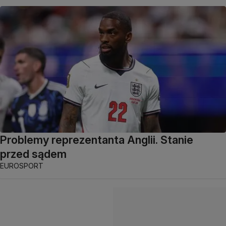
Problemy reprezentanta Anglii. Stanie
przed sądem
EUROSPORT