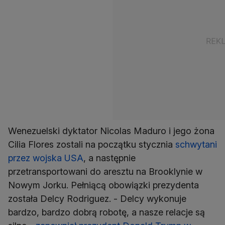
Wenezuelski dyktator Nicolas Maduro i jego żona
Cilia Flores zostali na początku stycznia
schwytani
przez wojska USA
, a następnie
przetransportowani do aresztu na Brooklynie w
Nowym Jorku. Pełniącą obowiązki prezydenta
została Delcy Rodriguez. - Delcy wykonuje
bardzo, bardzo dobrą robotę, a nasze relacje są