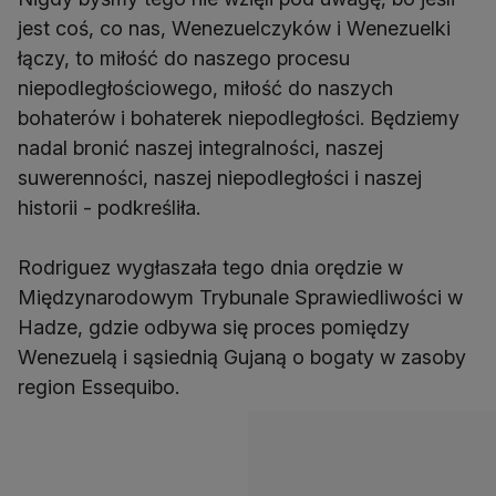
jest coś, co nas, Wenezuelczyków i Wenezuelki
łączy, to miłość do naszego procesu
niepodległościowego, miłość do naszych
bohaterów i bohaterek niepodległości. Będziemy
nadal bronić naszej integralności, naszej
suwerenności, naszej niepodległości i naszej
historii - podkreśliła.
Rodriguez wygłaszała tego dnia orędzie w
Międzynarodowym Trybunale Sprawiedliwości w
Hadze, gdzie odbywa się proces pomiędzy
Wenezuelą i sąsiednią Gujaną o bogaty w zasoby
region Essequibo.