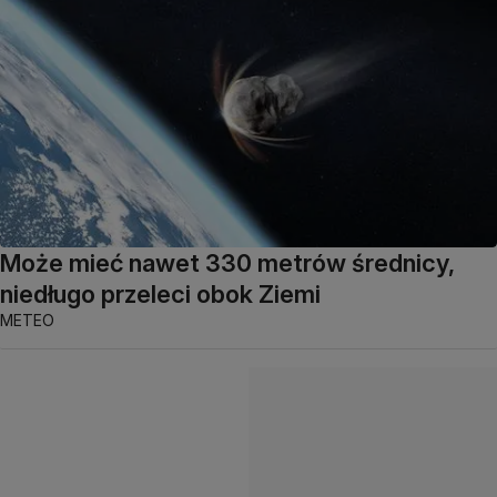
Może mieć nawet 330 metrów średnicy,
niedługo przeleci obok Ziemi
METEO