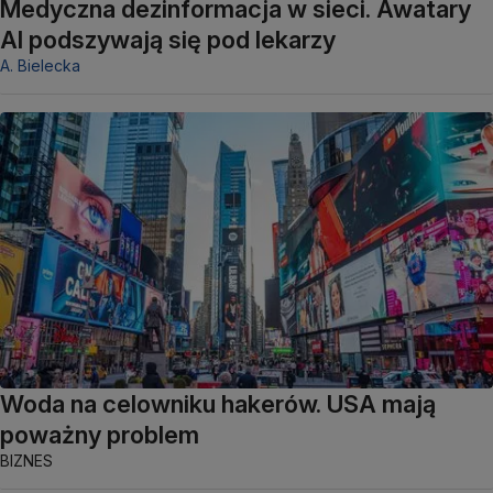
Medyczna dezinformacja w sieci. Awatary
AI podszywają się pod lekarzy
A. Bielecka
Woda na celowniku hakerów. USA mają
poważny problem
BIZNES