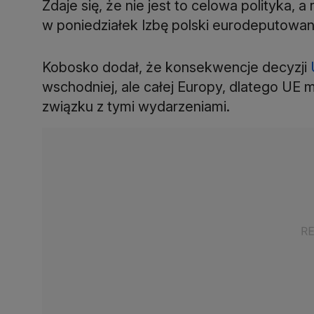
Zdaje się, że nie jest to celowa polityka, 
w poniedziałek Izbę polski eurodeputowan
Kobosko dodał, że konsekwencje decyzji
wschodniej, ale całej Europy, dlatego UE
związku z tymi wydarzeniami.