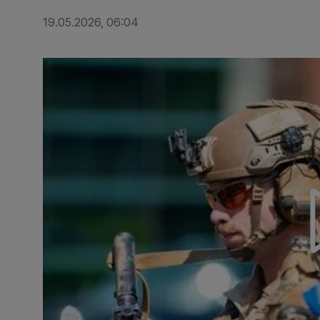
19.05.2026, 06:04