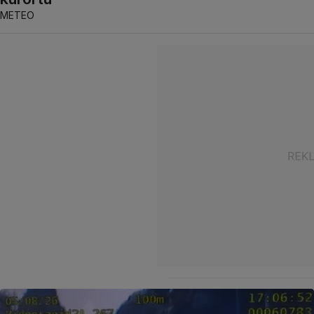
METEO