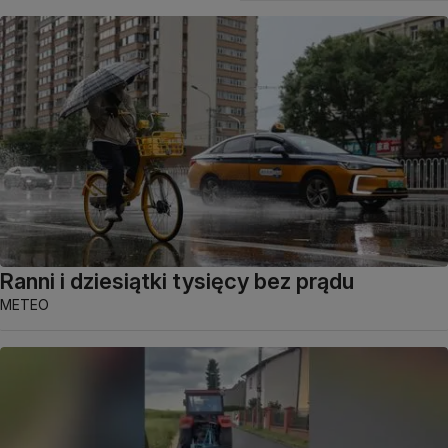
Ranni i dziesiątki tysięcy bez prądu
METEO