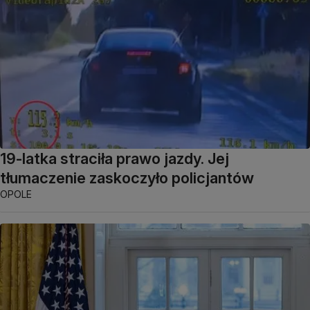
19-latka straciła prawo jazdy. Jej
tłumaczenie zaskoczyło policjantów
OPOLE