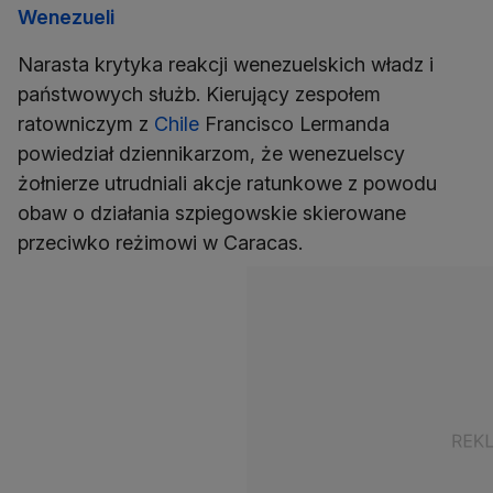
Wenezueli
Narasta krytyka reakcji wenezuelskich władz i
państwowych służb. Kierujący zespołem
ratowniczym z
Chile
Francisco Lermanda
powiedział dziennikarzom, że wenezuelscy
żołnierze utrudniali akcje ratunkowe z powodu
obaw o działania szpiegowskie skierowane
przeciwko reżimowi w Caracas.