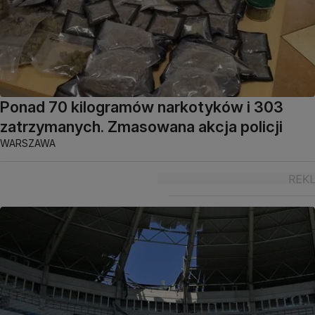
Ponad 70 kilogramów narkotyków i 303
zatrzymanych. Zmasowana akcja policji
WARSZAWA