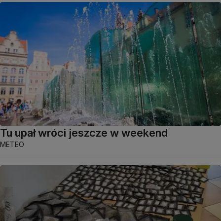
Tu upał wróci jeszcze w weekend
METEO