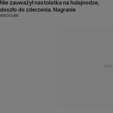
Nie zauważył nastolatka na hulajnodze,
doszło do zderzenia. Nagranie
WROCŁAW