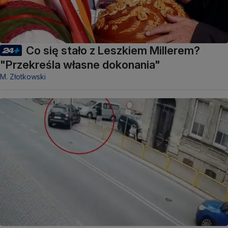
Co się stało z Leszkiem Millerem?
"Przekreśla własne dokonania"
M. Złotkowski