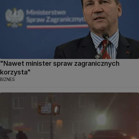
"Nawet minister spraw zagranicznych
korzysta"
BIZNES