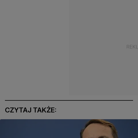
CZYTAJ TAKŻE: