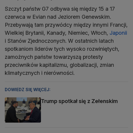
Szczyt państw G7 odbywa się między 15 a 17
czerwca w Evian nad Jeziorem Genewskim.
Przebywają tam przywódcy między innymi Francji,
Wielkiej Brytanii, Kanady, Niemiec, Włoch,
Japonii
i Stanów Zjednoczonych. W ostatnich latach
spotkaniom liderów tych wysoko rozwiniętych,
zamożnych państw towarzyszą protesty
przeciwników kapitalizmu, globalizacji, zmian
klimatycznych i nierówności.
DOWIEDZ SIĘ WIĘCEJ:
Trump spotkał się z Zełenskim