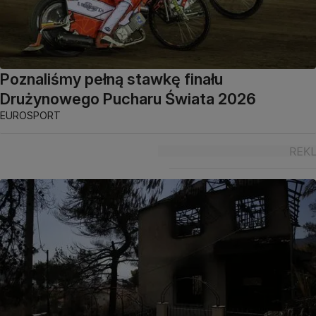
Poznaliśmy pełną stawkę finału
Drużynowego Pucharu Świata 2026
EUROSPORT