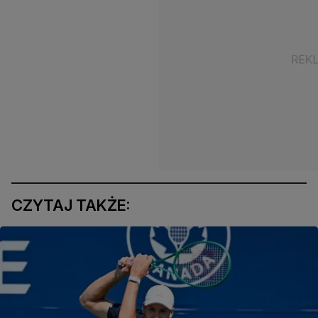
CZYTAJ TAKŻE: