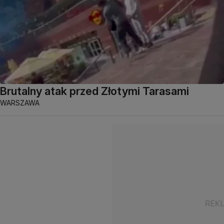
Brutalny atak przed Złotymi Tarasami
WARSZAWA