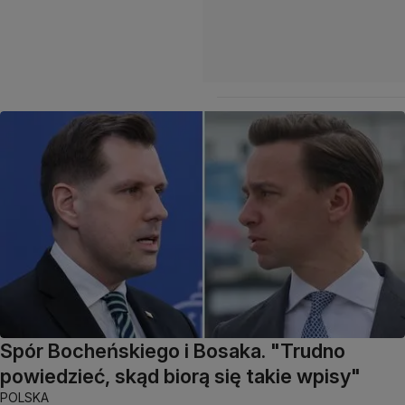
Spór Bocheńskiego i Bosaka. "Trudno
powiedzieć, skąd biorą się takie wpisy"
POLSKA