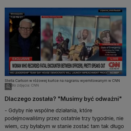
Stella Carlson w różowej kurtce na nagraniu wyemitowanym w CNN
Źródło zdjęcia: CNN
Dlaczego została? "Musimy być odważni"
- Gdyby nie wspólne działania, które
podejmowaliśmy przez ostatnie trzy tygodnie, nie
wiem, czy byłabym w stanie zostać tam tak długo