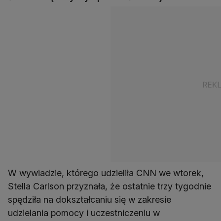
W wywiadzie, którego udzieliła CNN we wtorek,
Stella Carlson przyznała, że ostatnie trzy tygodnie
spędziła na dokształcaniu się w zakresie
udzielania pomocy i uczestniczeniu w