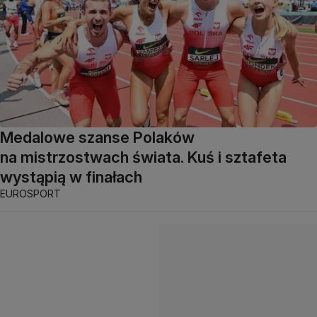
Medalowe szanse Polaków
na mistrzostwach świata. Kuś i sztafeta
wystąpią w finałach
EUROSPORT