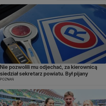
Nie pozwolili mu odjechać, za kierownicą
siedział sekretarz powiatu. Był pijany
POZNAŃ