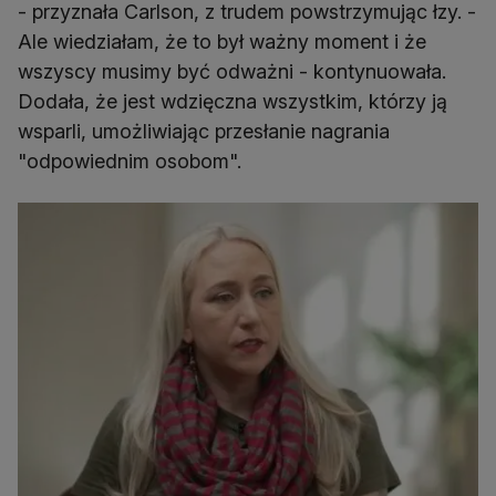
- przyznała Carlson, z trudem powstrzymując łzy. -
Ale wiedziałam, że to był ważny moment i że
wszyscy musimy być odważni - kontynuowała.
Dodała, że jest wdzięczna wszystkim, którzy ją
wsparli, umożliwiając przesłanie nagrania
"odpowiednim osobom".