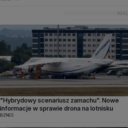
"Hybrydowy scenariusz zamachu". Nowe
informacje w sprawie drona na lotnisku
BIZNES