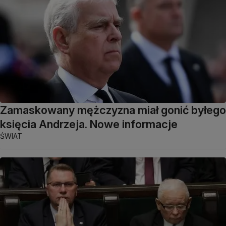
Zamaskowany mężczyzna miał gonić byłego
księcia Andrzeja. Nowe informacje
ŚWIAT