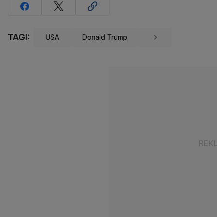
TAGI:
USA
Donald Trump