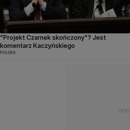
"Projekt Czarnek skończony"? Jest
komentarz Kaczyńskiego
POLSKA