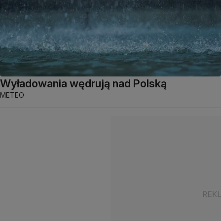
Wyładowania wędrują nad Polską
METEO