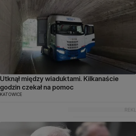
Utknął między wiaduktami. Kilkanaście
godzin czekał na pomoc
KATOWICE