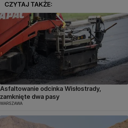
CZYTAJ TAKŻE:
Asfaltowanie odcinka Wisłostrady,
zamknięte dwa pasy
WARSZAWA