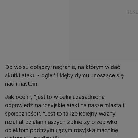
Do wpisu dołączył nagranie, na którym widać
skutki ataku - ogień i kłęby dymu unoszące się
nad miastem.
Jak ocenił, "jest to w pełni uzasadniona
odpowiedź na rosyjskie ataki na nasze miasta i
społeczności". "Jest to także kolejny ważny
rezultat działań naszych żołnierzy przeciwko
obiektom podtrzymującym rosyjską machinę