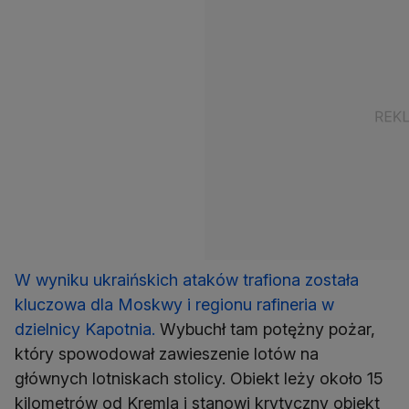
W wyniku ukraińskich ataków trafiona została
kluczowa dla Moskwy i regionu rafineria w
dzielnicy Kapotnia.
Wybuchł tam potężny pożar,
który spowodował zawieszenie lotów na
głównych lotniskach stolicy. Obiekt leży około 15
kilometrów od Kremla i stanowi krytyczny obiekt