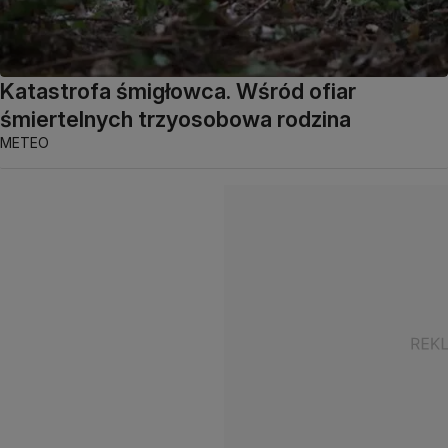
Katastrofa śmigłowca. Wśród ofiar
śmiertelnych trzyosobowa rodzina
METEO