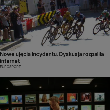
Nowe ujęcia incydentu. Dyskusja rozpaliła
internet
EUROSPORT