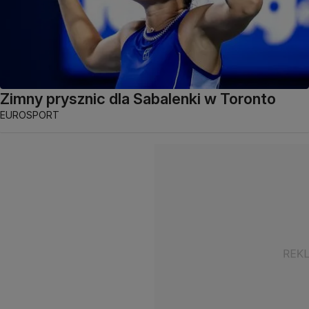
Zimny prysznic dla Sabalenki w Toronto
EUROSPORT