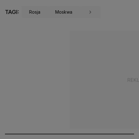
TAGI:
Rosja
Moskwa