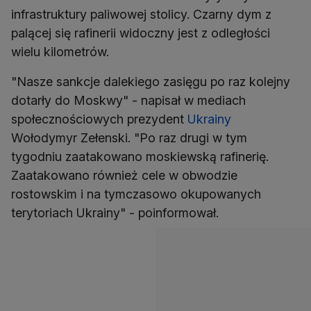
infrastruktury paliwowej stolicy. Czarny dym z
palącej się rafinerii widoczny jest z odległości
wielu kilometrów.
"Nasze sankcje dalekiego zasięgu po raz kolejny
dotarły do Moskwy" - napisał w mediach
społecznościowych prezydent
Ukrainy
Wołodymyr Zełenski. "Po raz drugi w tym
tygodniu zaatakowano moskiewską rafinerię.
Zaatakowano również cele w obwodzie
rostowskim i na tymczasowo okupowanych
terytoriach Ukrainy" - poinformował.