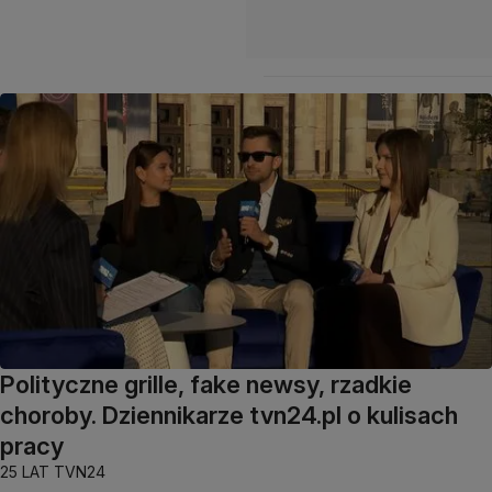
Polityczne grille, fake newsy, rzadkie
choroby. Dziennikarze tvn24.pl o kulisach
pracy
25 LAT TVN24