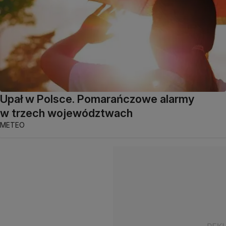
Upał w Polsce. Pomarańczowe alarmy
w trzech województwach
METEO