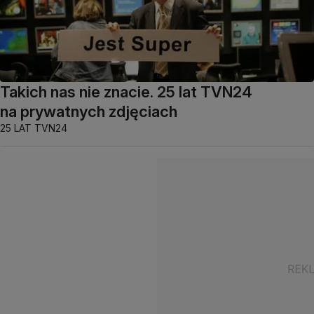
Takich nas nie znacie. 25 lat TVN24
na prywatnych zdjęciach
25 LAT TVN24