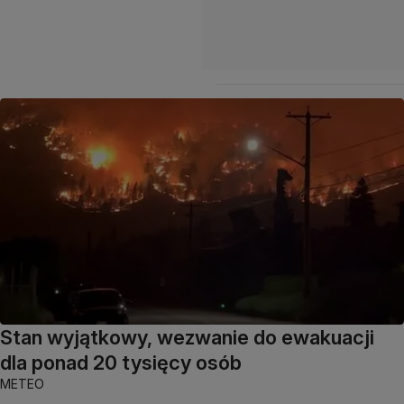
Stan wyjątkowy, wezwanie do ewakuacji
dla ponad 20 tysięcy osób
METEO