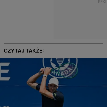
CZYTAJ TAKŻE: