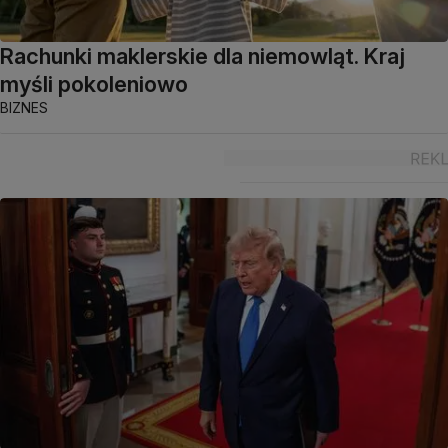
Rachunki maklerskie dla niemowląt. Kraj
myśli pokoleniowo
BIZNES