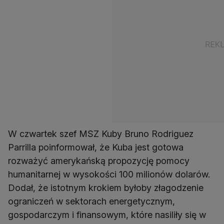
W czwartek szef MSZ Kuby Bruno Rodriguez
Parrilla poinformował, że Kuba jest gotowa
rozważyć amerykańską propozycję pomocy
humanitarnej w wysokości 100 milionów dolarów.
Dodał, że istotnym krokiem byłoby złagodzenie
ograniczeń w sektorach energetycznym,
gospodarczym i finansowym, które nasiliły się w