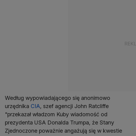
Według wypowiadającego się anonimowo
urzędnika
CIA
, szef agencji John Ratcliffe
"przekazał władzom Kuby wiadomość od
prezydenta USA Donalda Trumpa, że Stany
Zjednoczone poważnie angażują się w kwestie