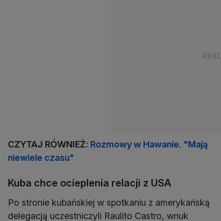
CZYTAJ RÓWNIEŻ:
Rozmowy w Hawanie. "Mają
niewiele czasu"
Kuba chce ocieplenia relacji z USA
Po stronie kubańskiej w spotkaniu z amerykańską
delegacją uczestniczyli Raulito Castro, wnuk