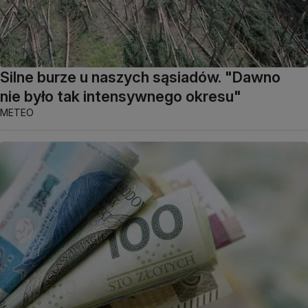
Silne burze u naszych sąsiadów. "Dawno
nie było tak intensywnego okresu"
METEO