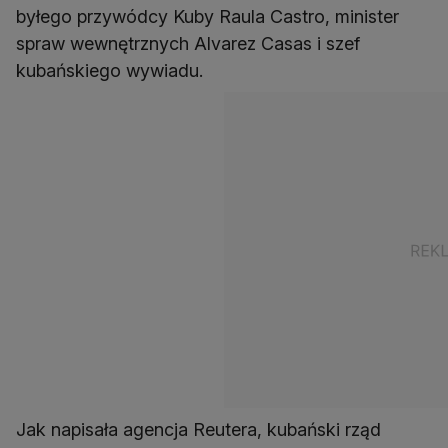
byłego przywódcy Kuby Raula Castro, minister
spraw wewnętrznych Alvarez Casas i szef
kubańskiego wywiadu.
Jak napisała agencja Reutera, kubański rząd