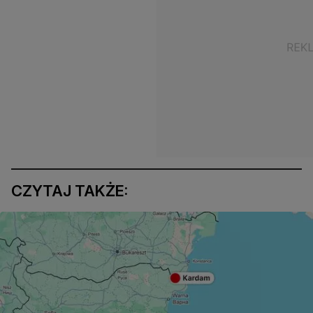
CZYTAJ TAKŻE: