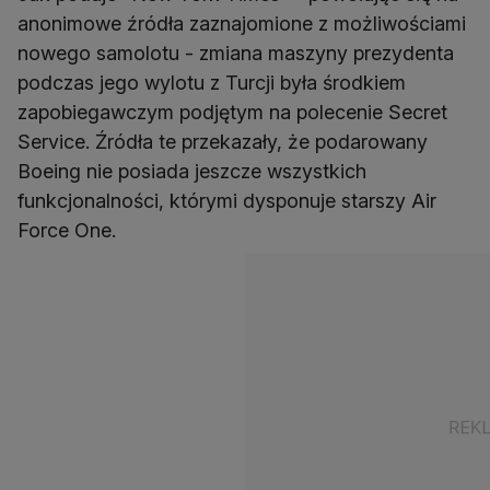
anonimowe źródła zaznajomione z możliwościami
nowego samolotu - zmiana maszyny prezydenta
podczas jego wylotu z Turcji była środkiem
zapobiegawczym podjętym na polecenie Secret
Service. Źródła te przekazały, że podarowany
Boeing nie posiada jeszcze wszystkich
funkcjonalności, którymi dysponuje starszy Air
Force One.