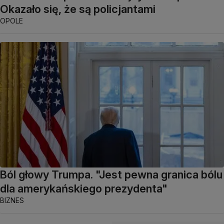
Okazało się, że są policjantami
OPOLE
Ból głowy Trumpa. "Jest pewna granica bólu
dla amerykańskiego prezydenta"
BIZNES