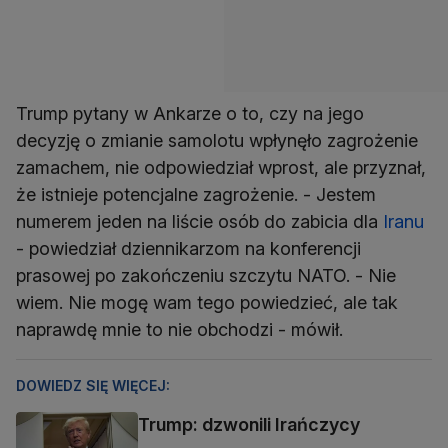
Trump pytany w Ankarze o to, czy na jego
decyzję o zmianie samolotu wpłynęło zagrożenie
zamachem, nie odpowiedział wprost, ale przyznał,
że istnieje potencjalne zagrożenie. - Jestem
numerem jeden na liście osób do zabicia dla
Iranu
- powiedział dziennikarzom na konferencji
prasowej po zakończeniu szczytu NATO. - Nie
wiem. Nie mogę wam tego powiedzieć, ale tak
naprawdę mnie to nie obchodzi - mówił.
DOWIEDZ SIĘ WIĘCEJ:
Trump: dzwonili Irańczycy