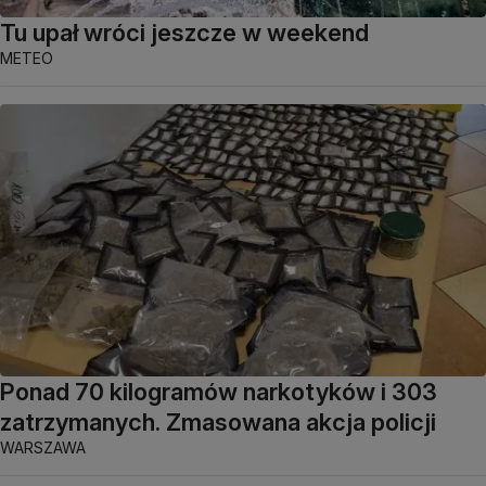
Tu upał wróci jeszcze w weekend
METEO
Ponad 70 kilogramów narkotyków i 303
zatrzymanych. Zmasowana akcja policji
WARSZAWA