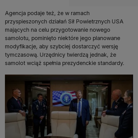
Agencja podaje też, że w ramach
przyspieszonych działań Sił Powietrznych USA
mających na celu przygotowanie nowego
samolotu, pominięto niektóre jego planowane
modyfikacje, aby szybciej dostarczyć wersję
tymczasową. Urzędnicy twierdzą jednak, że
samolot wciąż spełnia prezydenckie standardy.