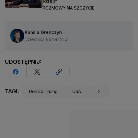
Rosji"
ROZMOWY NA SZCZYCIE
Kamila Grenczyn
Dziennikarka tvn24.pl
UDOSTĘPNIJ:
TAGI:
Donald Trump
USA