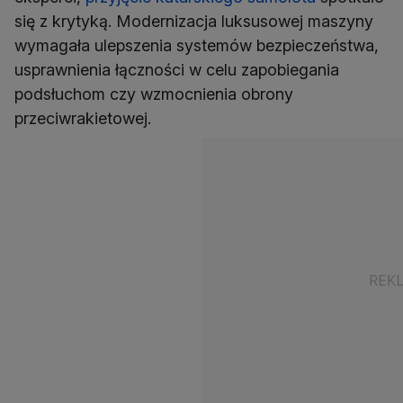
się z krytyką. Modernizacja luksusowej maszyny
wymagała ulepszenia systemów bezpieczeństwa,
usprawnienia łączności w celu zapobiegania
podsłuchom czy wzmocnienia obrony
przeciwrakietowej.