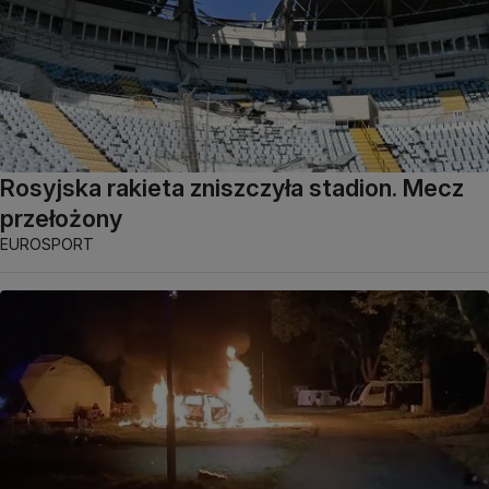
Rosyjska rakieta zniszczyła stadion. Mecz
przełożony
EUROSPORT