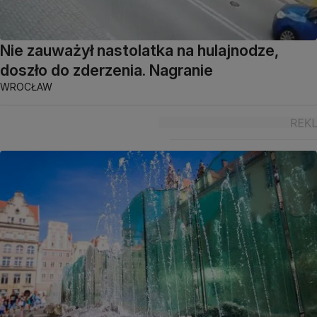
Nie zauważył nastolatka na hulajnodze,
doszło do zderzenia. Nagranie
WROCŁAW