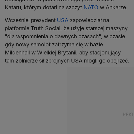
Kataru, którym dotarł na szczyt
NATO
w Ankarze.
Wcześniej prezydent
USA
zapowiedział na
platformie Truth Social, że użyje starszej maszyny
"dla wspomnienia o dawnych czasach", w czasie
gdy nowy samolot zatrzyma się w bazie
Mildenhall w Wielkiej Brytanii, aby stacjonujący
tam żołnierze sił zbrojnych USA mogli go obejrzeć.