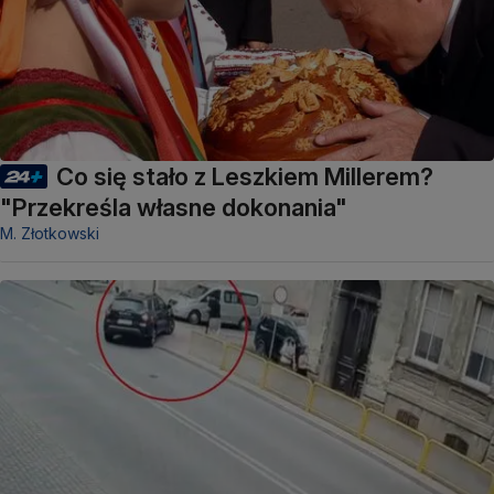
Co się stało z Leszkiem Millerem?
"Przekreśla własne dokonania"
M. Złotkowski