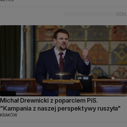
Michał Drewnicki z poparciem PiS.
"Kampania z naszej perspektywy ruszyła"
KRAKÓW