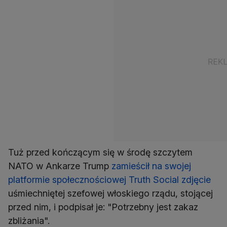
Tuż przed kończącym się w środę szczytem
NATO w Ankarze Trump
zamieścił na swojej
platformie społecznościowej Truth Social zdjęcie
uśmiechniętej szefowej włoskiego rządu, stojącej
przed nim, i podpisał je: "Potrzebny jest zakaz
zbliżania".