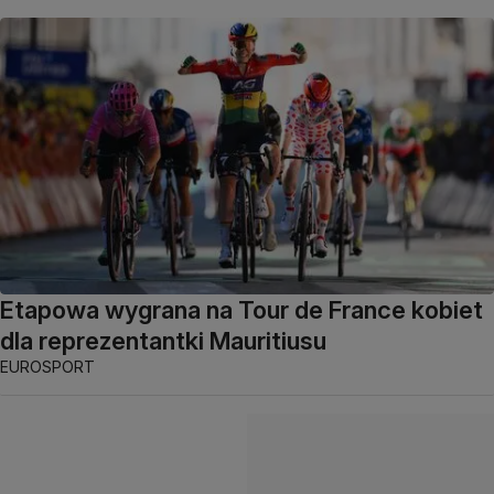
Etapowa wygrana na Tour de France kobiet
dla reprezentantki Mauritiusu
EUROSPORT