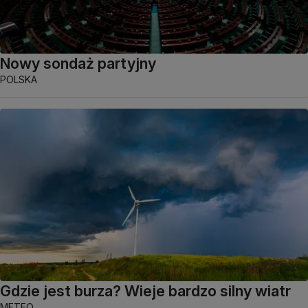
Nowy sondaż partyjny
POLSKA
Gdzie jest burza? Wieje bardzo silny wiatr
METEO