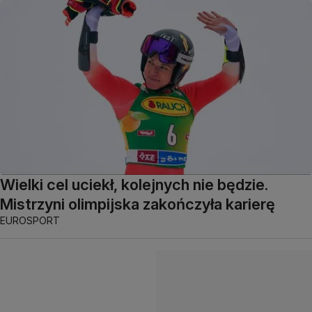
Wielki cel uciekł, kolejnych nie będzie.
Mistrzyni olimpijska zakończyła karierę
EUROSPORT