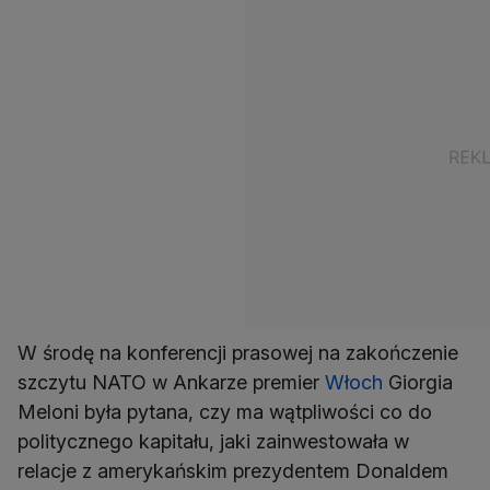
W środę na konferencji prasowej na zakończenie
szczytu NATO w Ankarze premier
Włoch
Giorgia
Meloni była pytana, czy ma wątpliwości co do
politycznego kapitału, jaki zainwestowała w
relacje z amerykańskim prezydentem Donaldem