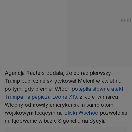
Agencja Reuters dodała, że po raz pierwszy
Trump publicznie skrytykował Meloni w kwietniu,
po tym, gdy premier Włoch
potępiła słowne ataki
Trumpa na papieża Leona XIV.
Z kolei w marcu
Włochy odmówiły amerykańskim samolotom
wojskowym lecącym na
Bliski Wschód
pozwolenia
na lądowanie w bazie Sigonella na Sycyli.