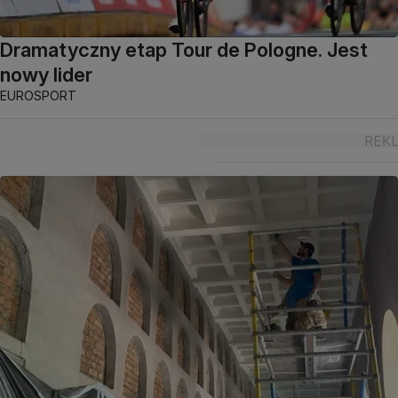
Dramatyczny etap Tour de Pologne. Jest
nowy lider
EUROSPORT