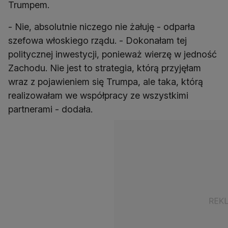
Trumpem.
- Nie, absolutnie niczego nie żałuję - odparła
szefowa włoskiego rządu. - Dokonałam tej
politycznej inwestycji, ponieważ wierzę w jedność
Zachodu. Nie jest to strategia, którą przyjęłam
wraz z pojawieniem się Trumpa, ale taka, którą
realizowałam we współpracy ze wszystkimi
partnerami - dodała.