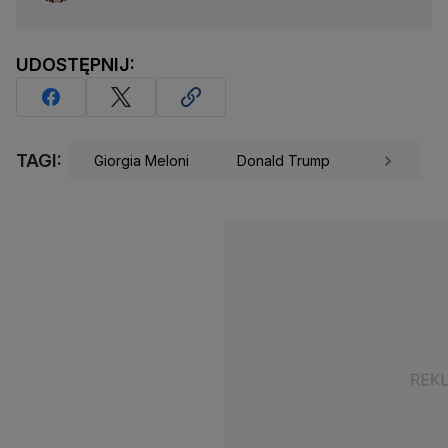
UDOSTĘPNIJ:
TAGI:
Giorgia Meloni
Donald Trump