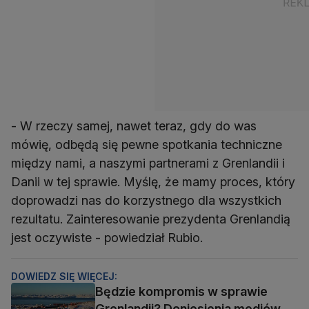
- W rzeczy samej, nawet teraz, gdy do was
mówię, odbędą się pewne spotkania techniczne
między nami, a naszymi partnerami z Grenlandii i
Danii w tej sprawie. Myślę, że mamy proces, który
doprowadzi nas do korzystnego dla wszystkich
rezultatu. Zainteresowanie prezydenta Grenlandią
jest oczywiste - powiedział Rubio.
DOWIEDZ SIĘ WIĘCEJ:
Będzie kompromis w sprawie
Grenlandii? Doniesienia mediów