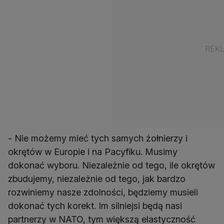
- Nie możemy mieć tych samych żołnierzy i
okrętów w Europie i na Pacyfiku. Musimy
dokonać wyboru. Niezależnie od tego, ile okrętów
zbudujemy, niezależnie od tego, jak bardzo
rozwiniemy nasze zdolności, będziemy musieli
dokonać tych korekt. Im silniejsi będą nasi
partnerzy w NATO, tym większą elastyczność