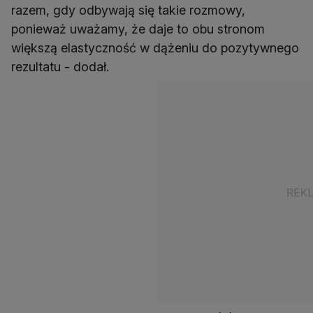
razem, gdy odbywają się takie rozmowy,
ponieważ uważamy, że daje to obu stronom
większą elastyczność w dążeniu do pozytywnego
rezultatu - dodał.