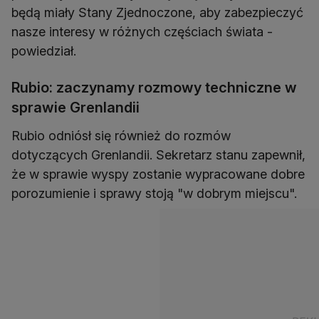
będą miały Stany Zjednoczone, aby zabezpieczyć
nasze interesy w różnych częściach świata -
powiedział.
Rubio: zaczynamy rozmowy techniczne w
sprawie Grenlandii
Rubio odniósł się również do rozmów
dotyczących Grenlandii. Sekretarz stanu zapewnił,
że w sprawie wyspy zostanie wypracowane dobre
porozumienie i sprawy stoją "w dobrym miejscu".