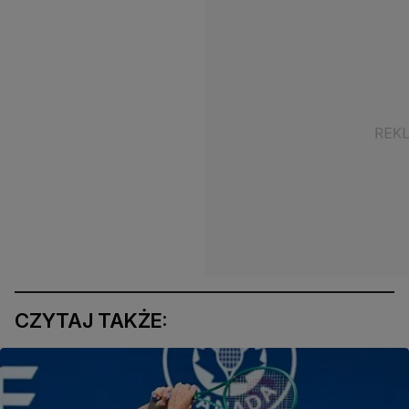
CZYTAJ TAKŻE: