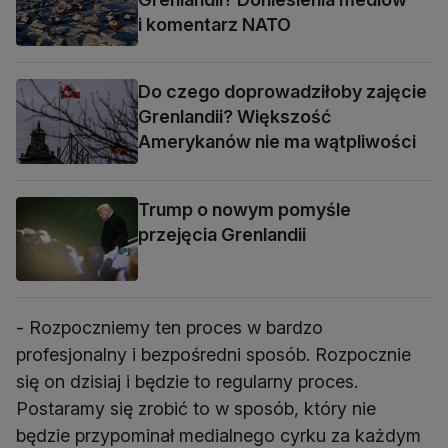
i komentarz NATO
Do czego doprowadziłoby zajęcie
Grenlandii? Większość
Amerykanów nie ma wątpliwości
Trump o nowym pomyśle
przejęcia Grenlandii
- Rozpoczniemy ten proces w bardzo
profesjonalny i bezpośredni sposób. Rozpocznie
się on dzisiaj i będzie to regularny proces.
Postaramy się zrobić to w sposób, który nie
będzie przypominał medialnego cyrku za każdym