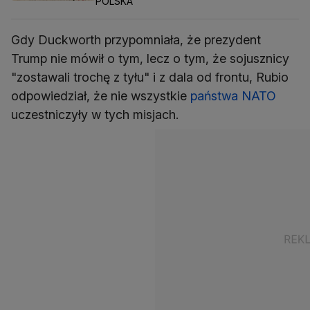
POLSKA
Gdy Duckworth przypomniała, że prezydent
Trump nie mówił o tym, lecz o tym, że sojusznicy
"zostawali trochę z tyłu" i z dala od frontu, Rubio
odpowiedział, że nie wszystkie
państwa NATO
uczestniczyły w tych misjach.