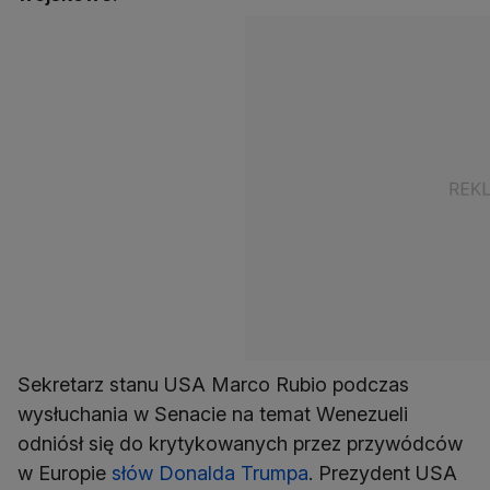
Sekretarz stanu USA Marco Rubio podczas
wysłuchania w Senacie na temat Wenezueli
odniósł się do krytykowanych przez przywódców
w Europie
słów Donalda Trumpa
. Prezydent USA