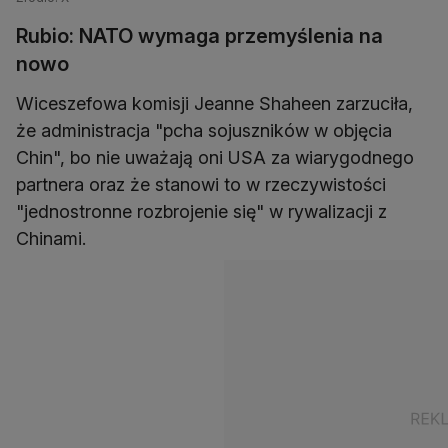
Rubio: NATO wymaga przemyślenia na
nowo
Wiceszefowa komisji Jeanne Shaheen zarzuciła,
że administracja "pcha sojuszników w objęcia
Chin", bo nie uważają oni USA za wiarygodnego
partnera oraz że stanowi to w rzeczywistości
"jednostronne rozbrojenie się" w rywalizacji z
Chinami.