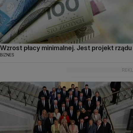
Wzrost płacy minimalnej. Jest projekt rządu
BIZNES