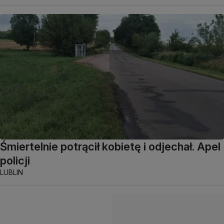
Śmiertelnie potrącił kobietę i odjechał. Apel
policji
LUBLIN