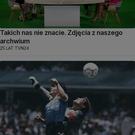
Takich nas nie znacie. Zdjęcia z naszego
archwium
25 LAT TVN24