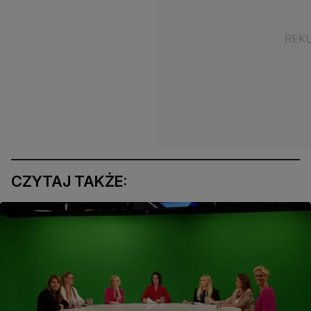
CZYTAJ TAKŻE: