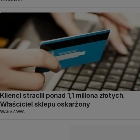
Klienci stracili ponad 1,1 miliona złotych.
Właściciel sklepu oskarżony
WARSZAWA