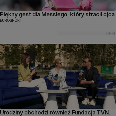
Piękny gest dla Messiego, który stracił ojca
EUROSPORT
Urodziny obchodzi również Fundacja TVN.