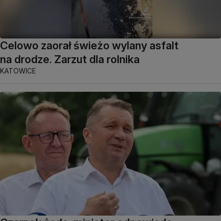
Celowo zaorał świeżo wylany asfalt
na drodze. Zarzut dla rolnika
KATOWICE