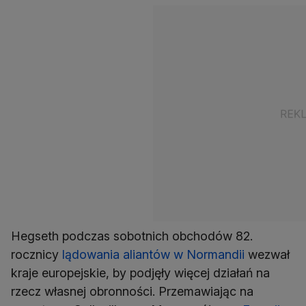
Hegseth podczas sobotnich obchodów 82.
rocznicy
lądowania aliantów w Normandii
wezwał
kraje europejskie, by podjęły więcej działań na
rzecz własnej obronności. Przemawiając na