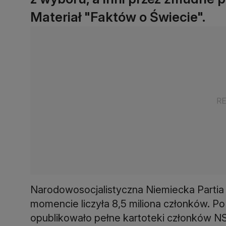
Materiał "Faktów o Świecie".
Narodowosocjalistyczna Niemiecka Part
momencie liczyła 8,5 miliona członków. 
opublikowało pełne kartoteki członków 