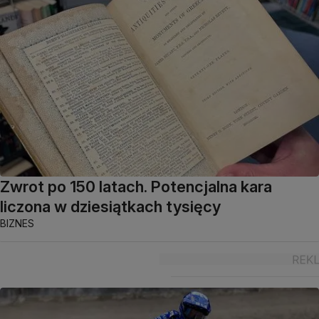
Zwrot po 150 latach. Potencjalna kara
liczona w dziesiątkach tysięcy
BIZNES