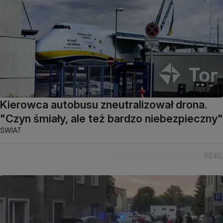
Kierowca autobusu zneutralizował drona.
"Czyn śmiały, ale też bardzo niebezpieczny"
ŚWIAT