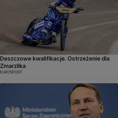
Deszczowe kwalifikacje. Ostrzeżenie dla
Zmarzlika
EUROSPORT