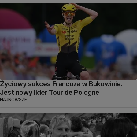
Życiowy sukces Francuza w Bukowinie.
Jest nowy lider Tour de Pologne
NAJNOWSZE