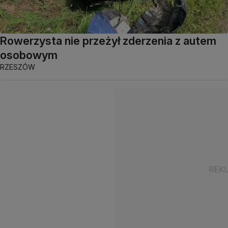
Rowerzysta nie przeżył zderzenia z autem
osobowym
RZESZÓW