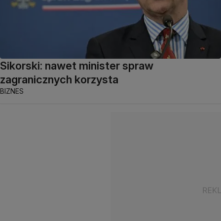
Sikorski: nawet minister spraw
zagranicznych korzysta
BIZNES