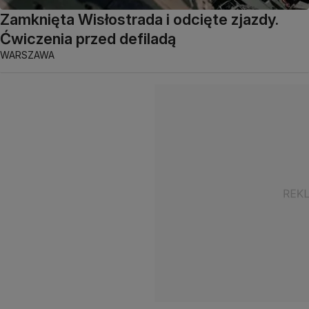
Zamknięta Wisłostrada i odcięte zjazdy.
Ćwiczenia przed defiladą
WARSZAWA