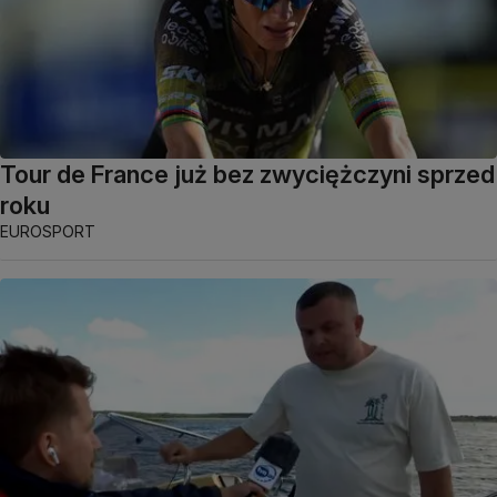
Tour de France już bez zwyciężczyni sprzed
roku
EUROSPORT