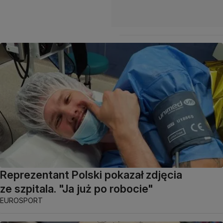
Reprezentant Polski pokazał zdjęcia
ze szpitala. "Ja już po robocie"
EUROSPORT