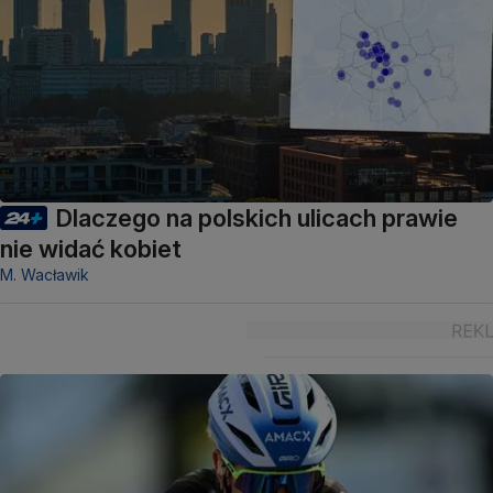
Dlaczego na polskich ulicach prawie
nie widać kobiet
M. Wacławik