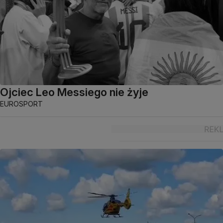
Ojciec Leo Messiego nie żyje
EUROSPORT