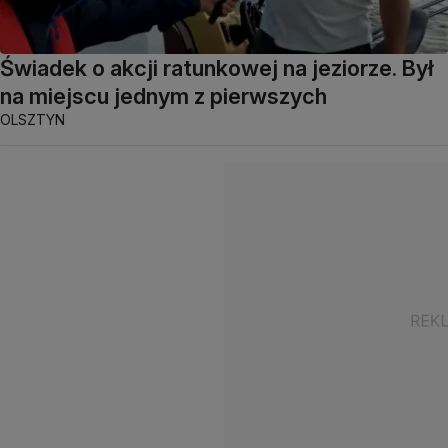
Świadek o akcji ratunkowej na jeziorze. Był
na miejscu jednym z pierwszych
OLSZTYN