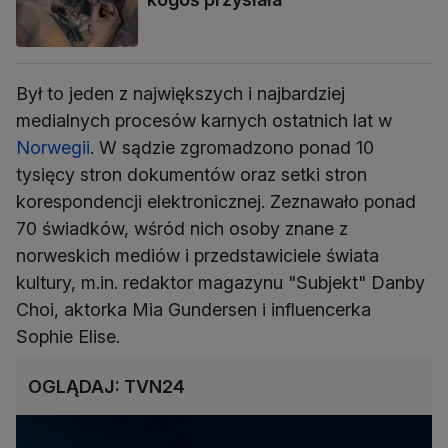
Był to jeden z największych i najbardziej
medialnych procesów karnych ostatnich lat w
Norwegii
. W sądzie zgromadzono ponad 10
tysięcy stron dokumentów oraz setki stron
korespondencji elektronicznej. Zeznawało ponad
70 świadków, wśród nich osoby znane z
norweskich mediów i przedstawiciele świata
kultury, m.in. redaktor magazynu "Subjekt" Danby
Choi, aktorka Mia Gundersen i influencerka
Sophie Elise.
OGLĄDAJ: TVN24