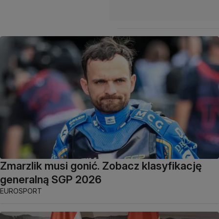
Zmarzlik musi gonić. Zobacz klasyfikację
generalną SGP 2026
EUROSPORT