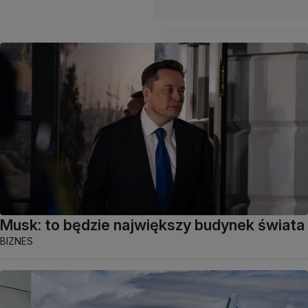
Musk: to będzie największy budynek świata
BIZNES