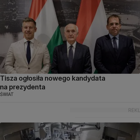
Tisza ogłosiła nowego kandydata
na prezydenta
ŚWIAT