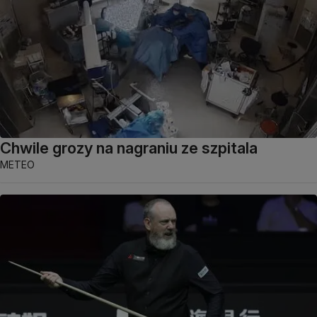
Chwile grozy na nagraniu ze szpitala
METEO