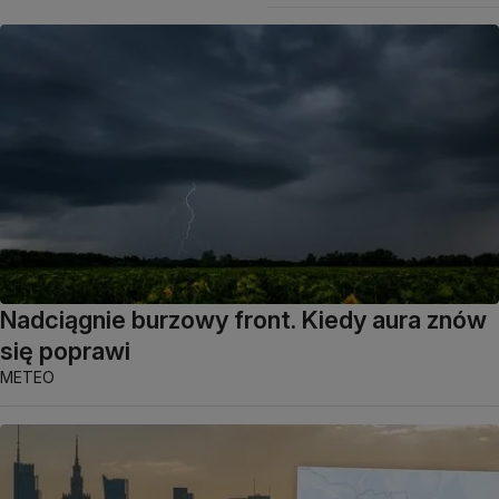
Nadciągnie burzowy front. Kiedy aura znów
się poprawi
METEO