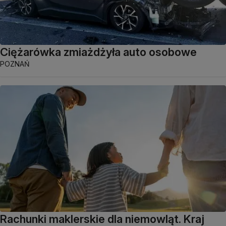
Ciężarówka zmiażdżyła auto osobowe
POZNAŃ
Rachunki maklerskie dla niemowląt. Kraj