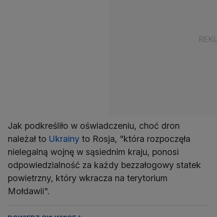
Jak podkreśliło w oświadczeniu, choć dron
należał to
Ukrainy
to Rosja, "która rozpoczęła
nielegalną wojnę w sąsiednim kraju, ponosi
odpowiedzialność za każdy bezzałogowy statek
powietrzny, który wkracza na terytorium
Mołdawii".