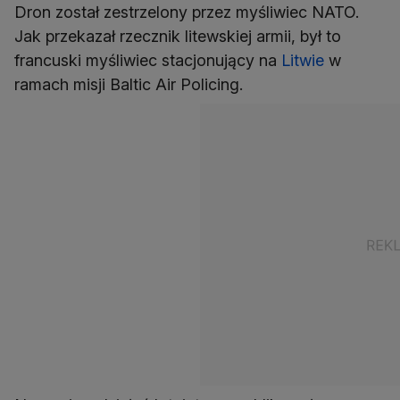
Dron został zestrzelony przez myśliwiec NATO.
Jak przekazał rzecznik litewskiej armii, był to
francuski myśliwiec stacjonujący na
Litwie
w
ramach misji Baltic Air Policing.