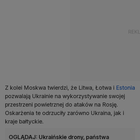
Z kolei Moskwa twierdzi, że Litwa, Łotwa i
Estonia
pozwalają Ukrainie na wykorzystywanie swojej
przestrzeni powietrznej do ataków na Rosję.
Oskarżenia te odrzuciły zarówno Ukraina, jak i
kraje bałtyckie.
OGLĄDAJ: Ukraińskie drony, państwa