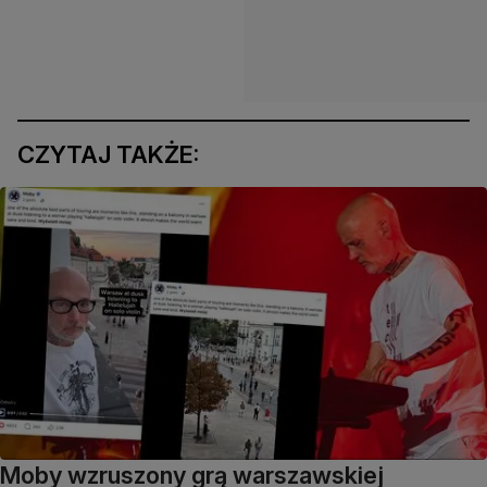
CZYTAJ TAKŻE:
Moby wzruszony grą warszawskiej