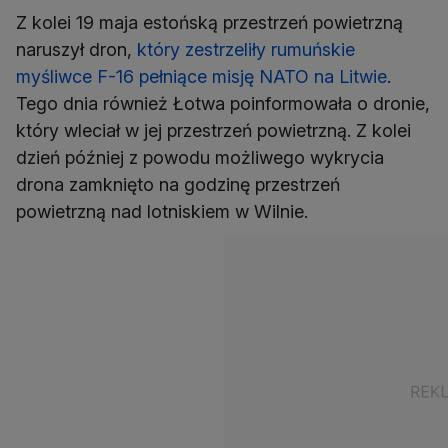
Z kolei 19 maja estońską przestrzeń powietrzną
naruszył dron,
który zestrzeliły rumuńskie
myśliwce F-16 pełniące misję NATO na Litwie
.
Tego dnia również Łotwa poinformowała o dronie,
który wleciał w jej przestrzeń powietrzną. Z kolei
dzień później z powodu możliwego wykrycia
drona zamknięto na godzinę przestrzeń
powietrzną nad lotniskiem w Wilnie.