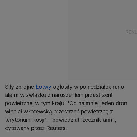
Siły zbrojne
Łotwy
ogłosiły w poniedziałek rano
alarm w związku z naruszeniem przestrzeni
powietrznej w tym kraju. "Co najmniej jeden dron
wleciał w łotewską przestrzeń powietrzną z
terytorium Rosji" - powiedział rzecznik armii,
cytowany przez Reuters.