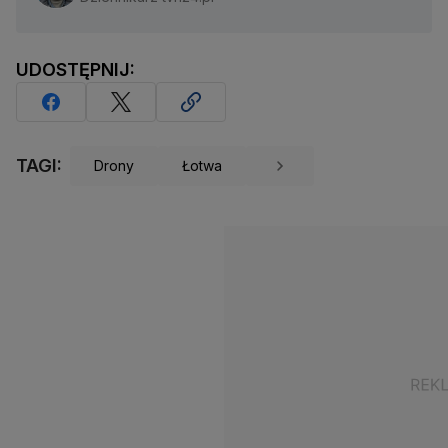
UDOSTĘPNIJ:
TAGI:
Drony
Łotwa