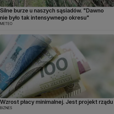
Silne burze u naszych sąsiadów. "Dawno
nie było tak intensywnego okresu"
METEO
Wzrost płacy minimalnej. Jest projekt rządu
BIZNES