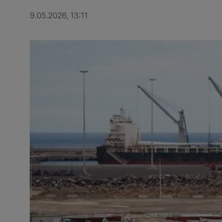
9.05.2026, 13:11