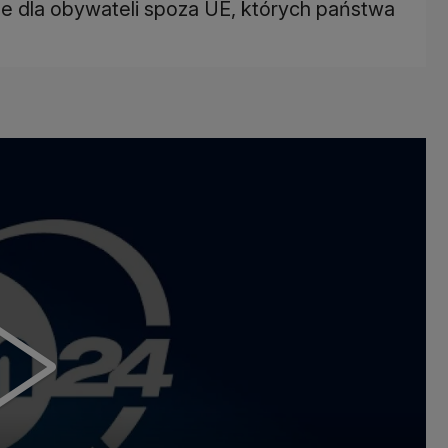
e dla obywateli spoza UE, których państwa