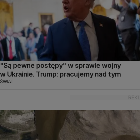
"Są pewne postępy" w sprawie wojny
w Ukrainie. Trump: pracujemy nad tym
ŚWIAT