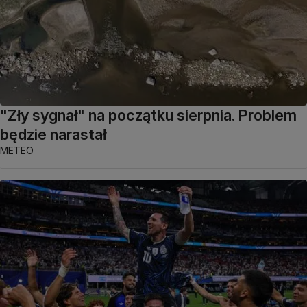
"Zły sygnał" na początku sierpnia. Problem
będzie narastał
METEO