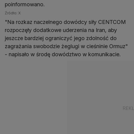
poinformowano.
Źródło: X
"Na rozkaz naczelnego dowódcy siły CENTCOM
rozpoczęły dodatkowe uderzenia na Iran, aby
jeszcze bardziej ograniczyć jego zdolność do
zagrażania swobodzie żeglugi w cieśninie Ormuz"
- napisało w środę dowództwo w komunikacie.