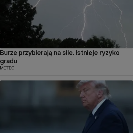
Burze przybierają na sile. Istnieje ryzyko
gradu
METEO