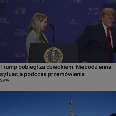
Trump pobiegł za dzieckiem. Niecodzienna
sytuacja podczas przemówienia
ŚWIAT