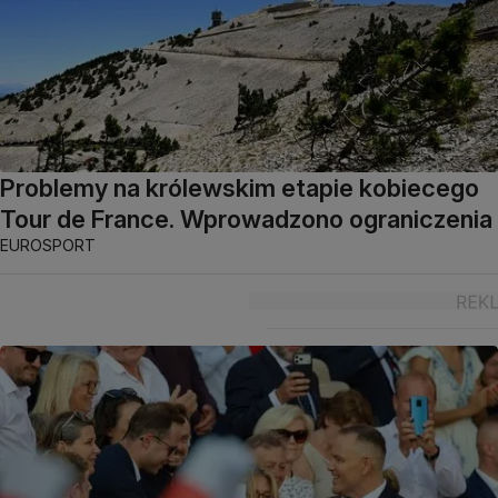
Problemy na królewskim etapie kobiecego
Tour de France. Wprowadzono ograniczenia
EUROSPORT