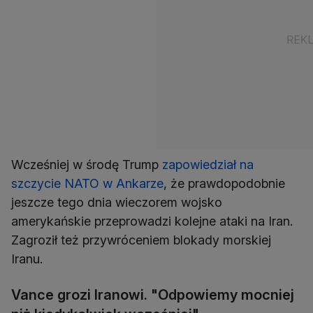
Wcześniej w środę Trump
zapowiedział na
szczycie NATO w Ankarze
, że prawdopodobnie
jeszcze tego dnia wieczorem wojsko
amerykańskie przeprowadzi kolejne ataki na Iran.
Zagroził też przywróceniem blokady morskiej
Iranu.
Vance grozi Iranowi. "Odpowiemy mocniej