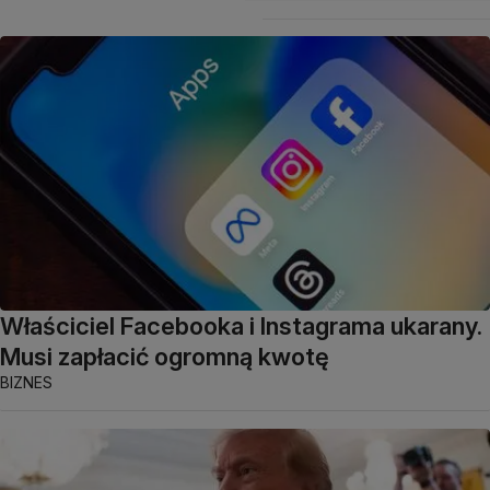
Właściciel Facebooka i Instagrama ukarany.
Musi zapłacić ogromną kwotę
BIZNES