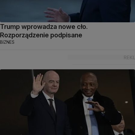
Trump wprowadza nowe cło.
Rozporządzenie podpisane
BIZNES