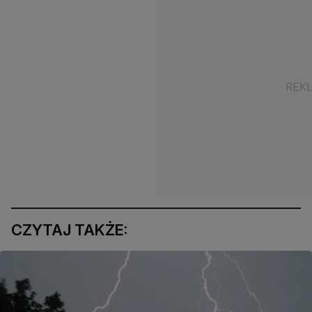
CZYTAJ TAKŻE: