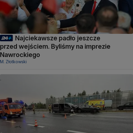
Najciekawsze padło jeszcze
przed wejściem. Byliśmy na imprezie
Nawrockiego
M. Złotkowski