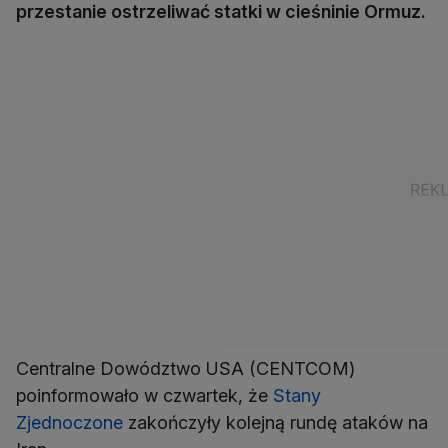
przestanie ostrzeliwać statki w cieśninie Ormuz.
Centralne Dowództwo USA (CENTCOM)
poinformowało w czwartek, że
Stany
Zjednoczone
zakończyły kolejną rundę ataków na