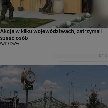
Akcja w kilku województwach, zatrzymali
sześć osób
WARSZAWA