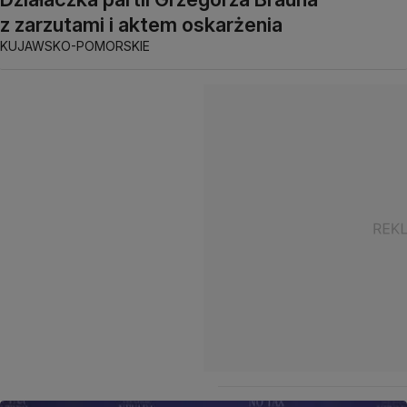
z zarzutami i aktem oskarżenia
KUJAWSKO-POMORSKIE