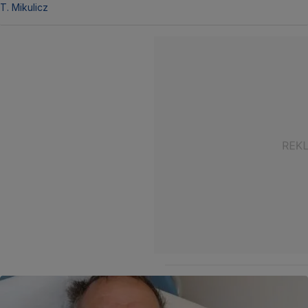
T. Mikulicz