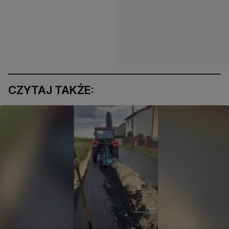
CZYTAJ TAKŻE: