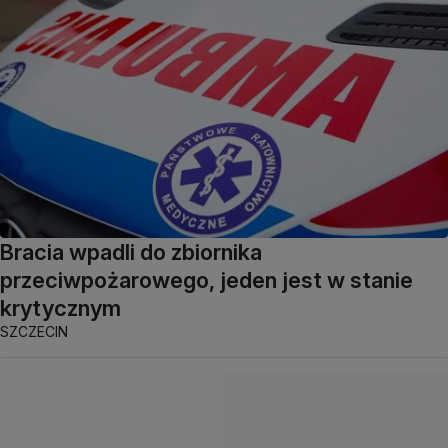
Bracia wpadli do zbiornika
przeciwpożarowego, jeden jest w stanie
krytycznym
SZCZECIN