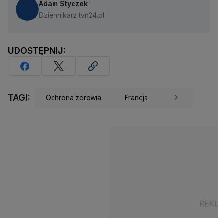
Adam Styczek
Dziennikarz tvn24.pl
UDOSTĘPNIJ:
TAGI:
Ochrona zdrowia
Francja