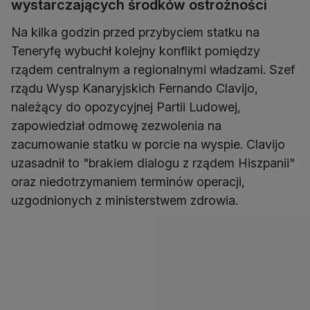
wystarczających środków ostrożności
Na kilka godzin przed przybyciem statku na
Teneryfę wybuchł kolejny konflikt pomiędzy
rządem centralnym a regionalnymi władzami. Szef
rządu Wysp Kanaryjskich Fernando Clavijo,
należący do opozycyjnej Partii Ludowej,
zapowiedział odmowę zezwolenia na
zacumowanie statku w porcie na wyspie. Clavijo
uzasadnił to "brakiem dialogu z rządem Hiszpanii"
oraz niedotrzymaniem terminów operacji,
uzgodnionych z ministerstwem zdrowia.