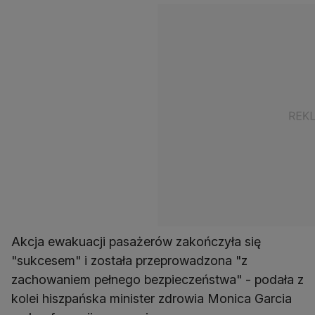
Akcja ewakuacji pasażerów zakończyła się
"sukcesem" i została przeprowadzona "z
zachowaniem pełnego bezpieczeństwa" - podała z
kolei hiszpańska minister zdrowia Monica Garcia