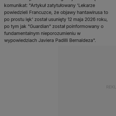
komunikat: "Artykuł zatytułowany 'Lekarze
powiedzieli Francuzce, że objawy hantawirusa to
po prostu lęk' został usunięty 12 maja 2026 roku,
po tym jak "Guardian" został poinformowany o
fundamentalnym nieporozumieniu w
wypowiedziach Javiera Padilli Bernaldeza".