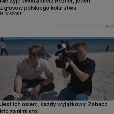
Nie żyje Włodzimierz Rezner, jeden
z głosów polskiego kolarstwa
EUROSPORT
Jest ich osiem, każdy wyjątkowy. Zobacz,
kto za nimi stoi