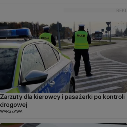
Zarzuty dla kierowcy i pasażerki po kontroli
drogowej
WARSZAWA