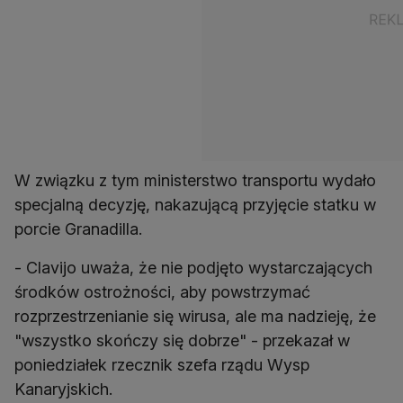
W związku z tym ministerstwo transportu wydało
specjalną decyzję, nakazującą przyjęcie statku w
porcie Granadilla.
- Clavijo uważa, że nie podjęto wystarczających
środków ostrożności, aby powstrzymać
rozprzestrzenianie się wirusa, ale ma nadzieję, że
"wszystko skończy się dobrze" - przekazał w
poniedziałek rzecznik szefa rządu Wysp
Kanaryjskich.