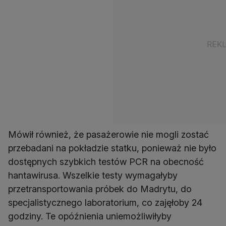
Mówił również, że pasażerowie nie mogli zostać
przebadani na pokładzie statku, ponieważ nie było
dostępnych szybkich testów PCR na obecność
hantawirusa. Wszelkie testy wymagałyby
przetransportowania próbek do Madrytu, do
specjalistycznego laboratorium, co zajęłoby 24
godziny. Te opóźnienia uniemożliwiłyby