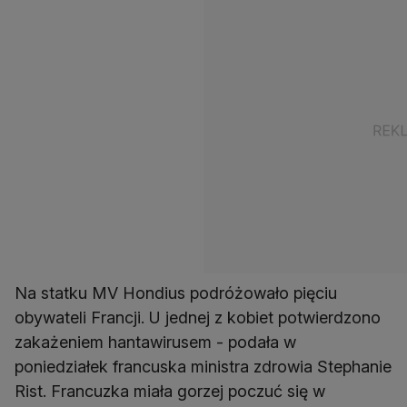
Na statku MV Hondius podróżowało pięciu
obywateli Francji. U jednej z kobiet potwierdzono
zakażeniem hantawirusem - podała w
poniedziałek francuska ministra zdrowia Stephanie
Rist. Francuzka miała gorzej poczuć się w