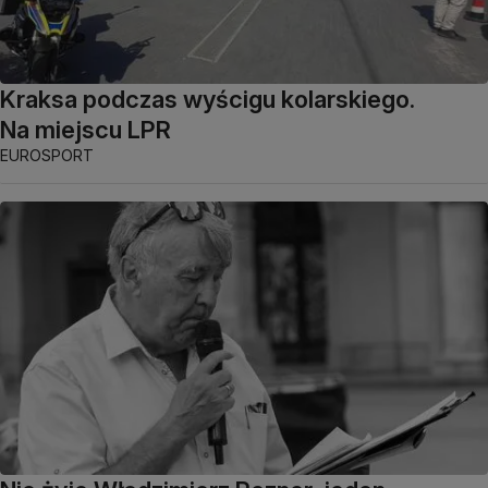
Kraksa podczas wyścigu kolarskiego.
Na miejscu LPR
EUROSPORT