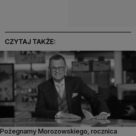
CZYTAJ TAKŻE:
Pożegnamy Morozowskiego, rocznica