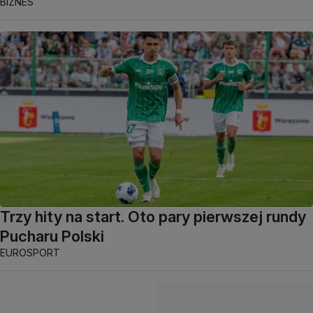
BIZNES
Trzy hity na start. Oto pary pierwszej rundy
Pucharu Polski
EUROSPORT