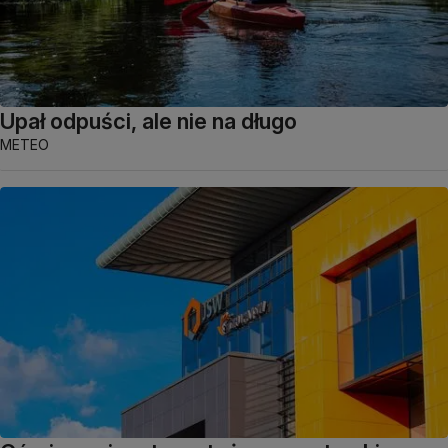
Upał odpuści, ale nie na długo
METEO