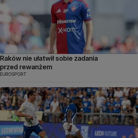
Raków nie ułatwił sobie zadania
przed rewanżem
EUROSPORT