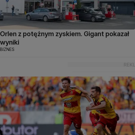
Orlen z potężnym zyskiem. Gigant pokazał
wyniki
BIZNES