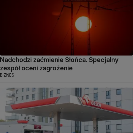
Nadchodzi zaćmienie Słońca. Specjalny
zespół oceni zagrożenie
BIZNES