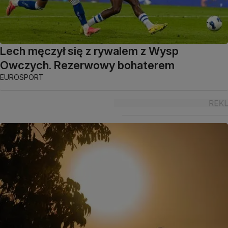
Lech męczył się z rywalem z Wysp
Owczych. Rezerwowy bohaterem
EUROSPORT