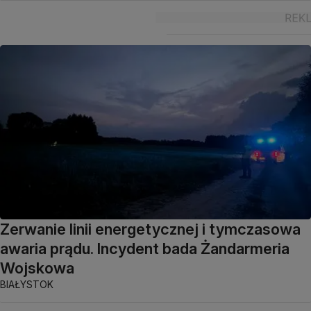
Zerwanie linii energetycznej i tymczasowa
awaria prądu. Incydent bada Żandarmeria
Wojskowa
BIAŁYSTOK