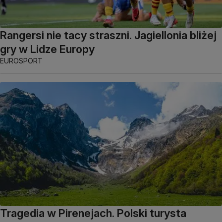
Rangersi nie tacy straszni. Jagiellonia bliżej
gry w Lidze Europy
EUROSPORT
Tragedia w Pirenejach. Polski turysta