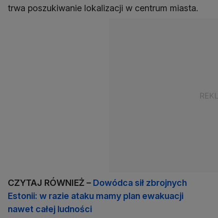
trwa poszukiwanie lokalizacji w centrum miasta.
CZYTAJ RÓWNIEŻ –
Dowódca sił zbrojnych
Estonii: w razie ataku mamy plan ewakuacji
nawet całej ludności