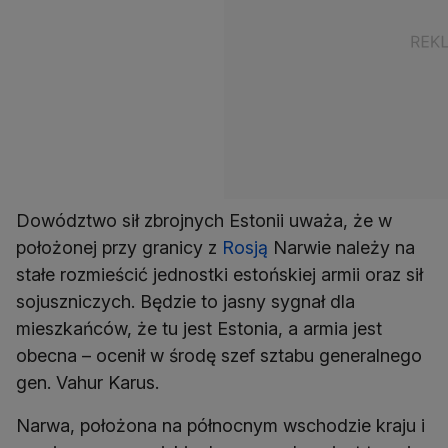
Dowództwo sił zbrojnych Estonii uważa, że w
położonej przy granicy z
Rosją
Narwie należy na
stałe rozmieścić jednostki estońskiej armii oraz sił
sojuszniczych. Będzie to jasny sygnał dla
mieszkańców, że tu jest Estonia, a armia jest
obecna – ocenił w środę szef sztabu generalnego
gen. Vahur Karus.
Narwa, położona na północnym wschodzie kraju i