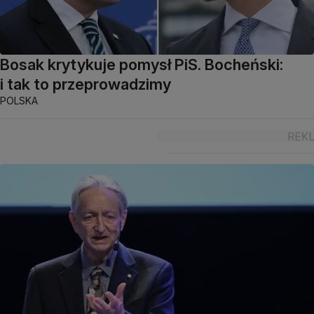
Bosak krytykuje pomysł PiS. Bocheński:
i tak to przeprowadzimy
POLSKA