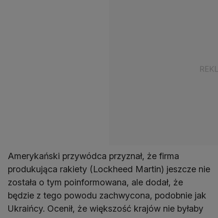
Amerykański przywódca przyznał, że firma
produkująca rakiety (Lockheed Martin) jeszcze nie
została o tym poinformowana, ale dodał, że
będzie z tego powodu zachwycona, podobnie jak
Ukraińcy. Ocenił, że większość krajów nie byłaby