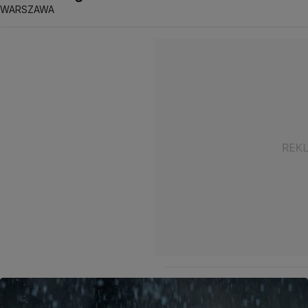
WARSZAWA