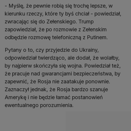
- Myślę, że pewnie robią się trochę lepsze, w
kierunku rzeczy, które ty byś chciał - powiedział,
zwracając się do Zełenskiego. Trump
zapowiedział, że po rozmowie z Zełenskim
odbędzie rozmowę telefoniczną z Putinem.
Pytany o to, czy przyjedzie do Ukrainy,
odpowiedział twierdząco, ale dodał, że wolałby,
by najpierw skończyła się wojna. Powiedział też,
że pracuje nad gwarancjami bezpieczeństwa, by
zapewnić, że Rosja nie zaatakuje ponownie.
Zaznaczył jednak, że Rosja bardzo szanuje
Amerykę i nie będzie łamać postanowień
ewentualnego porozumienia.