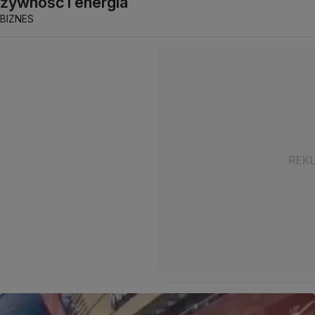
żywność i energia
BIZNES