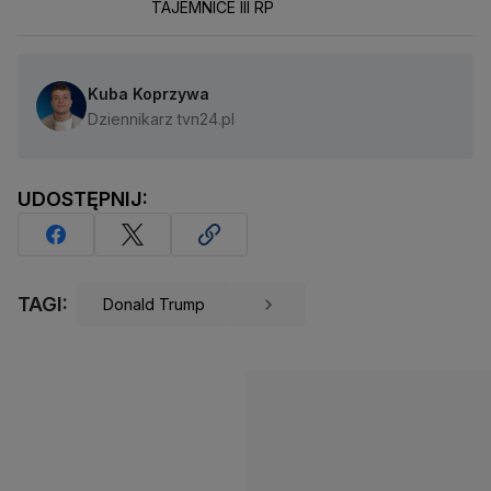
TAJEMNICE III RP
Kuba Koprzywa
Dziennikarz tvn24.pl
UDOSTĘPNIJ:
TAGI:
Donald Trump