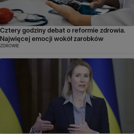
Cztery godziny debat o reformie zdrowia.
Najwięcej emocji wokół zarobków
ZDROWIE