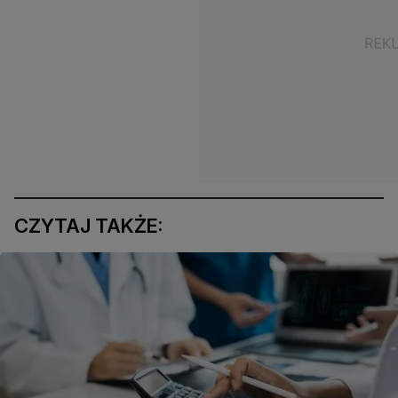
CZYTAJ TAKŻE: