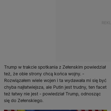
Trump w trakcie spotkania z Zełenskim powiedział
też, że obie strony chcą końca wojny. -
Rozwiązałem wiele wojen i ta wydawała mi się być
chyba najłatwiejsza, ale Putin jest trudny, ten facet
też łatwy nie jest - powiedział Trump, odnosząc
się do Zełenskiego.