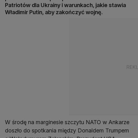
Patriotów dla Ukrainy i warunkach, jakie stawia
Władimir Putin, aby zakończyć wojnę.
W środę na marginesie szczytu NATO w Ankarze
doszło do spotkania między Donaldem Trumpem