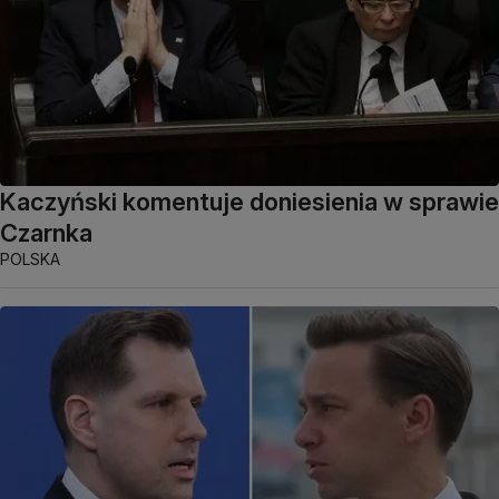
Kaczyński komentuje doniesienia w sprawie
Czarnka
POLSKA