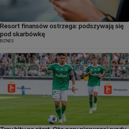
Resort finansów ostrzega: podszywają się
pod skarbówkę
BIZNES