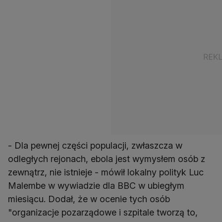
- Dla pewnej części populacji, zwłaszcza w
odległych rejonach, ebola jest wymysłem osób z
zewnątrz, nie istnieje - mówił lokalny polityk Luc
Malembe w wywiadzie dla BBC w ubiegłym
miesiącu. Dodał, że w ocenie tych osób
"organizacje pozarządowe i szpitale tworzą to,