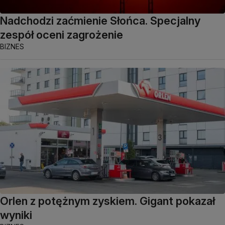
Nadchodzi zaćmienie Słońca. Specjalny
zespół oceni zagrożenie
BIZNES
Orlen z potężnym zyskiem. Gigant pokazał
wyniki