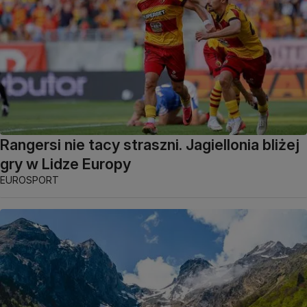
Rangersi nie tacy straszni. Jagiellonia bliżej
gry w Lidze Europy
EUROSPORT