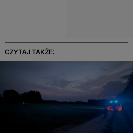
CZYTAJ TAKŻE: