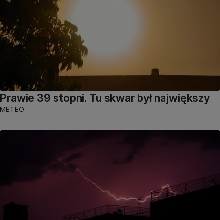
Prawie 39 stopni. Tu skwar był największy
METEO