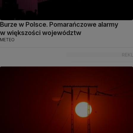
Burze w Polsce. Pomarańczowe alarmy
w większości województw
METEO