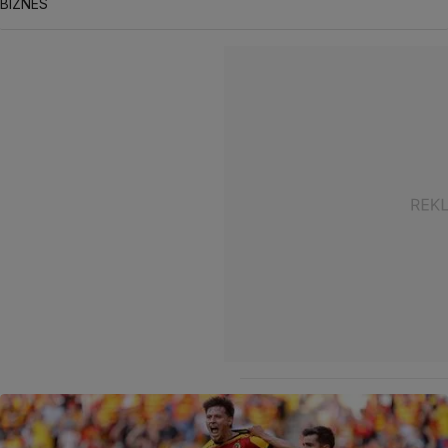
BIZNES