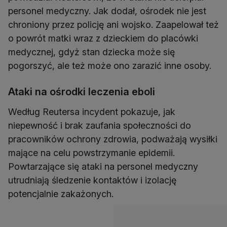
personel medyczny. Jak dodał, ośrodek nie jest
chroniony przez policję ani wojsko. Zaapelował też
o powrót matki wraz z dzieckiem do placówki
medycznej, gdyż stan dziecka może się
pogorszyć, ale też może ono zarazić inne osoby.
Ataki na ośrodki leczenia eboli
Według Reutersa incydent pokazuje, jak
niepewność i brak zaufania społeczności do
pracowników ochrony zdrowia, podważają wysiłki
mające na celu powstrzymanie epidemii.
Powtarzające się ataki na personel medyczny
utrudniają śledzenie kontaktów i izolację
potencjalnie zakażonych.