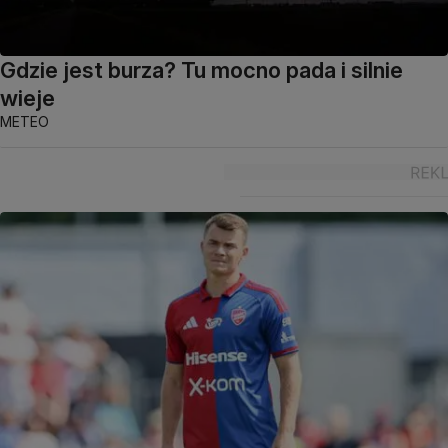
Gdzie jest burza? Tu mocno pada i silnie
wieje
METEO