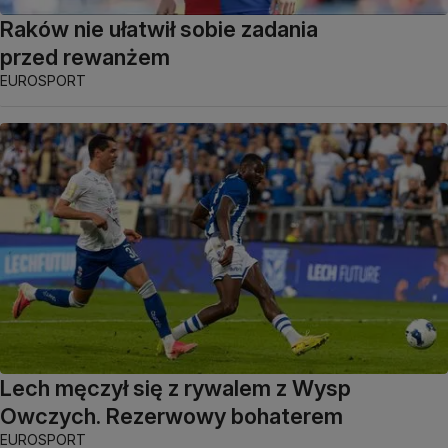
Raków nie ułatwił sobie zadania
przed rewanżem
EUROSPORT
Lech męczył się z rywalem z Wysp
Owczych. Rezerwowy bohaterem
EUROSPORT