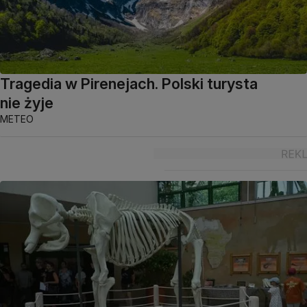
Tragedia w Pirenejach. Polski turysta
nie żyje
METEO