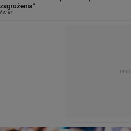
zagrożenia"
ŚWIAT