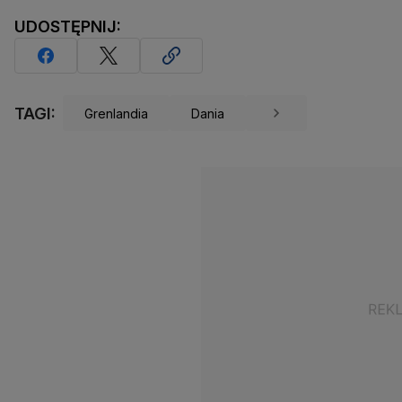
UDOSTĘPNIJ:
TAGI:
Grenlandia
Dania