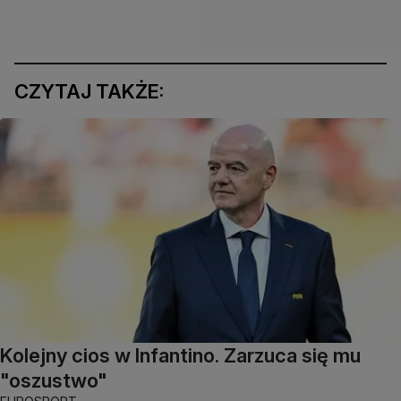
CZYTAJ TAKŻE:
Kolejny cios w Infantino. Zarzuca się mu
"oszustwo"