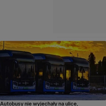
Autobusy nie wyjechały na ulice,