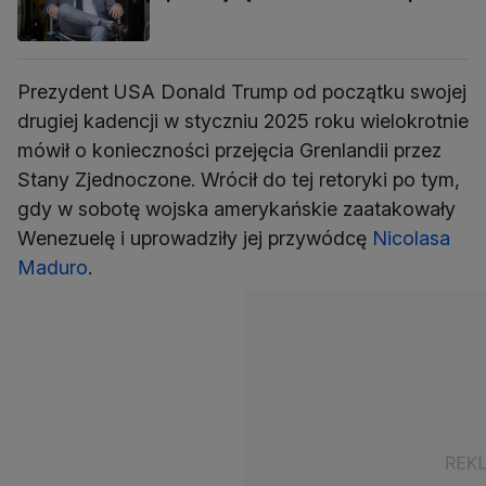
Prezydent USA Donald Trump od początku swojej
drugiej kadencji w styczniu 2025 roku wielokrotnie
mówił o konieczności przejęcia Grenlandii przez
Stany Zjednoczone. Wrócił do tej retoryki po tym,
gdy w sobotę wojska amerykańskie zaatakowały
Wenezuelę i uprowadziły jej przywódcę
Nicolasa
Maduro
.