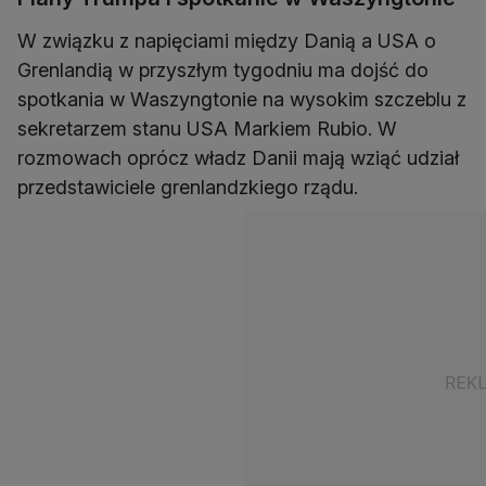
W związku z napięciami między Danią a USA o
Grenlandią w przyszłym tygodniu ma dojść do
spotkania w Waszyngtonie na wysokim szczeblu z
sekretarzem stanu USA Markiem Rubio. W
rozmowach oprócz władz Danii mają wziąć udział
przedstawiciele grenlandzkiego rządu.