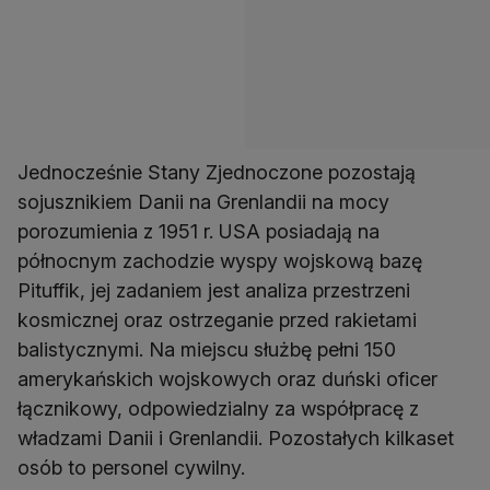
Jednocześnie Stany Zjednoczone pozostają
sojusznikiem Danii na Grenlandii na mocy
porozumienia z 1951 r. USA posiadają na
północnym zachodzie wyspy wojskową bazę
Pituffik, jej zadaniem jest analiza przestrzeni
kosmicznej oraz ostrzeganie przed rakietami
balistycznymi. Na miejscu służbę pełni 150
amerykańskich wojskowych oraz duński oficer
łącznikowy, odpowiedzialny za współpracę z
władzami Danii i Grenlandii. Pozostałych kilkaset
osób to personel cywilny.