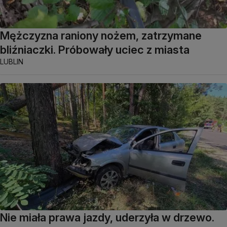
Mężczyzna raniony nożem, zatrzymane
bliźniaczki. Próbowały uciec z miasta
LUBLIN
Nie miała prawa jazdy, uderzyła w drzewo.