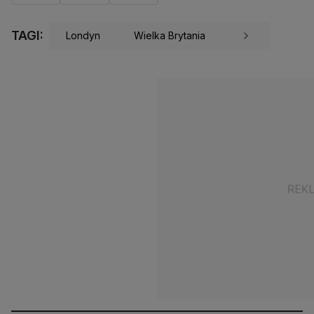
TAGI:
Londyn
Wielka Brytania