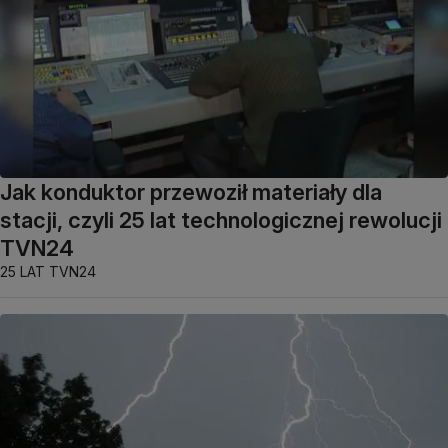
Jak konduktor przewoził materiały dla
stacji, czyli 25 lat technologicznej rewolucji
TVN24
25 LAT TVN24