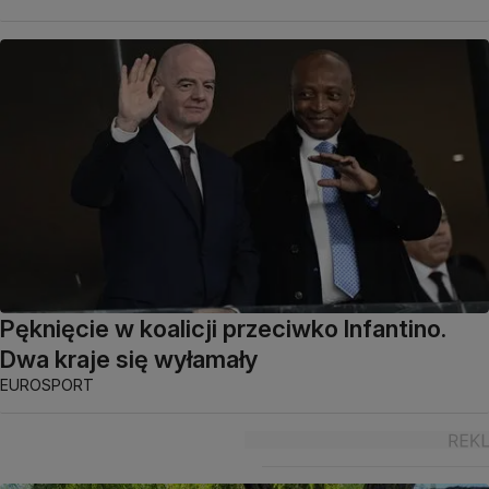
Pęknięcie w koalicji przeciwko Infantino.
Dwa kraje się wyłamały
EUROSPORT