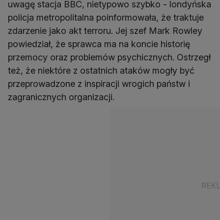
uwagę stacja BBC, nietypowo szybko - londyńska
policja metropolitalna poinformowała, że traktuje
zdarzenie jako akt terroru. Jej szef Mark Rowley
powiedział, że sprawca ma na koncie historię
przemocy oraz problemów psychicznych. Ostrzegł
też, że niektóre z ostatnich ataków mogły być
przeprowadzone z inspiracji wrogich państw i
zagranicznych organizacji.