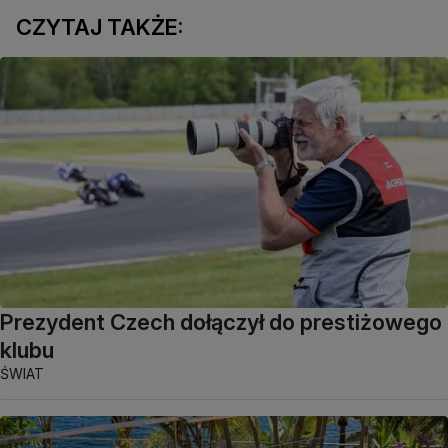
CZYTAJ TAKŻE:
Prezydent Czech dołączył do prestiżowego
klubu
ŚWIAT