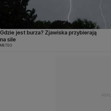
Gdzie jest burza? Zjawiska przybierają
na sile
METEO