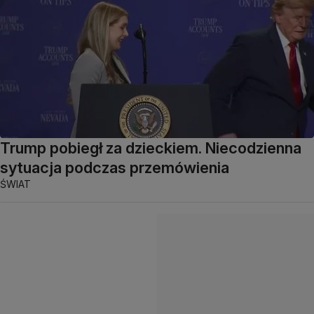
Trump pobiegł za dzieckiem. Niecodzienna
sytuacja podczas przemówienia
ŚWIAT