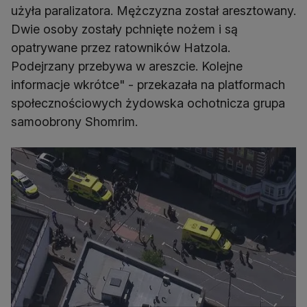
użyła paralizatora. Mężczyzna został aresztowany.
Dwie osoby zostały pchnięte nożem i są
opatrywane przez ratowników Hatzola.
Podejrzany przebywa w areszcie. Kolejne
informacje wkrótce" - przekazała na platformach
społecznościowych żydowska ochotnicza grupa
samoobrony Shomrim.