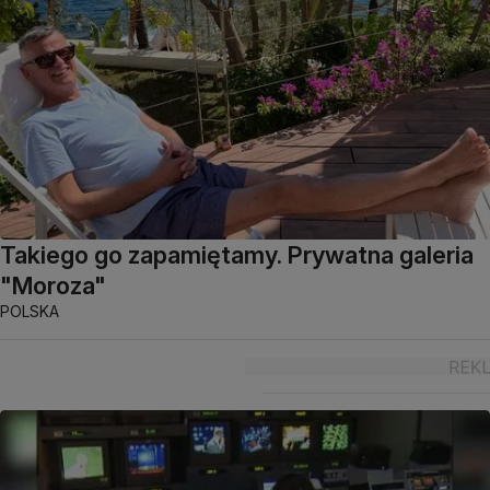
Takiego go zapamiętamy. Prywatna galeria
"Moroza"
POLSKA