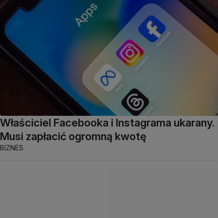
Właściciel Facebooka i Instagrama ukarany.
Musi zapłacić ogromną kwotę
BIZNES