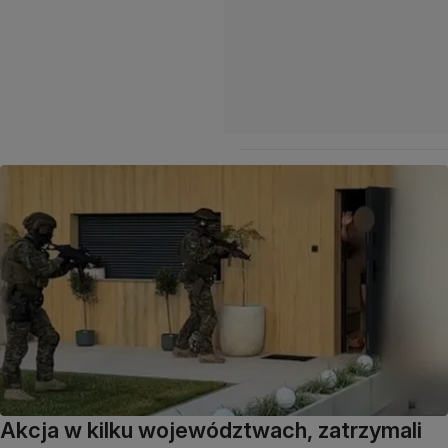
Akcja w kilku województwach, zatrzymali