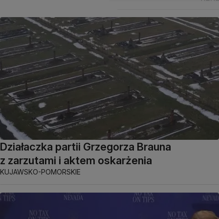
Działaczka partii Grzegorza Brauna
z zarzutami i aktem oskarżenia
KUJAWSKO-POMORSKIE