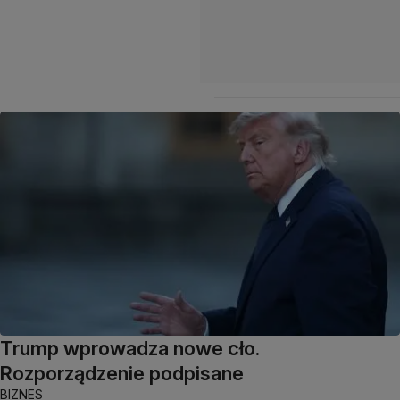
Trump wprowadza nowe cło.
Rozporządzenie podpisane
BIZNES