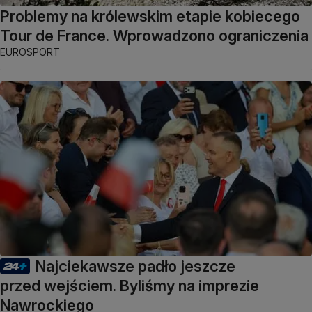
Problemy na królewskim etapie kobiecego
Tour de France. Wprowadzono ograniczenia
EUROSPORT
Najciekawsze padło jeszcze
przed wejściem. Byliśmy na imprezie
Nawrockiego