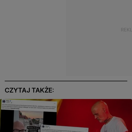
CZYTAJ TAKŻE: