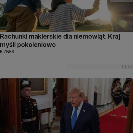
Rachunki maklerskie dla niemowląt. Kraj
myśli pokoleniowo
BIZNES