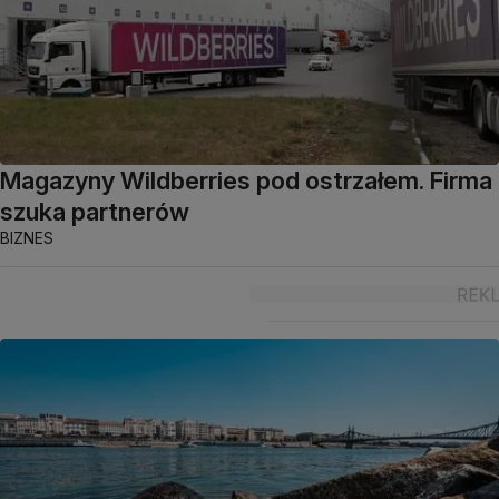
Magazyny Wildberries pod ostrzałem. Firma
szuka partnerów
BIZNES