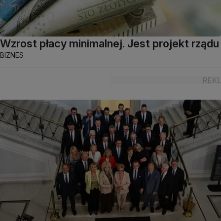
Wzrost płacy minimalnej. Jest projekt rządu
BIZNES