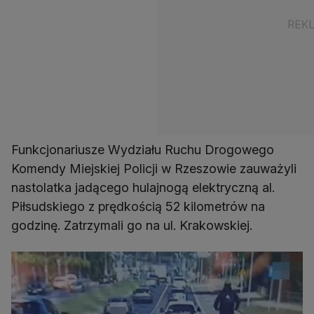
Funkcjonariusze Wydziału Ruchu Drogowego
Komendy Miejskiej Policji w Rzeszowie zauważyli
nastolatka jadącego hulajnogą elektryczną al.
Piłsudskiego z prędkością 52 kilometrów na
godzinę. Zatrzymali go na ul. Krakowskiej.