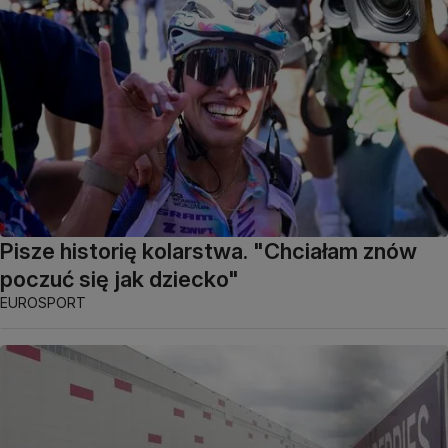
Pisze historię kolarstwa. "Chciałam znów
poczuć się jak dziecko"
EUROSPORT