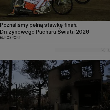
Poznaliśmy pełną stawkę finału
Drużynowego Pucharu Świata 2026
EUROSPORT