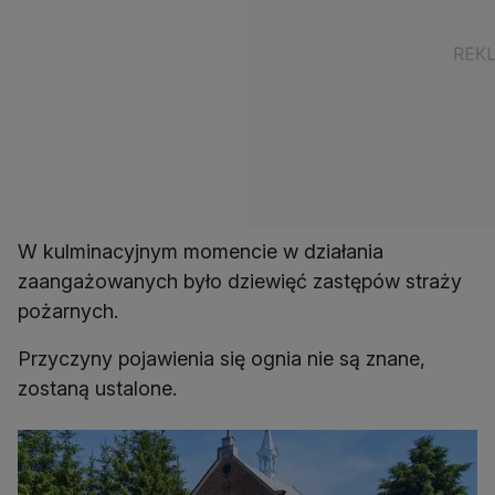
W kulminacyjnym momencie w działania
zaangażowanych było dziewięć zastępów straży
pożarnych.
Przyczyny pojawienia się ognia nie są znane,
zostaną ustalone.