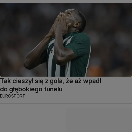
Tak cieszył się z gola, że aż wpadł
do głębokiego tunelu
EUROSPORT