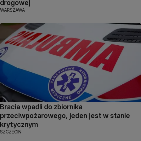
drogowej
WARSZAWA
Bracia wpadli do zbiornika
przeciwpożarowego, jeden jest w stanie
krytycznym
SZCZECIN