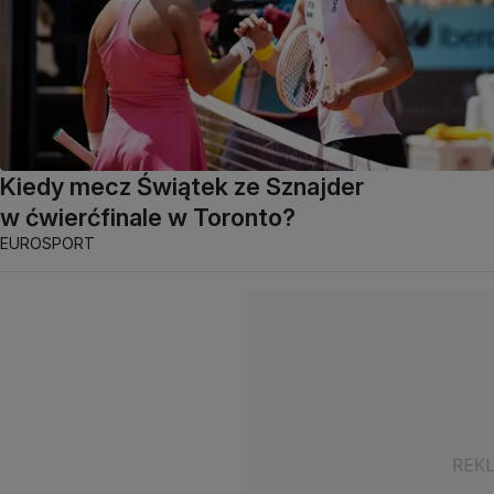
Kiedy mecz Świątek ze Sznajder
w ćwierćfinale w Toronto?
EUROSPORT