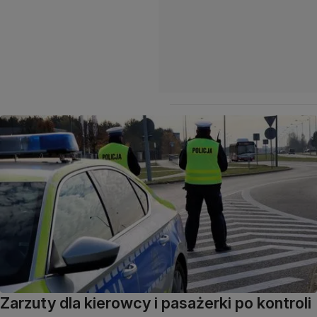
Zarzuty dla kierowcy i pasażerki po kontroli