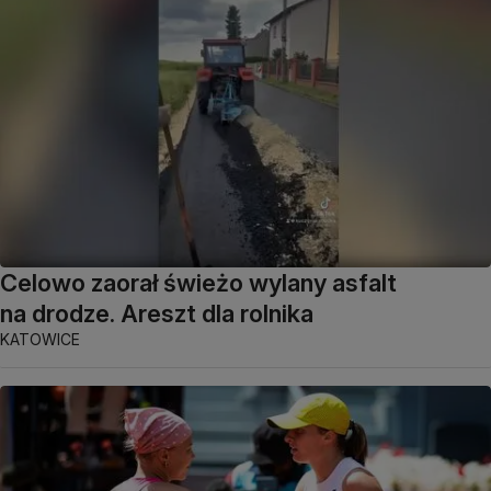
Celowo zaorał świeżo wylany asfalt
na drodze. Areszt dla rolnika
KATOWICE