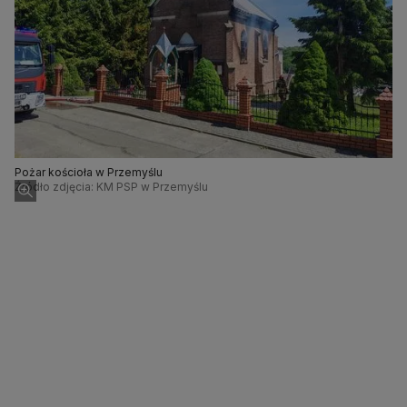
Pożar kościoła w Przemyślu
Źródło zdjęcia: KM PSP w Przemyślu