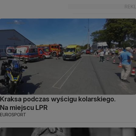
Kraksa podczas wyścigu kolarskiego.
Na miejscu LPR
EUROSPORT