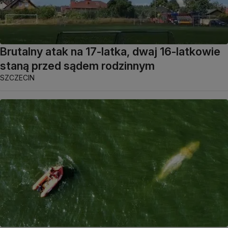
Brutalny atak na 17-latka, dwaj 16-latkowie
staną przed sądem rodzinnym
SZCZECIN