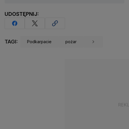
UDOSTĘPNIJ:
TAGI:
Podkarpacie
pożar