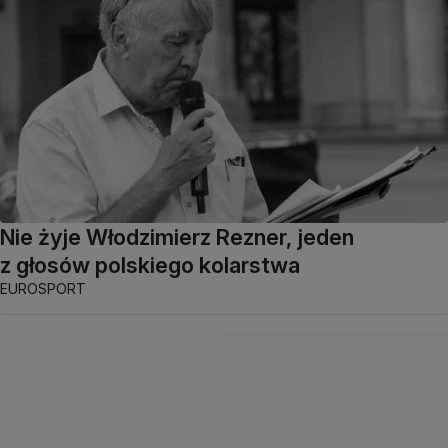
Nie żyje Włodzimierz Rezner, jeden
z głosów polskiego kolarstwa
EUROSPORT