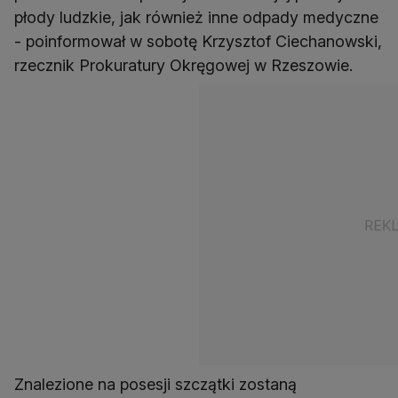
płody ludzkie, jak również inne odpady medyczne
- poinformował w sobotę Krzysztof Ciechanowski,
rzecznik Prokuratury Okręgowej w Rzeszowie.
Znalezione na posesji szczątki zostaną