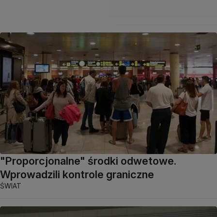
"Proporcjonalne" środki odwetowe.
Wprowadzili kontrole graniczne
ŚWIAT