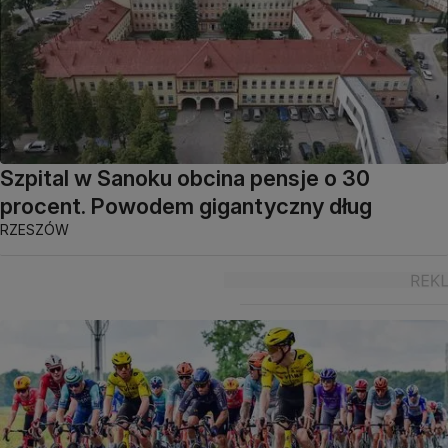
Szpital w Sanoku obcina pensje o 30
procent. Powodem gigantyczny dług
RZESZÓW