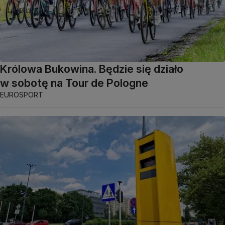
Królowa Bukowina. Będzie się działo
w sobotę na Tour de Pologne
EUROSPORT