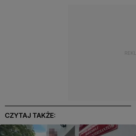
CZYTAJ TAKŻE: