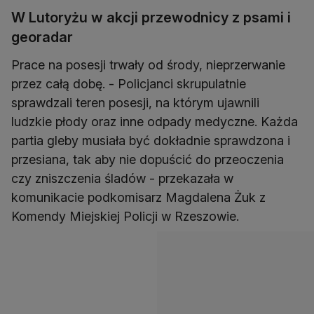
W Lutoryżu w akcji przewodnicy z psami i
georadar
Prace na posesji trwały od środy, nieprzerwanie
przez całą dobę. - Policjanci skrupulatnie
sprawdzali teren posesji, na którym ujawnili
ludzkie płody oraz inne odpady medyczne. Każda
partia gleby musiała być dokładnie sprawdzona i
przesiana, tak aby nie dopuścić do przeoczenia
czy zniszczenia śladów - przekazała w
komunikacie podkomisarz Magdalena Żuk z
Komendy Miejskiej Policji w Rzeszowie.