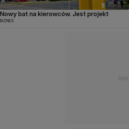
Nowy bat na kierowców. Jest projekt
BIZNES