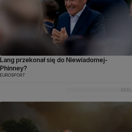
Lang przekonał się do Niewiadomej-
Phinney?
EUROSPORT