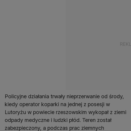
Policyjne działania trwały nieprzerwanie od środy,
kiedy operator koparki na jednej z posesji w
Lutoryżu w powiecie rzeszowskim wykopał z ziemi
odpady medyczne i ludzki płód. Teren został
zabezpieczony, a podczas prac ziemnych