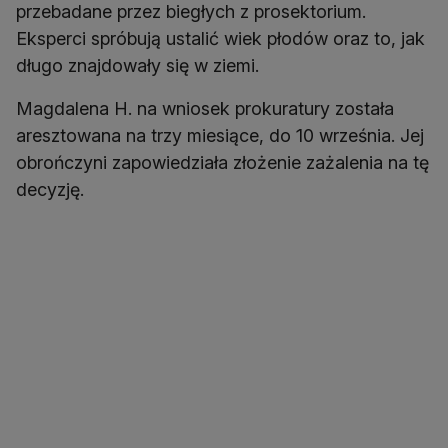
przebadane przez biegłych z prosektorium.
Eksperci spróbują ustalić wiek płodów oraz to, jak
długo znajdowały się w ziemi.
Magdalena H. na wniosek prokuratury została
aresztowana na trzy miesiące, do 10 września. Jej
obrończyni zapowiedziała złożenie zażalenia na tę
decyzję.