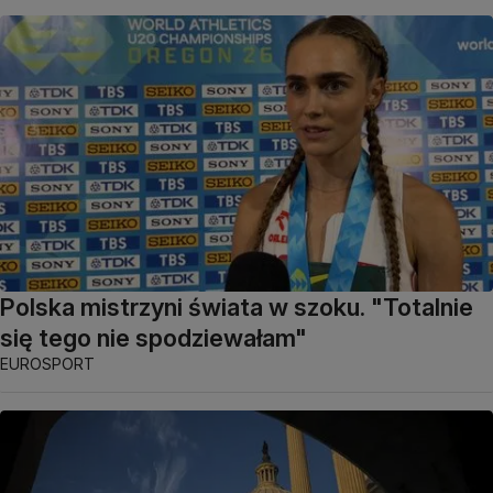
Polska mistrzyni świata w szoku. "Totalnie
się tego nie spodziewałam"
EUROSPORT