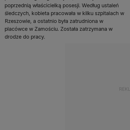
poprzednią właścicielką posesji. Według ustaleń
śledczych, kobieta pracowała w kilku szpitalach w
Rzeszowie, a ostatnio była zatrudniona w
placówce w Zamościu. Została zatrzymana w
drodze do pracy.