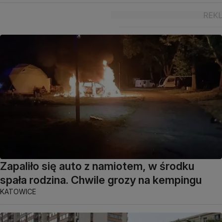
Zapaliło się auto z namiotem, w środku
spała rodzina. Chwile grozy na kempingu
KATOWICE