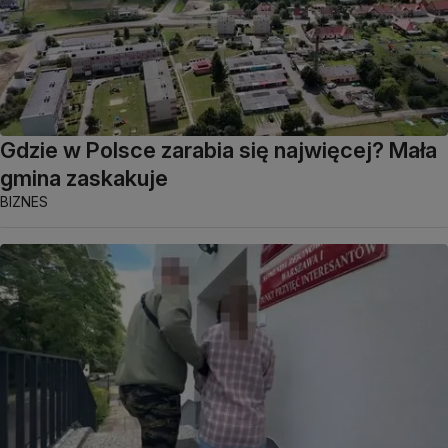
Gdzie w Polsce zarabia się najwięcej? Mała
gmina zaskakuje
BIZNES