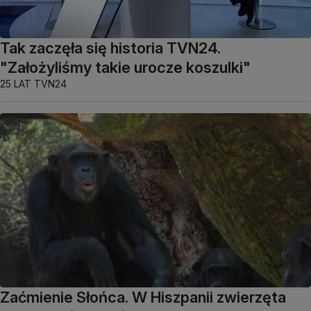
Tak zaczęła się historia TVN24.
"Założyliśmy takie urocze koszulki"
25 LAT TVN24
Zaćmienie Słońca. W Hiszpanii zwierzęta