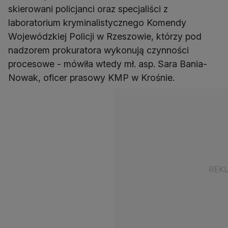
skierowani policjanci oraz specjaliści z
laboratorium kryminalistycznego Komendy
Wojewódzkiej Policji w Rzeszowie, którzy pod
nadzorem prokuratora wykonują czynności
procesowe - mówiła wtedy mł. asp. Sara Bania-
Nowak, oficer prasowy KMP w Krośnie.