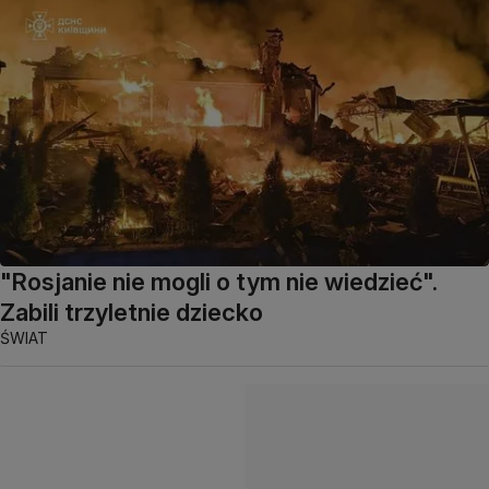
"Rosjanie nie mogli o tym nie wiedzieć".
Zabili trzyletnie dziecko
ŚWIAT