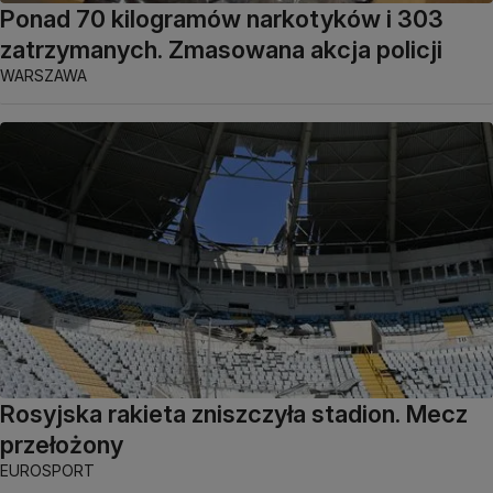
Ponad 70 kilogramów narkotyków i 303
zatrzymanych. Zmasowana akcja policji
WARSZAWA
Rosyjska rakieta zniszczyła stadion. Mecz
przełożony
EUROSPORT