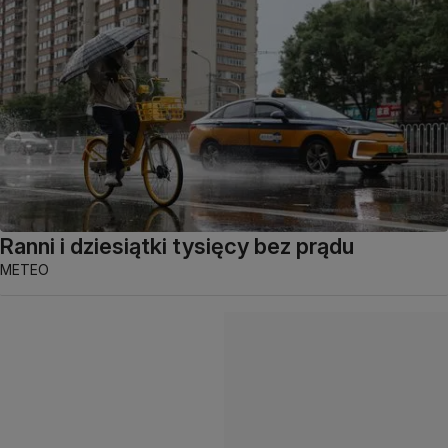
Ranni i dziesiątki tysięcy bez prądu
METEO