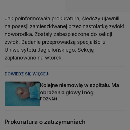
Jak poinformowała prokuratura, śledczy ujawnili
na posesji zamieszkiwanej przez nastolatkę zwłoki
noworodka. Zostały zabezpieczone do sekcji
zwłok. Badanie przeprowadzą specjaliści z
Uniwersytetu Jagiellońskiego. Sekcję
zaplanowano na wtorek.
DOWIEDZ SIĘ WIĘCEJ:
Kolejne niemowlę w szpitalu. Ma
obrażenia głowy i nóg
POZNAŃ
Prokuratura o zatrzymaniach