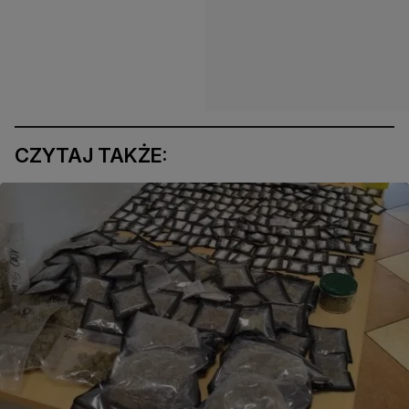
CZYTAJ TAKŻE: