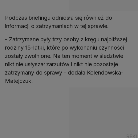
Podczas briefingu odniosła się również do
informacji o zatrzymaniach w tej sprawie.
- Zatrzymane były trzy osoby z kręgu najbliższej
rodziny 15-latki, które po wykonaniu czynności
zostały zwolnione. Na ten moment w śledztwie
nikt nie usłyszał zarzutów i nikt nie pozostaje
zatrzymany do sprawy - dodała Kolendowska-
Matejczuk.