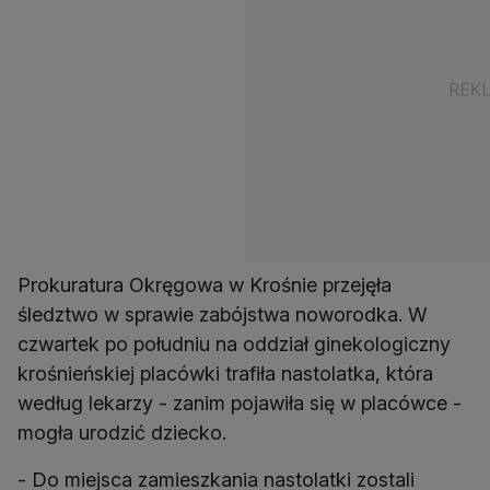
Prokuratura Okręgowa w Krośnie przejęła
śledztwo w sprawie zabójstwa noworodka. W
czwartek po południu na oddział ginekologiczny
krośnieńskiej placówki trafiła nastolatka, która
według lekarzy - zanim pojawiła się w placówce -
mogła urodzić dziecko.
- Do miejsca zamieszkania nastolatki zostali