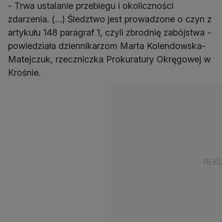
- Trwa ustalanie przebiegu i okoliczności
zdarzenia. (…) Śledztwo jest prowadzone o czyn z
artykułu 148 paragraf 1, czyli zbrodnię zabójstwa -
powiedziała dziennikarzom Marta Kolendowska-
Matejczuk, rzeczniczka Prokuratury Okręgowej w
Krośnie.