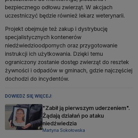
bezpiecznego odłowu zwierząt. W akcjach
uczestniczyć będzie również lekarz weterynarii.
Projekt obejmuje też zakup i dystrybucję
specjalistycznych kontenerów
niedźwiedzioodpornych oraz przygotowanie
instrukcji ich użytkowania. Dzięki temu
ograniczony zostanie dostęp zwierząt do resztek
żywności i odpadów w gminach, gdzie najczęściej
dochodzi do incydentów.
DOWIEDZ SIĘ WIĘCEJ:
"Zabił ją pierwszym uderzeniem".
Żądają działań po ataku
niedźwiedzia
Martyna Sokołowska