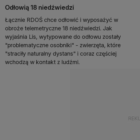
Odłowią 18 niedźwiedzi
Łącznie RDOŚ chce odłowić i wyposażyć w
obroże telemetryczne 18 niedźwiedzi. Jak
wyjaśnia Lis, wytypowane do odłowu zostały
"problematyczne osobniki" - zwierzęta, które
"straciły naturalny dystans" i coraz częściej
wchodzą w kontakt z ludźmi.