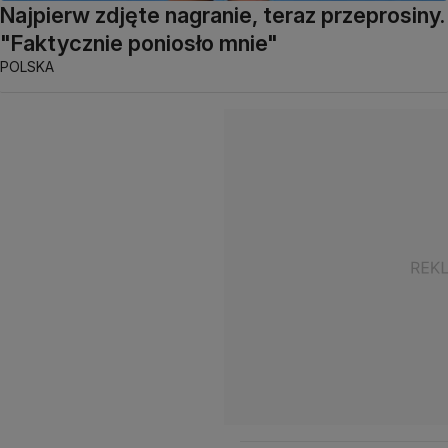
Najpierw zdjęte nagranie, teraz przeprosiny.
"Faktycznie poniosło mnie"
POLSKA