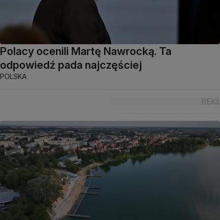
Polacy ocenili Martę Nawrocką. Ta
odpowiedź pada najczęściej
POLSKA