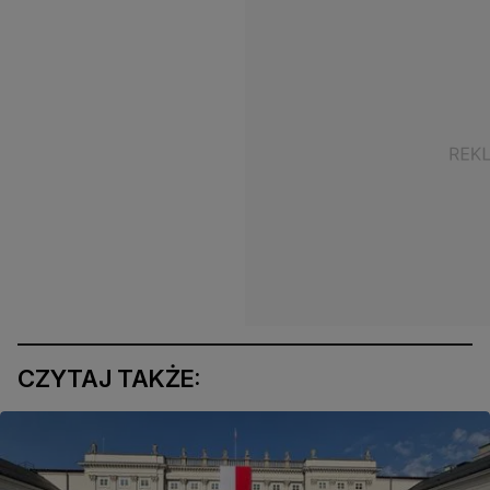
CZYTAJ TAKŻE: