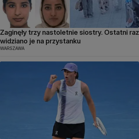
Zaginęły trzy nastoletnie siostry. Ostatni raz
widziano je na przystanku
WARSZAWA