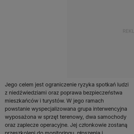
Jego celem jest ograniczenie ryzyka spotkań ludzi
z niedźwiedziami oraz poprawa bezpieczeństwa
mieszkańców i turystów. W jego ramach
powstanie wyspecjalizowana grupa interwencyjna
wyposażona w sprzęt terenowy, dwa samochody
oraz zaplecze operacyjne. Jej członkowie zostaną
przeszkoleni do monitoringu, płoszenia i