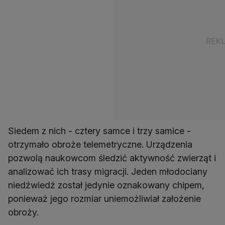
Siedem z nich - cztery samce i trzy samice -
otrzymało obroże telemetryczne. Urządzenia
pozwolą naukowcom śledzić aktywność zwierząt i
analizować ich trasy migracji. Jeden młodociany
niedźwiedź został jedynie oznakowany chipem,
ponieważ jego rozmiar uniemożliwiał założenie
obroży.