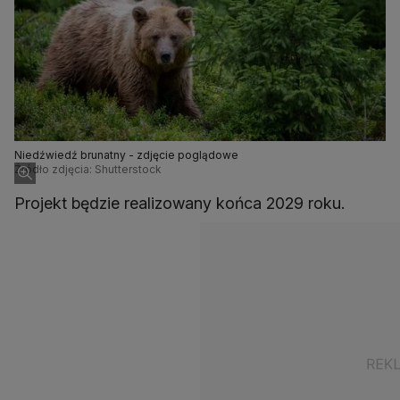
Niedźwiedź brunatny - zdjęcie poglądowe
Źródło zdjęcia: Shutterstock
Projekt będzie realizowany końca 2029 roku.