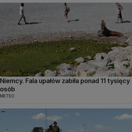
Niemcy. Fala upałów zabiła ponad 11 tysięcy
osób
METEO