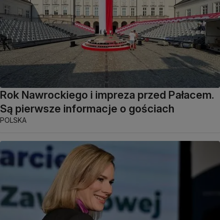
Rok Nawrockiego i impreza przed Pałacem.
Są pierwsze informacje o gościach
POLSKA