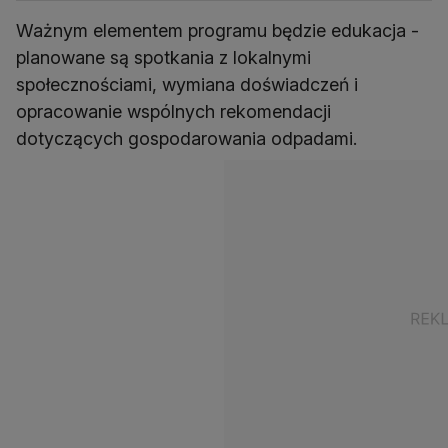
Ważnym elementem programu będzie edukacja -
planowane są spotkania z lokalnymi
społecznościami, wymiana doświadczeń i
opracowanie wspólnych rekomendacji
dotyczących gospodarowania odpadami.