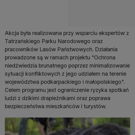
Akcja była realizowana przy wsparciu ekspertów z
Tatrzańskiego Parku Narodowego oraz
pracowników Lasów Państwowych. Działania
prowadzone są w ramach projektu "Ochrona
niedźwiedzia brunatnego poprzez minimalizowanie
sytuacji konfliktowych z jego udziałem na terenie
województwa podkarpackiego i małopolskiego".
Celem programu jest ograniczenie ryzyka spotkań
ludzi z dzikimi drapieżnikami oraz poprawa
bezpieczeństwa mieszkańców i turystów.