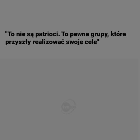
"To nie są patrioci. To pewne grupy, które
przyszły realizować swoje cele"