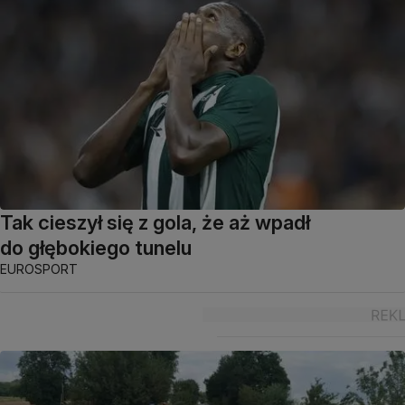
Tak cieszył się z gola, że aż wpadł
do głębokiego tunelu
EUROSPORT