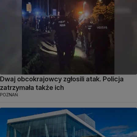
Dwaj obcokrajowcy zgłosili atak. Policja
zatrzymała także ich
POZNAŃ