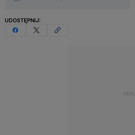
UDOSTĘPNIJ: