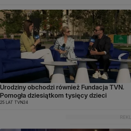
Urodziny obchodzi również Fundacja TVN.
Pomogła dziesiątkom tysięcy dzieci
25 LAT TVN24