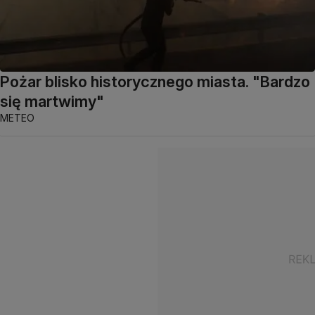
Pożar blisko historycznego miasta. "Bardzo
się martwimy"
METEO