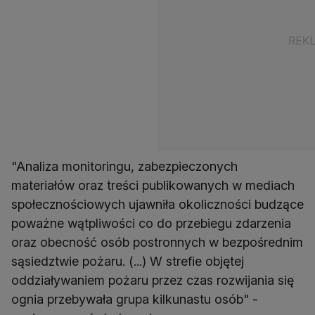
"Analiza monitoringu, zabezpieczonych
materiałów oraz treści publikowanych w mediach
społecznościowych ujawniła okoliczności budzące
poważne wątpliwości co do przebiegu zdarzenia
oraz obecność osób postronnych w bezpośrednim
sąsiedztwie pożaru. (...) W strefie objętej
oddziaływaniem pożaru przez czas rozwijania się
ognia przebywała grupa kilkunastu osób" -