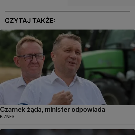
CZYTAJ TAKŻE:
Czarnek żąda, minister odpowiada
BIZNES