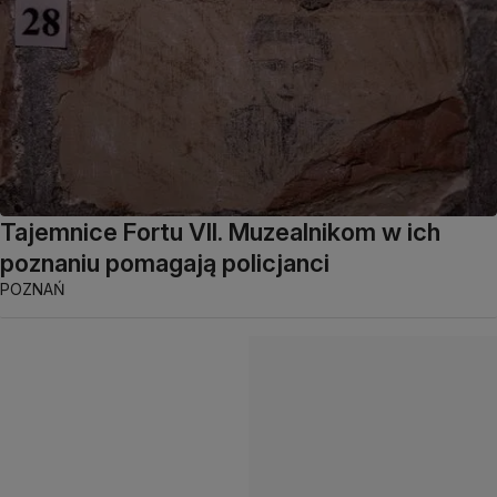
Tajemnice Fortu VII. Muzealnikom w ich
poznaniu pomagają policjanci
POZNAŃ