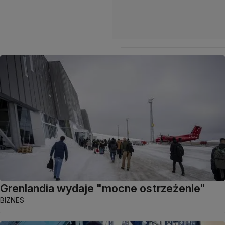
Grenlandia wydaje "mocne ostrzeżenie"
BIZNES