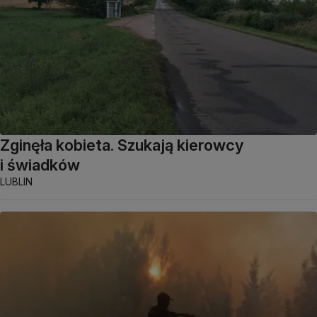
Zginęła kobieta. Szukają kierowcy
i świadków
LUBLIN