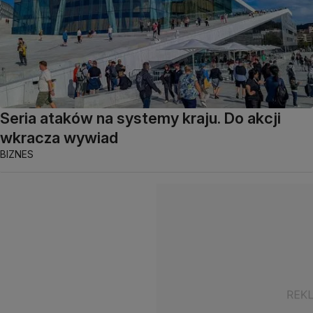
Seria ataków na systemy kraju. Do akcji
wkracza wywiad
BIZNES