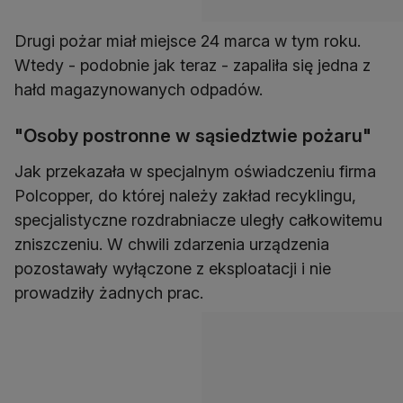
Drugi pożar miał miejsce 24 marca w tym roku.
Wtedy - podobnie jak teraz - zapaliła się jedna z
hałd magazynowanych odpadów.
"Osoby postronne w sąsiedztwie pożaru"
Jak przekazała w specjalnym oświadczeniu firma
Polcopper, do której należy zakład recyklingu,
specjalistyczne rozdrabniacze uległy całkowitemu
zniszczeniu. W chwili zdarzenia urządzenia
pozostawały wyłączone z eksploatacji i nie
prowadziły żadnych prac.