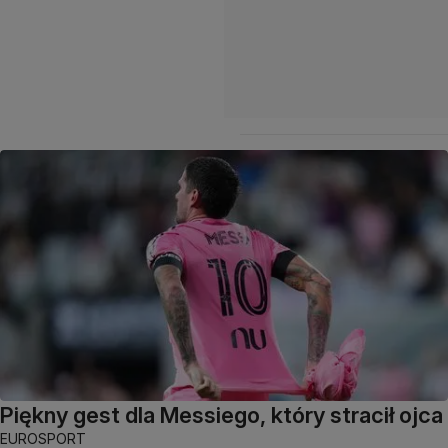
Piękny gest dla Messiego, który stracił ojca
EUROSPORT