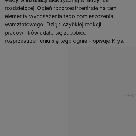
rozdzielczej. Ogień rozprzestrzenił się na tam
elementy wyposażenia tego pomieszczenia
warsztatowego. Dzięki szybkiej reakcji
pracowników udało się zapobiec
rozprzestrzenieniu się tego ognia - opisuje Kryś.