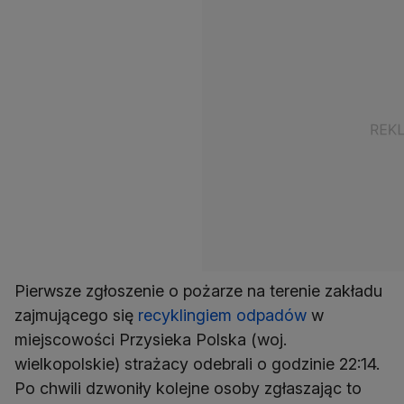
Pierwsze zgłoszenie o pożarze na terenie zakładu
zajmującego się
recyklingiem odpadów
w
miejscowości Przysieka Polska (woj.
wielkopolskie) strażacy odebrali o godzinie 22:14.
Po chwili dzwoniły kolejne osoby zgłaszając to