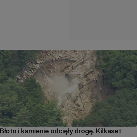
Błoto i kamienie odcięły drogę. Kilkaset