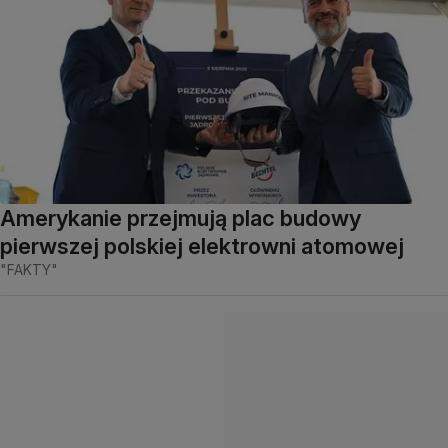
Amerykanie przejmują plac budowy
pierwszej polskiej elektrowni atomowej
"FAKTY"