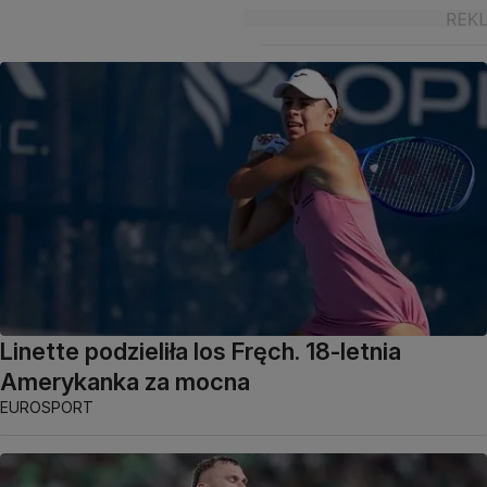
Linette podzieliła los Fręch. 18-letnia
Amerykanka za mocna
EUROSPORT