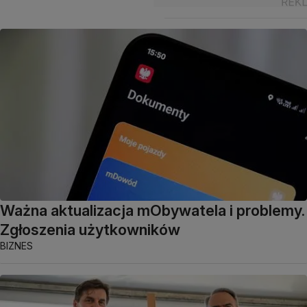
Ważna aktualizacja mObywatela i problemy.
Zgłoszenia użytkowników
BIZNES