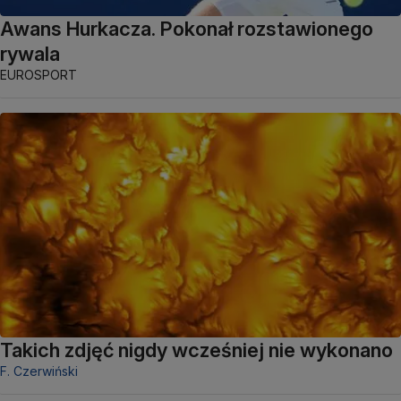
Awans Hurkacza. Pokonał rozstawionego
rywala
EUROSPORT
Takich zdjęć nigdy wcześniej nie wykonano
F. Czerwiński