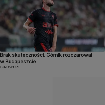
Brak skuteczności. Górnik rozczarował
w Budapeszcie
EUROSPORT