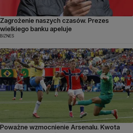
Zagrożenie naszych czasów. Prezes
wielkiego banku apeluje
BIZNES
Poważne wzmocnienie Arsenalu. Kwota