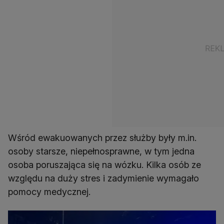
Wśród ewakuowanych przez służby były m.in.
osoby starsze, niepełnosprawne, w tym jedna
osoba poruszająca się na wózku. Kilka osób ze
względu na duży stres i zadymienie wymagało
pomocy medycznej.