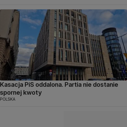
Kasacja PiS oddalona. Partia nie dostanie
spornej kwoty
POLSKA