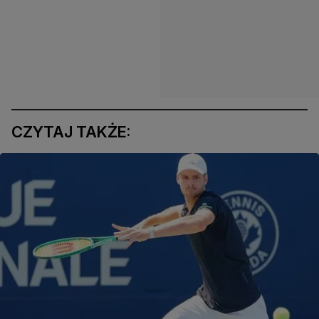
CZYTAJ TAKŻE: