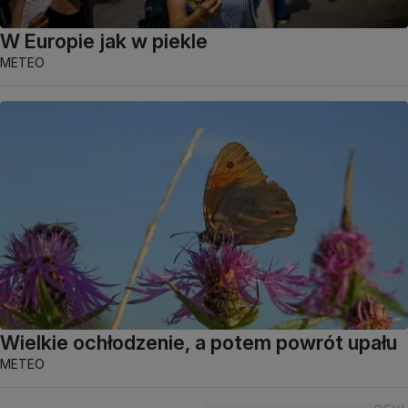
W Europie jak w piekle
METEO
Wielkie ochłodzenie, a potem powrót upału
METEO