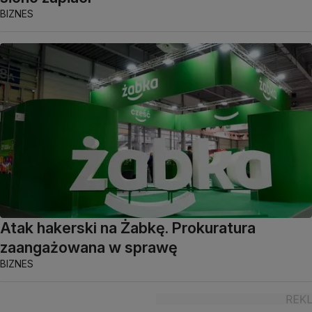
BIZNES
Atak hakerski na Żabkę. Prokuratura
zaangażowana w sprawę
BIZNES