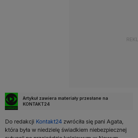
Artykuł zawiera materiały przesłane na
KONTAKT24
Do redakcji
Kontakt24
zwróciła się pani Agata,
która była w niedzielę świadkiem niebezpiecznej