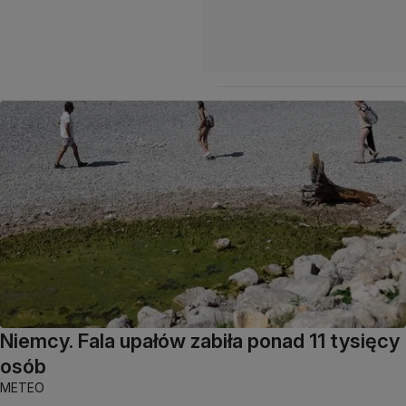
Niemcy. Fala upałów zabiła ponad 11 tysięcy
osób
METEO