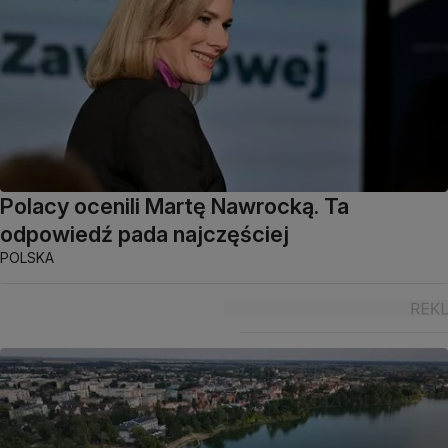
Polacy ocenili Martę Nawrocką. Ta
odpowiedź pada najczęściej
POLSKA