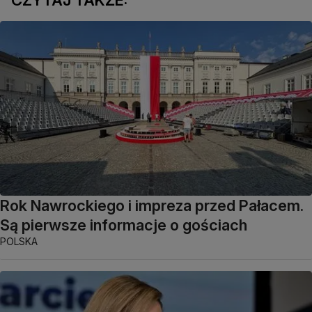
CZYTAJ TAKŻE:
Rok Nawrockiego i impreza przed Pałacem.
Są pierwsze informacje o gościach
POLSKA