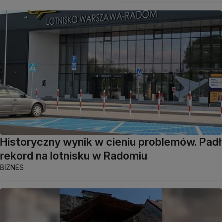
Historyczny wynik w cieniu problemów. Padł
rekord na lotnisku w Radomiu
BIZNES