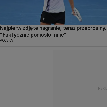
Najpierw zdjęte nagranie, teraz przeprosiny.
"Faktycznie poniosło mnie"
POLSKA