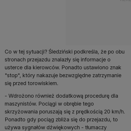
Co w tej sytuacji? Śledziński podkreśla, że po obu
stronach przejazdu znalazły się informacje o
usterce dla kierowców. Ponadto ustawiono znak
"stop", który nakazuje bezwzględne zatrzymanie
się przed torowiskiem.
- Wdrożono również dodatkową procedurę dla
maszynistów. Pociągi w obrębie tego
skrzyżowania poruszają się z prędkością 20 km/h.
Ponadto gdy pociąg zbliża się do przejazdu, to
używa sygnałów dźwiękowych - tłumaczy