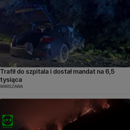
Trafił do szpitala i dostał mandat na 6,5
tysiąca
WARSZAWA