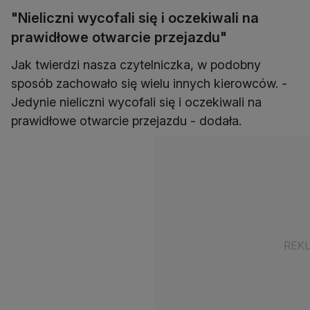
"Nieliczni wycofali się i oczekiwali na
prawidłowe otwarcie przejazdu"
Jak twierdzi nasza czytelniczka, w podobny
sposób zachowało się wielu innych kierowców. -
Jedynie nieliczni wycofali się i oczekiwali na
prawidłowe otwarcie przejazdu - dodała.