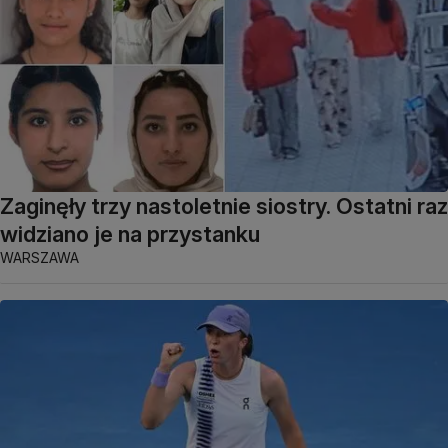
Zaginęły trzy nastoletnie siostry. Ostatni raz
widziano je na przystanku
WARSZAWA