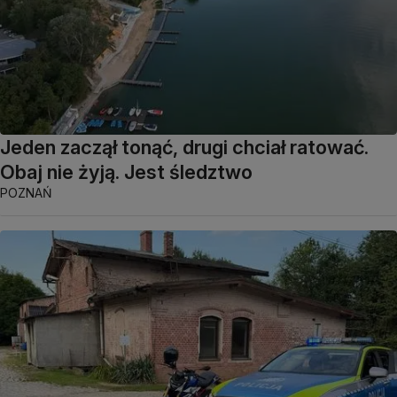
Jeden zaczął tonąć, drugi chciał ratować.
Obaj nie żyją. Jest śledztwo
POZNAŃ