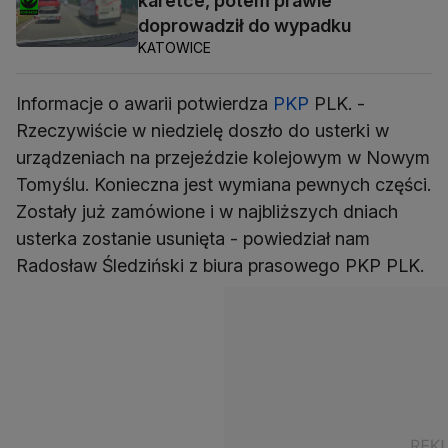
karetce, potem prawie
doprowadził do wypadku
KATOWICE
Informacje o awarii potwierdza
PKP
PLK. -
Rzeczywiście w niedzielę doszło do usterki w
urządzeniach na przejeździe kolejowym w Nowym
Tomyślu. Konieczna jest wymiana pewnych części.
Zostały już zamówione i w najbliższych dniach
usterka zostanie usunięta - powiedział nam
Radosław Śledziński z biura prasowego PKP PLK.