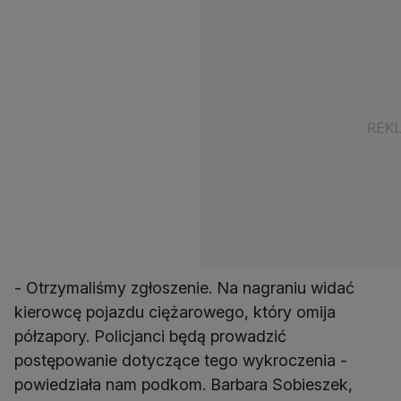
- Otrzymaliśmy zgłoszenie. Na nagraniu widać
kierowcę pojazdu ciężarowego, który omija
półzapory. Policjanci będą prowadzić
postępowanie dotyczące tego wykroczenia -
powiedziała nam podkom. Barbara Sobieszek,