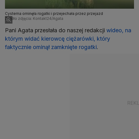
Cysterna ominęła rogatki i przejechała przez przejazd
Źródło zdjęcia: Kontakt24/Agata
Pani Agata przesłała do naszej redakcji
wideo, na
którym widać kierowcę ciężarówki, który
faktycznie ominął zamknięte rogatki
.