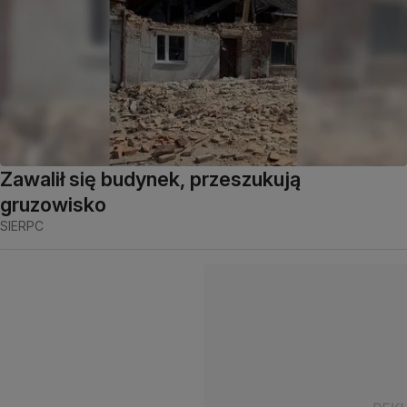
Zawalił się budynek, przeszukują
gruzowisko
SIERPC