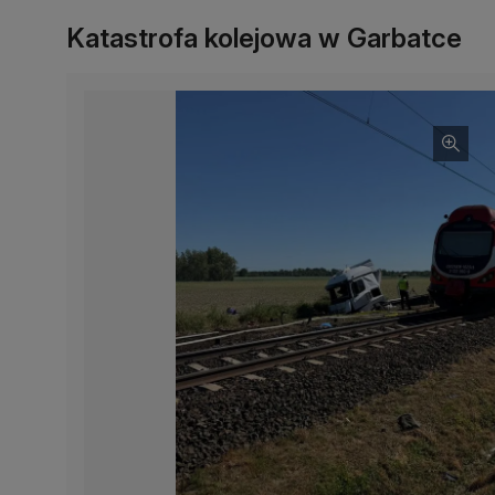
Katastrofa kolejowa w Garbatce