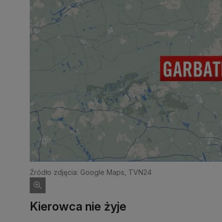
Źródło zdjęcia: Google Maps, TVN24
Kierowca nie żyje