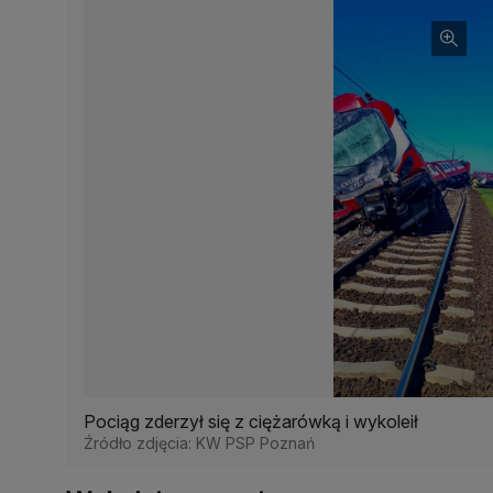
Pociąg zderzył się z ciężarówką i wykoleił
Źródło zdjęcia: KW PSP Poznań