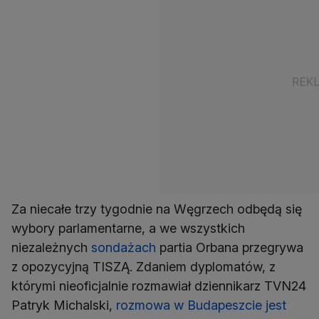
Za niecałe trzy tygodnie na Węgrzech odbędą się
wybory parlamentarne, a we wszystkich
niezależnych
sondażach
partia Orbana przegrywa
z opozycyjną TISZĄ. Zdaniem dyplomatów, z
którymi nieoficjalnie rozmawiał dziennikarz TVN24
Patryk Michalski,
rozmowa w Budapeszcie jest