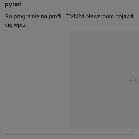
pytań
Po programie na profilu TVN24 Newsroom pojawił
się wpis: