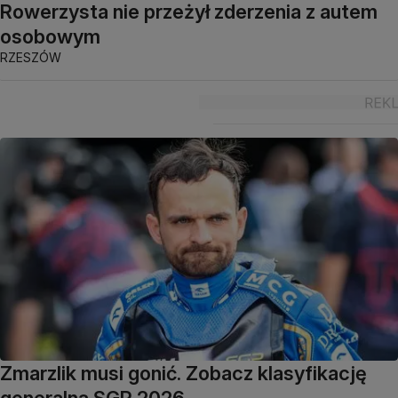
Rowerzysta nie przeżył zderzenia z autem
osobowym
RZESZÓW
Zmarzlik musi gonić. Zobacz klasyfikację