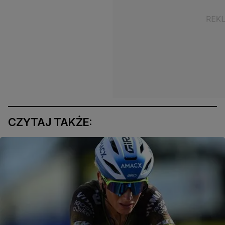
CZYTAJ TAKŻE: