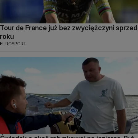
Tour de France już bez zwyciężczyni sprzed
roku
EUROSPORT