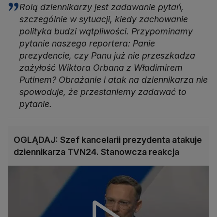
Rolą dziennikarzy jest zadawanie pytań,
szczególnie w sytuacji, kiedy zachowanie
polityka budzi wątpliwości. Przypominamy
pytanie naszego reportera: Panie
prezydencie, czy Panu już nie przeszkadza
zażyłość Wiktora Orbana z Władimirem
Putinem? Obrażanie i atak na dziennikarza nie
spowoduje, że przestaniemy zadawać to
pytanie.
OGLĄDAJ: Szef kancelarii prezydenta atakuje
dziennikarza TVN24. Stanowcza reakcja