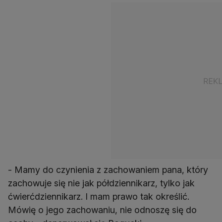
- Mamy do czynienia z zachowaniem pana, który
zachowuje się nie jak półdziennikarz, tylko jak
ćwierćdziennikarz. I mam prawo tak określić.
Mówię o jego zachowaniu, nie odnoszę się do