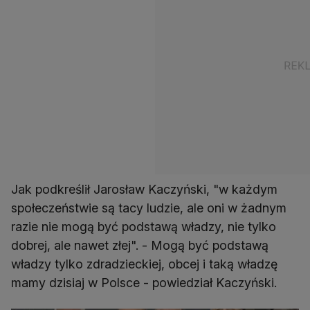
Jak podkreślił Jarosław Kaczyński, "w każdym
społeczeństwie są tacy ludzie, ale oni w żadnym
razie nie mogą być podstawą władzy, nie tylko
dobrej, ale nawet złej". - Mogą być podstawą
władzy tylko zdradzieckiej, obcej i taką władzę
mamy dzisiaj w Polsce - powiedział Kaczyński.