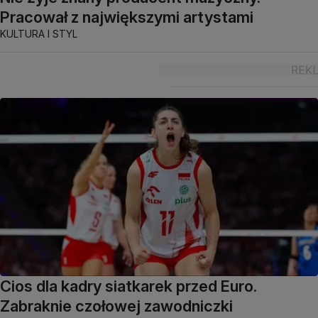
Pracował z największymi artystami
KULTURA I STYL
Cios dla kadry siatkarek przed Euro.
Zabraknie czołowej zawodniczki