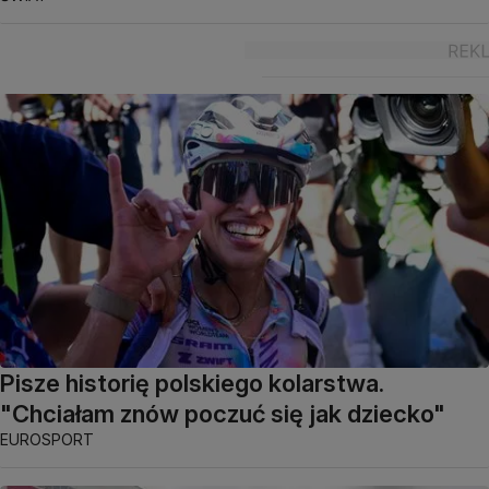
Pisze historię polskiego kolarstwa.
"Chciałam znów poczuć się jak dziecko"
EUROSPORT