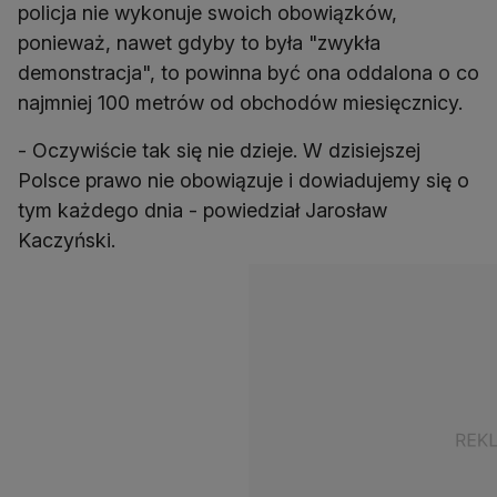
policja nie wykonuje swoich obowiązków,
ponieważ, nawet gdyby to była "zwykła
demonstracja", to powinna być ona oddalona o co
najmniej 100 metrów od obchodów miesięcznicy.
- Oczywiście tak się nie dzieje. W dzisiejszej
Polsce prawo nie obowiązuje i dowiadujemy się o
tym każdego dnia - powiedział Jarosław
Kaczyński.