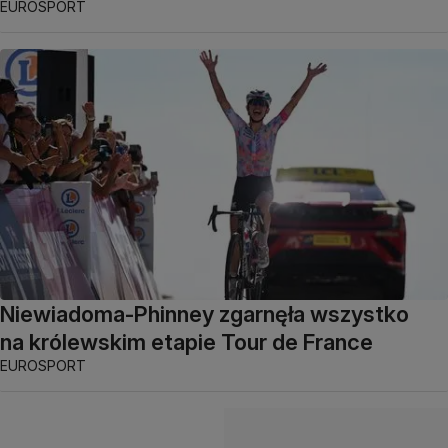
EUROSPORT
Niewiadoma-Phinney zgarnęła wszystko
na królewskim etapie Tour de France
EUROSPORT