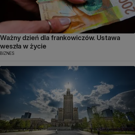
Ważny dzień dla frankowiczów. Ustawa
weszła w życie
BIZNES