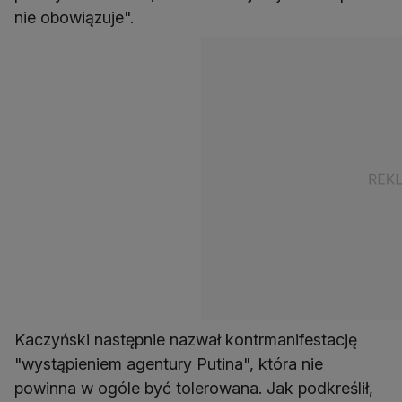
nie obowiązuje".
Kaczyński następnie nazwał kontrmanifestację
"wystąpieniem agentury Putina", która nie
powinna w ogóle być tolerowana. Jak podkreślił,