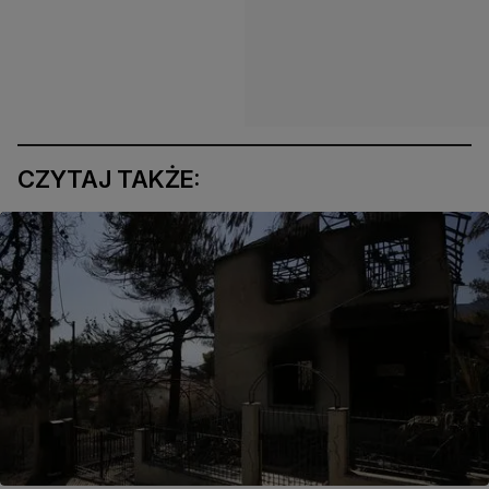
CZYTAJ TAKŻE: