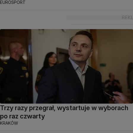
EUROSPORT
Trzy razy przegrał, wystartuje w wyborach
po raz czwarty
KRAKÓW