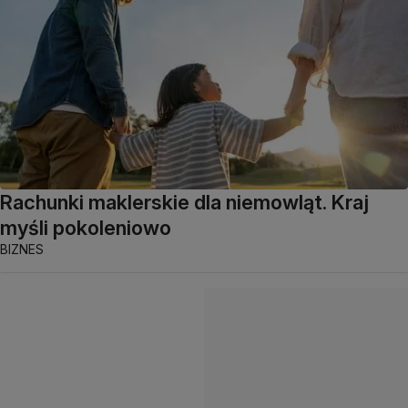
Rachunki maklerskie dla niemowląt. Kraj
myśli pokoleniowo
BIZNES