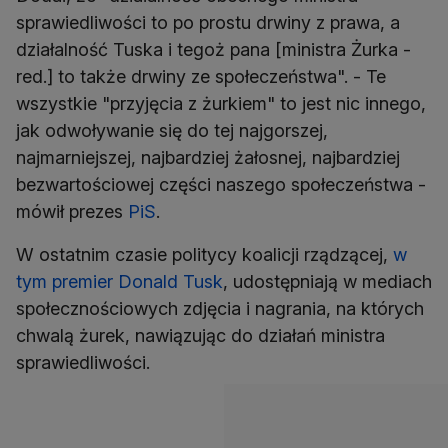
sprawiedliwości to po prostu drwiny z prawa, a
działalność Tuska i tegoż pana [ministra Żurka -
red.] to także drwiny ze społeczeństwa". - Te
wszystkie "przyjęcia z żurkiem" to jest nic innego,
jak odwoływanie się do tej najgorszej,
najmarniejszej, najbardziej żałosnej, najbardziej
bezwartościowej części naszego społeczeństwa -
mówił prezes
PiS
.
W ostatnim czasie politycy koalicji rządzącej,
w
tym premier Donald Tusk
, udostępniają w mediach
społecznościowych zdjęcia i nagrania, na których
chwalą żurek, nawiązując do działań ministra
sprawiedliwości.