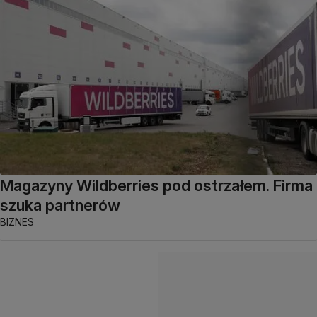
Magazyny Wildberries pod ostrzałem. Firma
szuka partnerów
BIZNES