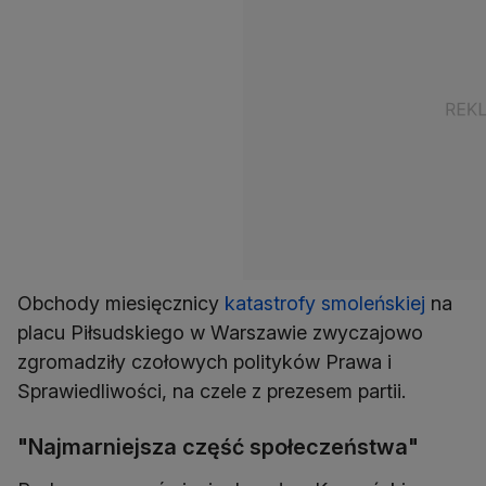
Obchody miesięcznicy
katastrofy smoleńskiej
na
placu Piłsudskiego w Warszawie zwyczajowo
zgromadziły czołowych polityków Prawa i
Sprawiedliwości, na czele z prezesem partii.
"Najmarniejsza część społeczeństwa"