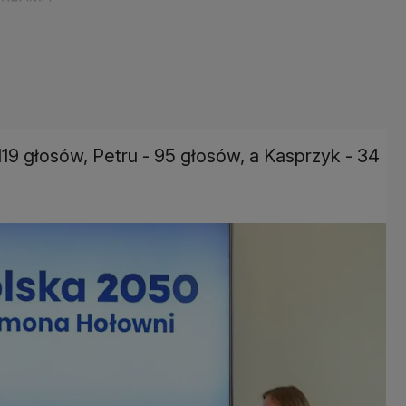
9 głosów, Petru - 95 głosów, a Kasprzyk - 34