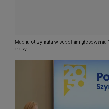
Mucha otrzymała w sobotnim głosowaniu 11
głosy.