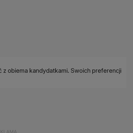
 z obiema kandydatkami. Swoich preferencji