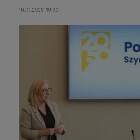
10.01.2026, 19:30