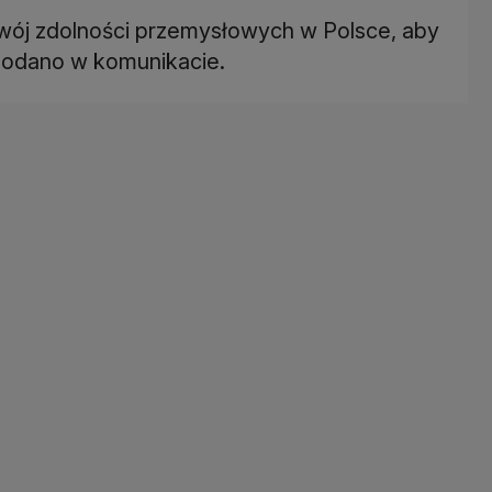
zwój zdolności przemysłowych w Polsce, aby
dodano w komunikacie.