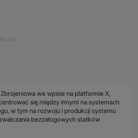
Zbrojeniowa we wpisie na platformie X,
centrować się między innymi na systemach
gu, w tym na rozwoju i produkcji systemu
zwalczania bezzałogowych statków