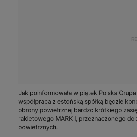
Jak poinformowała w piątek Polska Grupa 
współpraca z estońską spółką będzie kon
obrony powietrznej bardzo krótkiego zasię
rakietowego MARK I, przeznaczonego do 
powietrznych.