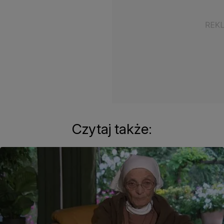
Czytaj także: