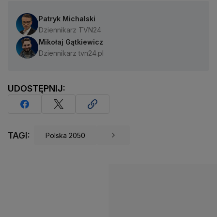
Patryk Michalski
Dziennikarz TVN24
Mikołaj Gątkiewicz
Dziennikarz tvn24.pl
UDOSTĘPNIJ:
TAGI:
Polska 2050