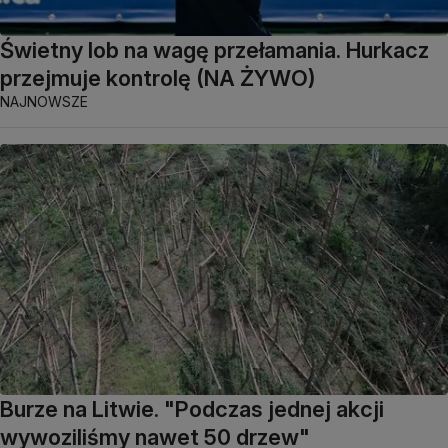
Świetny lob na wagę przełamania. Hurkacz
przejmuje kontrolę (NA ŻYWO)
NAJNOWSZE
Burze na Litwie. "Podczas jednej akcji
wywoziliśmy nawet 50 drzew"