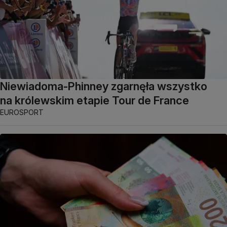
Niewiadoma-Phinney zgarnęła wszystko
na królewskim etapie Tour de France
EUROSPORT