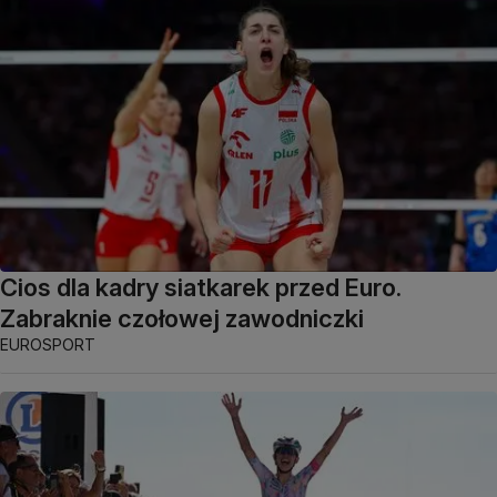
Cios dla kadry siatkarek przed Euro.
Zabraknie czołowej zawodniczki
EUROSPORT