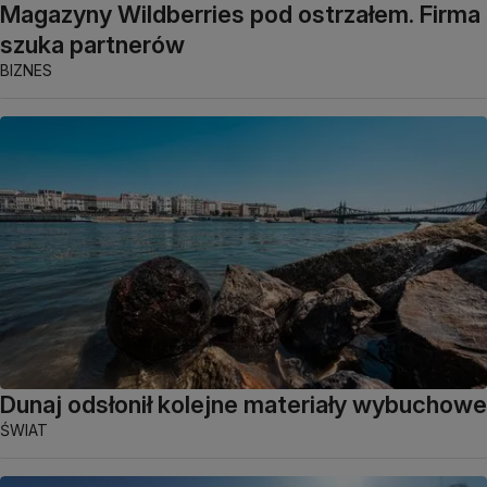
Magazyny Wildberries pod ostrzałem. Firma
szuka partnerów
BIZNES
Dunaj odsłonił kolejne materiały wybuchowe
ŚWIAT