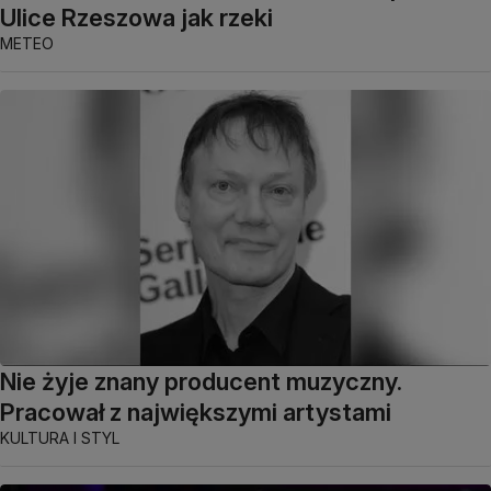
Ulice Rzeszowa jak rzeki
METEO
Nie żyje znany producent muzyczny.
Pracował z największymi artystami
KULTURA I STYL