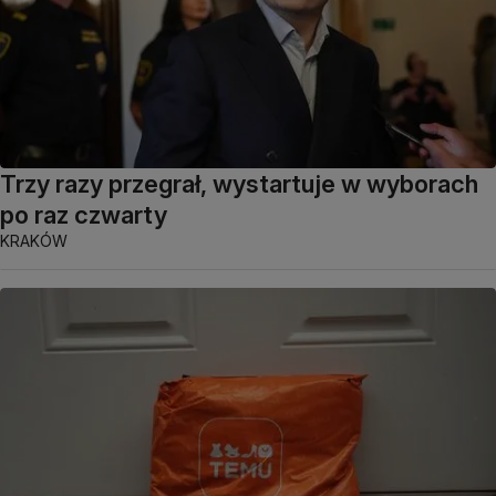
Trzy razy przegrał, wystartuje w wyborach
po raz czwarty
KRAKÓW