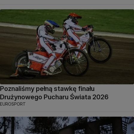
Poznaliśmy pełną stawkę finału
Drużynowego Pucharu Świata 2026
EUROSPORT