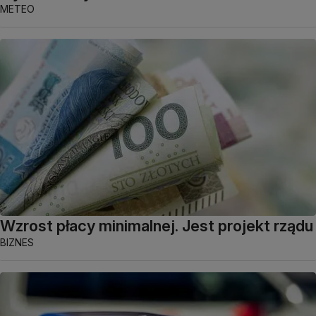
METEO
Wzrost płacy minimalnej. Jest projekt rządu
BIZNES