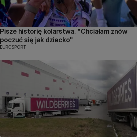
Pisze historię kolarstwa. "Chciałam znów
poczuć się jak dziecko"
EUROSPORT