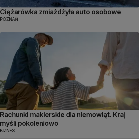
Ciężarówka zmiażdżyła auto osobowe
POZNAŃ
Rachunki maklerskie dla niemowląt. Kraj
myśli pokoleniowo
BIZNES