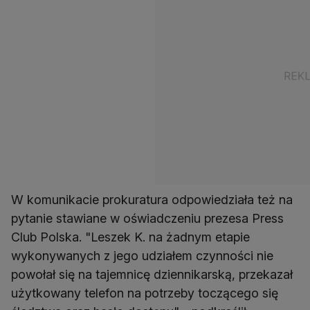
W komunikacie prokuratura odpowiedziała też na
pytanie stawiane w oświadczeniu prezesa Press
Club Polska. "Leszek K. na żadnym etapie
wykonywanych z jego udziałem czynności nie
powołał się na tajemnicę dziennikarską, przekazał
użytkowany telefon na potrzeby toczącego się