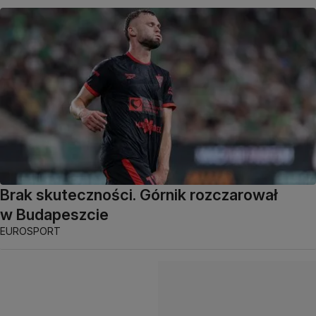
Brak skuteczności. Górnik rozczarował
w Budapeszcie
EUROSPORT