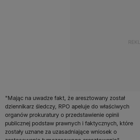
"Mając na uwadze fakt, że aresztowany został
dziennikarz śledczy, RPO apeluje do właściwych
organów prokuratury o przedstawienie opinii
publicznej podstaw prawnych i faktycznych, które
zostały uznane za uzasadniające wniosek o