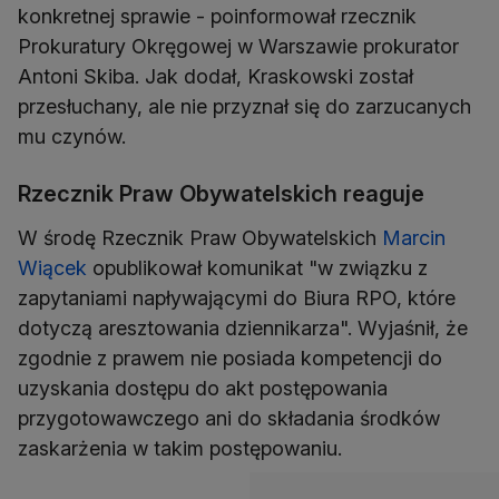
konkretnej sprawie - poinformował rzecznik
Prokuratury Okręgowej w Warszawie prokurator
Antoni Skiba. Jak dodał, Kraskowski został
przesłuchany, ale nie przyznał się do zarzucanych
mu czynów.
Rzecznik Praw Obywatelskich reaguje
W środę Rzecznik Praw Obywatelskich
Marcin
Wiącek
opublikował komunikat "w związku z
zapytaniami napływającymi do Biura RPO, które
dotyczą aresztowania dziennikarza". Wyjaśnił, że
zgodnie z prawem nie posiada kompetencji do
uzyskania dostępu do akt postępowania
przygotowawczego ani do składania środków
zaskarżenia w takim postępowaniu.