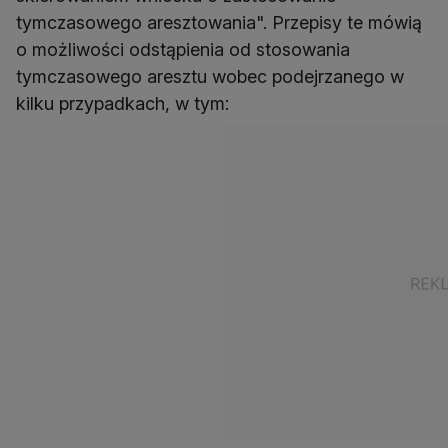
tymczasowego aresztowania". Przepisy te mówią
o możliwości odstąpienia od stosowania
tymczasowego aresztu wobec podejrzanego w
kilku przypadkach, w tym: