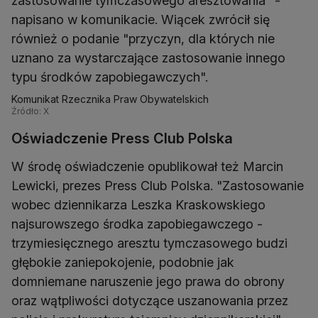
zastosowanie tymczasowego aresztowania" -
napisano w komunikacie. Wiącek zwrócił się
również o podanie "przyczyn, dla których nie
uznano za wystarczające zastosowanie innego
typu środków zapobiegawczych".
Komunikat Rzecznika Praw Obywatelskich
Źródło: X
Oświadczenie Press Club Polska
W środę oświadczenie opublikował też Marcin
Lewicki, prezes Press Club Polska. "Zastosowanie
wobec dziennikarza Leszka Kraskowskiego
najsurowszego środka zapobiegawczego -
trzymiesięcznego aresztu tymczasowego budzi
głębokie zaniepokojenie, podobnie jak
domniemane naruszenie jego prawa do obrony
oraz wątpliwości dotyczące uszanowania przez