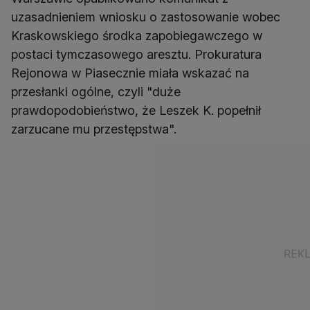
uzasadnieniem wniosku o zastosowanie wobec
Kraskowskiego środka zapobiegawczego w
postaci tymczasowego aresztu. Prokuratura
Rejonowa w Piasecznie miała wskazać na
przesłanki ogólne, czyli "duże
prawdopodobieństwo, że Leszek K. popełnił
zarzucane mu przestępstwa".