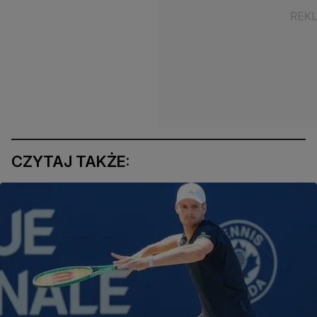
CZYTAJ TAKŻE: