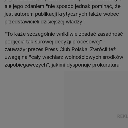
ale jego zdaniem "nie sposób jednak pominąć, że
jest autorem publikacji krytycznych także wobec
przedstawicieli dzisiejszej władzy".
"To każe szczególnie wnikliwie zbadać zasadność
podjęcia tak surowej decyzji procesowej" -
zauważył prezes Press Club Polska. Zwrócił też
uwagę na "cały wachlarz wolnościowych środków
zapobiegawczych", jakimi dysponuje prokuratura.