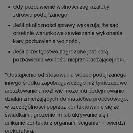
Gdy pozbawienie wolności zagrażałoby
zdrowiu podejrzanego,
Jeśli okoliczności sprawy wskazują, że sąd
orzeknie warunkowe zawieszenie wykonania
kary pozbawienia wolności,
Jeśli przestępstwo zagrożone jest karą
pozbawienia wolności nieprzekraczającej roku.
"Odstąpienie od stosowania wobec podejrzanego
innego środka zapobiegawczego niż tymczasowe
aresztowanie umożliwić może mu podejmowanie
działań zmierzających do matactwa procesowego,
w szczególności poprzez kontaktowanie się ze
świadkami, grożenie im lub ukrywanie się i
unikanie kontaktu z organami ścigania" - twierdzi
prokuratura.