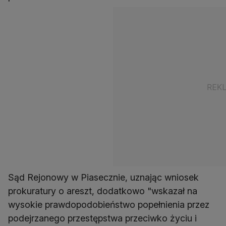
Sąd Rejonowy w Piasecznie, uznając wniosek
prokuratury o areszt, dodatkowo "wskazał na
wysokie prawdopodobieństwo popełnienia przez
podejrzanego przestępstwa przeciwko życiu i