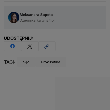
Aleksandra Sapeta
Dziennikarka tvn24.pl
UDOSTĘPNIJ:
TAGI:
Sąd
Prokuratura