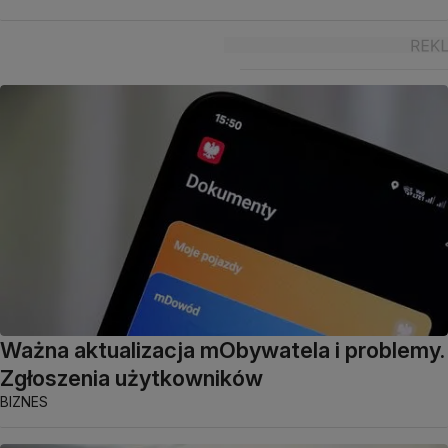
Ważna aktualizacja mObywatela i problemy.
Zgłoszenia użytkowników
BIZNES