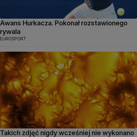
Awans Hurkacza. Pokonał rozstawionego
rywala
EUROSPORT
Takich zdjęć nigdy wcześniej nie wykonano