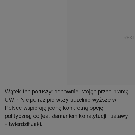
Wątek ten poruszył ponownie, stojąc przed bramą
UW. - Nie po raz pierwszy uczelnie wyższe w
Polsce wspierają jedną konkretną opcję
polityczną, co jest złamaniem konstytucji i ustawy
- twierdził Jaki.