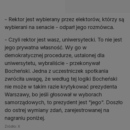
- Rektor jest wybierany przez elektorów, którzy są
wybierani na senacie - odparł jego rozmówca.
- Czyli rektor jest wasz, uniwersytecki. To nie jest
jego prywatna własność. Wy go w
demokratycznej procedurze, ustalonej dla
uniwersytetu, wybraliście - przekonywał
Bocheński. Jedna z uczestniczek spotkania
zwróciła uwagę, że według tej logiki Bocheński
nie może w takim razie krytykować prezydenta
Warszawy, bo jeśli głosował w wyborach
samorządowych, to prezydent jest "jego". Doszło
do ostrej wymiany zdań, zarejestrowanej na
nagraniu poniżej.
Źródło: X