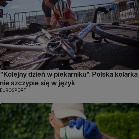
"Kolejny dzień w piekarniku". Polska kolarka
nie szczypie się w język
EUROSPORT