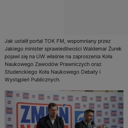
Jak ustalił portal TOK FM, wspomniany przez
Jakiego minister sprawiedliwości Waldemar Żurek
pojawi się na UW właśnie na zaproszenia Koła
Naukowego Zawodów Prawniczych oraz
Studenckiego Koła Naukowego Debaty i
Wystąpień Publicznych.