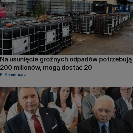
Na usunięcie groźnych odpadów potrzebują
200 milionów, mogą dostać 20
K. Kamieniarz