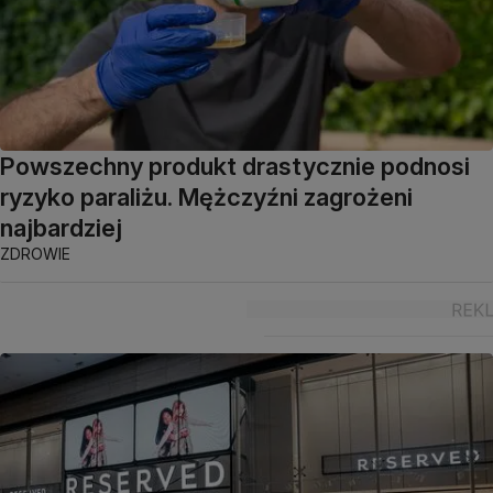
Powszechny produkt drastycznie podnosi
ryzyko paraliżu. Mężczyźni zagrożeni
najbardziej
ZDROWIE