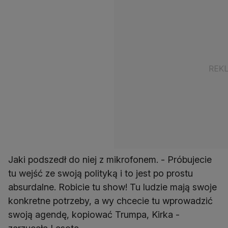
Jaki podszedł do niej z mikrofonem. - Próbujecie
tu wejść ze swoją polityką i to jest po prostu
absurdalne. Robicie tu show! Tu ludzie mają swoje
konkretne potrzeby, a wy chcecie tu wprowadzić
swoją agendę, kopiować Trumpa, Kirka -