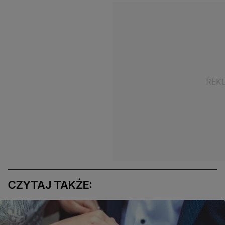
CZYTAJ TAKŻE: