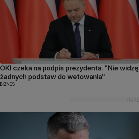
OKI czeka na podpis prezydenta. "Nie widzę
żadnych podstaw do wetowania"
BIZNES