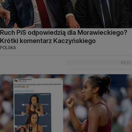
Ruch PiS odpowiedzią dla Morawieckiego?
Krótki komentarz Kaczyńskiego
POLSKA