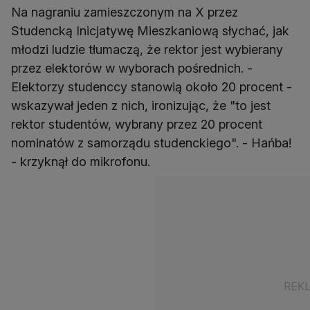
Na nagraniu zamieszczonym na X przez
Studencką Inicjatywę Mieszkaniową słychać, jak
młodzi ludzie tłumaczą, że rektor jest wybierany
przez elektorów w wyborach pośrednich. -
Elektorzy studenccy stanowią około 20 procent -
wskazywał jeden z nich, ironizując, że "to jest
rektor studentów, wybrany przez 20 procent
nominatów z samorządu studenckiego". - Hańba!
- krzyknął do mikrofonu.