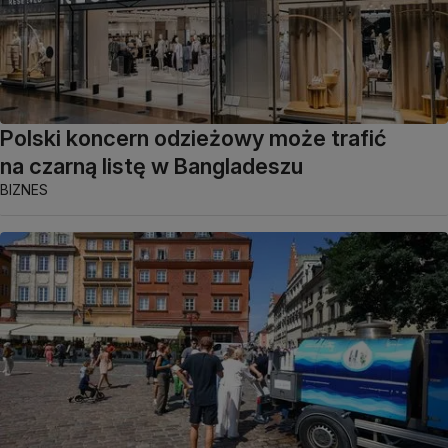
Polski koncern odzieżowy może trafić
na czarną listę w Bangladeszu
BIZNES