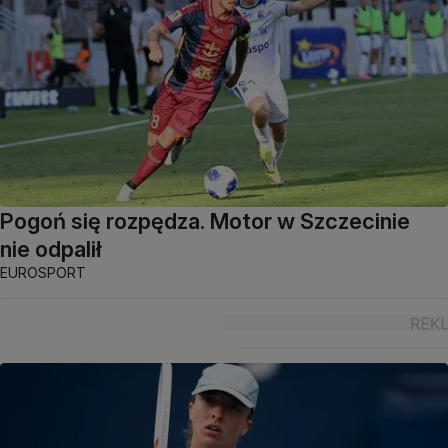
Pogoń się rozpędza. Motor w Szczecinie
nie odpalił
EUROSPORT