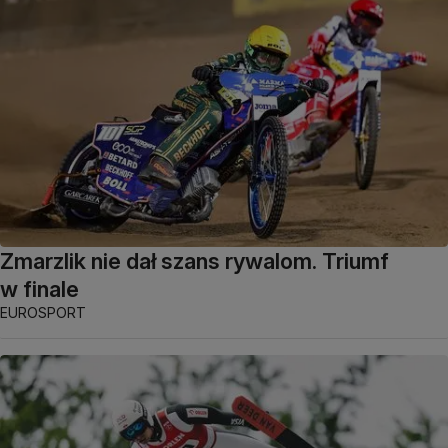
Zmarzlik nie dał szans rywalom. Triumf
w finale
EUROSPORT