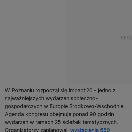
W Poznaniu rozpoczął się Impact’26 - jedno z
najważniejszych wydarzeń społeczno-
gospodarczych w Europie Środkowo-Wschodniej.
Agenda kongresu obejmuje ponad 90 godzin
wydarzeń w ramach 25 ścieżek tematycznych.
Organizatorzy zaplanowali
wystąpienia 650