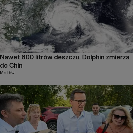
Nawet 600 litrów deszczu. Dolphin zmierza
do Chin
METEO