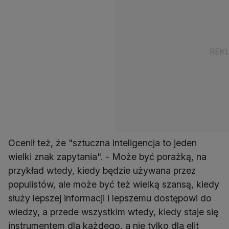
Ocenił też, że "sztuczna inteligencja to jeden
wielki znak zapytania". - Może być porażką, na
przykład wtedy, kiedy będzie używana przez
populistów, ale może być też wielką szansą, kiedy
służy lepszej informacji i lepszemu dostępowi do
wiedzy, a przede wszystkim wtedy, kiedy staje się
instrumentem dla każdego, a nie tylko dla elit