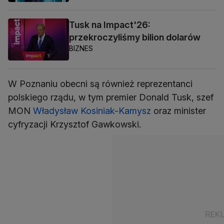
Tusk na Impact'26:
przekroczyliśmy bilion dolarów
BIZNES
W Poznaniu obecni są również reprezentanci
polskiego rządu, w tym premier Donald Tusk, szef
MON
Władysław Kosiniak-Kamysz
oraz minister
cyfryzacji Krzysztof Gawkowski.