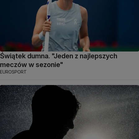
Świątek dumna. "Jeden z najlepszych
meczów w sezonie"
EUROSPORT