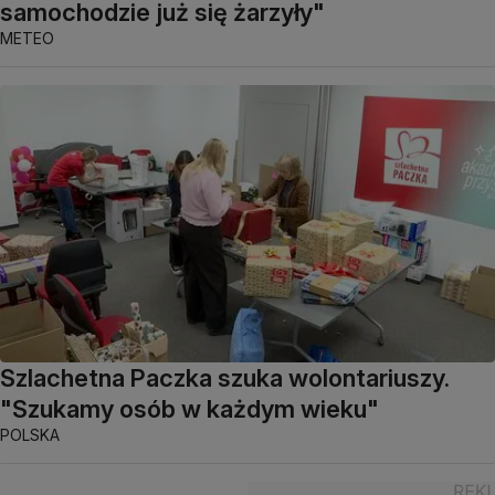
samochodzie już się żarzyły"
METEO
Szlachetna Paczka szuka wolontariuszy.
"Szukamy osób w każdym wieku"
POLSKA