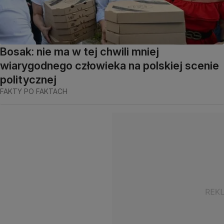
Bosak: nie ma w tej chwili mniej
wiarygodnego człowieka na polskiej scenie
politycznej
FAKTY PO FAKTACH