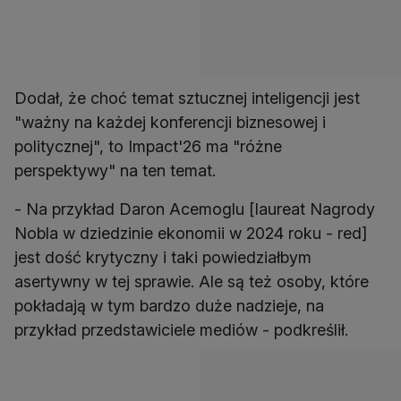
Dodał, że choć temat sztucznej inteligencji jest
"ważny na każdej konferencji biznesowej i
politycznej", to Impact'26 ma "różne
perspektywy" na ten temat.
- Na przykład Daron Acemoglu [laureat Nagrody
Nobla w dziedzinie ekonomii w 2024 roku - red]
jest dość krytyczny i taki powiedziałbym
asertywny w tej sprawie. Ale są też osoby, które
pokładają w tym bardzo duże nadzieje, na
przykład przedstawiciele mediów - podkreślił.