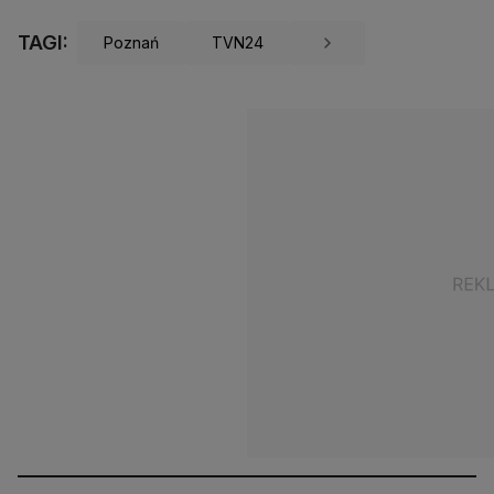
TAGI:
Poznań
TVN24