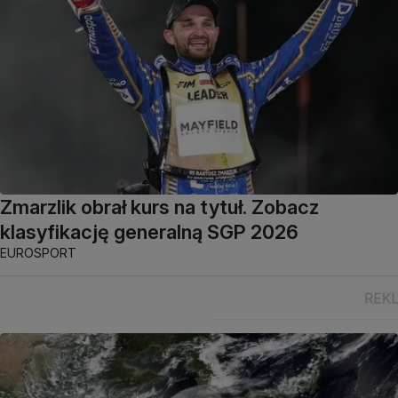
Zmarzlik obrał kurs na tytuł. Zobacz
klasyfikację generalną SGP 2026
EUROSPORT