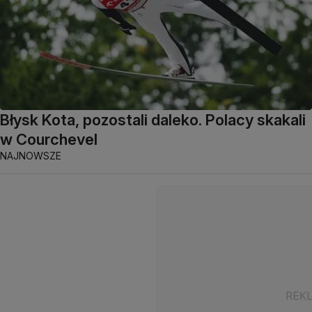
Błysk Kota, pozostali daleko. Polacy skakali
w Courchevel
NAJNOWSZE