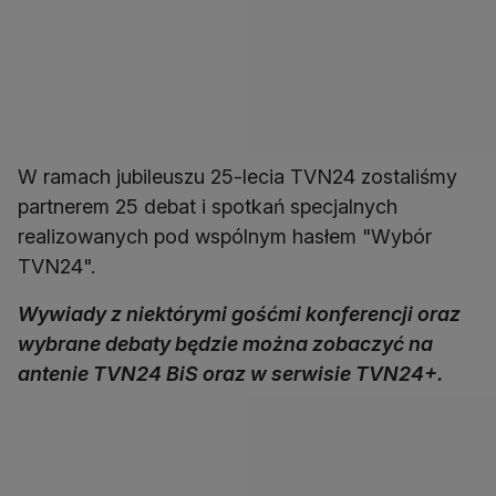
W ramach jubileuszu 25-lecia TVN24 zostaliśmy
partnerem 25 debat i spotkań specjalnych
realizowanych pod wspólnym hasłem "Wybór
TVN24".
Wywiady z niektórymi gośćmi konferencji oraz
wybrane debaty będzie można zobaczyć na
antenie TVN24 BiS oraz w serwisie TVN24+.