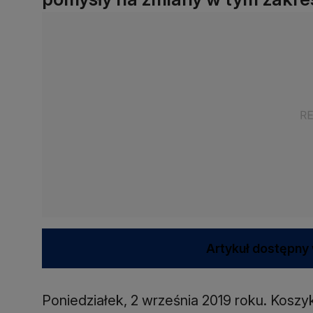
Artykuł dostępny 
Poniedziałek, 2 września 2019 roku. Koszy