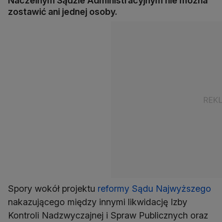
Naczelnym Sądzie Administracyjnym nie można
zostawić ani jednej osoby.
Spory wokół projektu
reformy Sądu Najwyższego
nakazującego między innymi likwidację Izby
Kontroli Nadzwyczajnej i Spraw Publicznych oraz