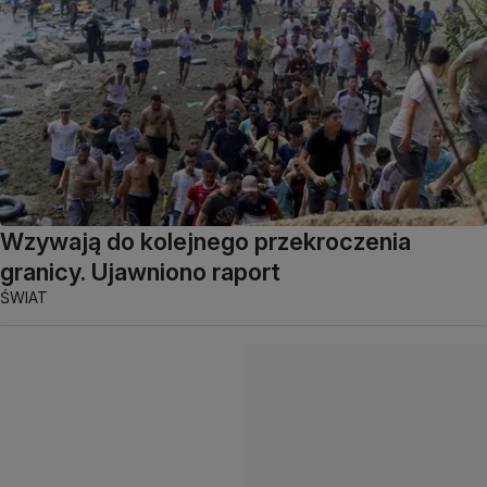
Wzywają do kolejnego przekroczenia
granicy. Ujawniono raport
ŚWIAT