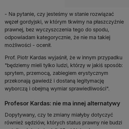
- Na pytanie, czy jesteśmy w stanie rozwiązać
węzeł gordyjski, w którym tkwimy na płaszczyźnie
prawnej, bez wyczyszczenia tego do spodu,
odpowiadam kategorycznie, że nie ma takiej
możliwości - ocenił.
Prof. Piotr Kardas wyjaśnił, że w innym przypadku
"będziemy mieli tylko ludzi, którzy w jakiś sposób:
sprytem, przemocą, zabiegiem erystycznym
przekonają gawiedź i dostaną legitymację
wyborczą i obejmą wymiar sprawiedliwości".
Profesor Kardas: nie ma innej alternatywy
Dopytywany, czy te zmiany miałyby dotyczyć
również sędziów, których status prawny nie budzi