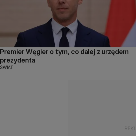
Premier Węgier o tym, co dalej z urzędem
prezydenta
ŚWIAT