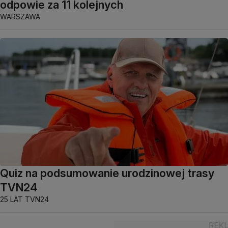
odpowie za 11 kolejnych
WARSZAWA
Quiz na podsumowanie urodzinowej trasy
TVN24
25 LAT TVN24