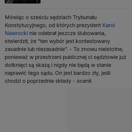
Mówiąc o sześciu sędziach Trybunału
Konstytucyjnego, od których prezydent
Karol
Nawrocki
nie odebrał jeszcze ślubowania,
stwierdził, że "ten wybór jest kontestowany
zasadnie lub niezasadnie". - To znowu nieistotne,
ponieważ w przestrzeni publicznej ci sędziowie już
dotknięci są skazą i nigdy nie będą w stanie
naprawić tego sądu. On jest bardzo zły, jeśli
chodzi o poprzednie składy - ocenił.