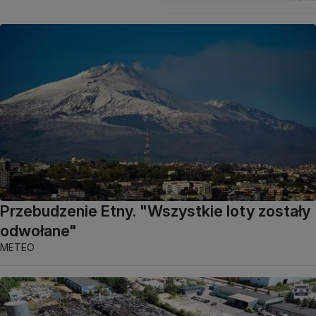
Przebudzenie Etny. "Wszystkie loty zostały
odwołane"
METEO