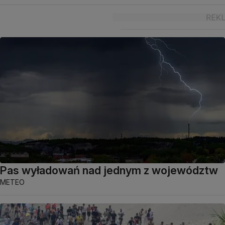
Pas wyładowań nad jednym z województw
METEO