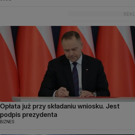
Opłata już przy składaniu wniosku. Jest
podpis prezydenta
BIZNES