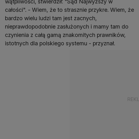
wątpliwości, stwierdził: "Sąd Najwyższy w
całości". - Wiem, że to strasznie przykre. Wiem, że
bardzo wielu ludzi tam jest zacnych,
nieprawdopodobnie zasłużonych i mamy tam do
czynienia z całą gamą znakomitych prawników,
istotnych dla polskiego systemu - przyznał.