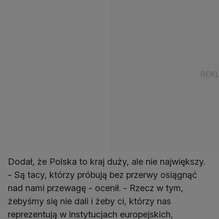
Dodał, że Polska to kraj duży, ale nie największy.
- Są tacy, którzy próbują bez przerwy osiągnąć
nad nami przewagę - ocenił. - Rzecz w tym,
żebyśmy się nie dali i żeby ci, którzy nas
reprezentują w instytucjach europejskich,