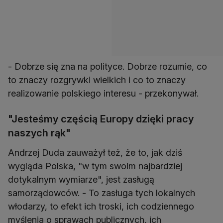
- Dobrze się zna na polityce. Dobrze rozumie, co
to znaczy rozgrywki wielkich i co to znaczy
realizowanie polskiego interesu - przekonywał.
"Jesteśmy częścią Europy dzięki pracy
naszych rąk"
Andrzej Duda zauważył też, że to, jak dziś
wygląda Polska, "w tym swoim najbardziej
dotykalnym wymiarze", jest zasługą
samorządowców. - To zasługa tych lokalnych
włodarzy, to efekt ich troski, ich codziennego
myślenia o sprawach publicznych, ich