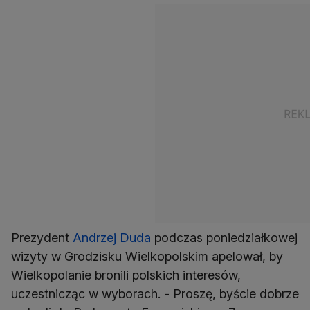
Prezydent
Andrzej Duda
podczas poniedziałkowej
wizyty w Grodzisku Wielkopolskim apelował, by
Wielkopolanie bronili polskich interesów,
uczestnicząc w wyborach. - Proszę, byście dobrze