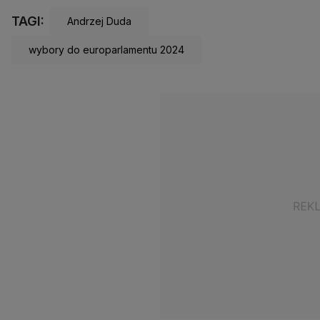
TAGI:
Andrzej Duda
wybory do europarlamentu 2024