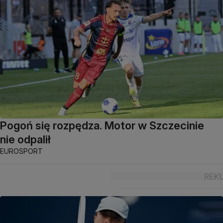
Pogoń się rozpędza. Motor w Szczecinie
nie odpalił
EUROSPORT