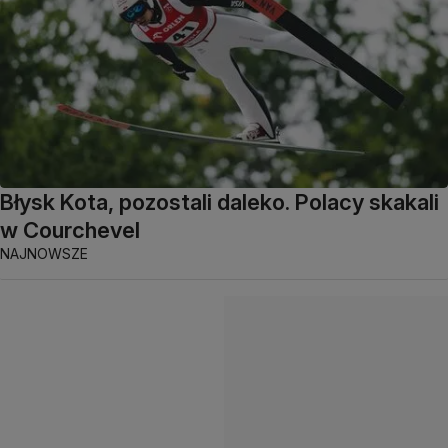
Błysk Kota, pozostali daleko. Polacy skakali
w Courchevel
NAJNOWSZE