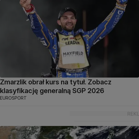
Zmarzlik obrał kurs na tytuł. Zobacz
klasyfikację generalną SGP 2026
EUROSPORT