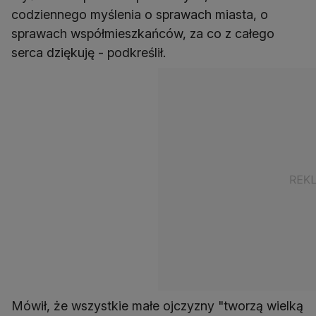
codziennego myślenia o sprawach miasta, o
sprawach współmieszkańców, za co z całego
serca dziękuję - podkreślił.
Mówił, że wszystkie małe ojczyzny "tworzą wielką