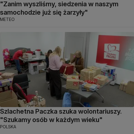
"Zanim wyszliśmy, siedzenia w naszym
samochodzie już się żarzyły"
METEO
Szlachetna Paczka szuka wolontariuszy.
"Szukamy osób w każdym wieku"
POLSKA