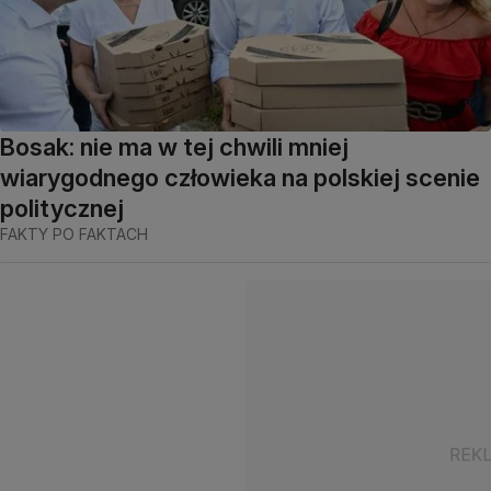
Bosak: nie ma w tej chwili mniej
wiarygodnego człowieka na polskiej scenie
politycznej
FAKTY PO FAKTACH