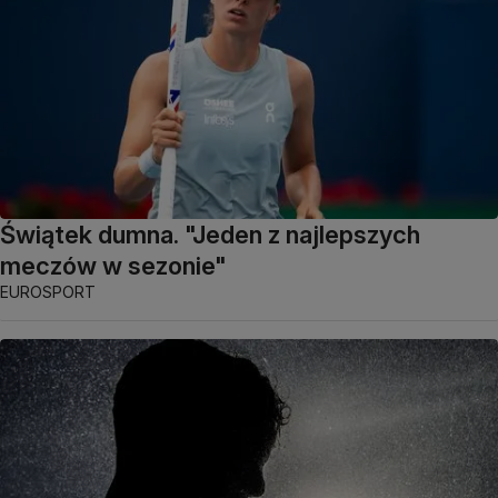
Świątek dumna. "Jeden z najlepszych
meczów w sezonie"
EUROSPORT