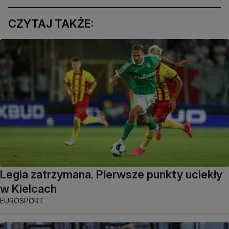
CZYTAJ TAKŻE:
Legia zatrzymana. Pierwsze punkty uciekły
w Kielcach
EUROSPORT