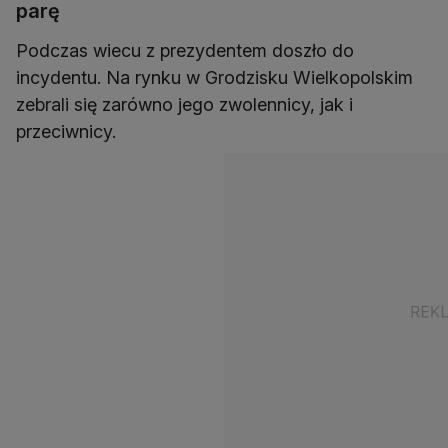
parę
Podczas wiecu z prezydentem doszło do
incydentu. Na rynku w Grodzisku Wielkopolskim
zebrali się zarówno jego zwolennicy, jak i
przeciwnicy.