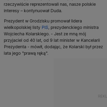
rzeczywiście reprezentowali nas, nasze polskie
interesy – kontynuował Duda.
Prezydent w Grodzisku promował lidera
wielkopolskiej listy
PiS
, prezydenckiego ministra
Wojciecha Kolarskiego. - Jest ze mną mój
przyjaciel od 40 lat, od 9 lat minister w Kancelarii
Prezydenta - mówił, dodając, że Kolarski był przez
lata jego "prawą ręką".