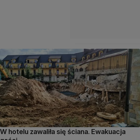
W hotelu zawaliła się ściana. Ewakuacja