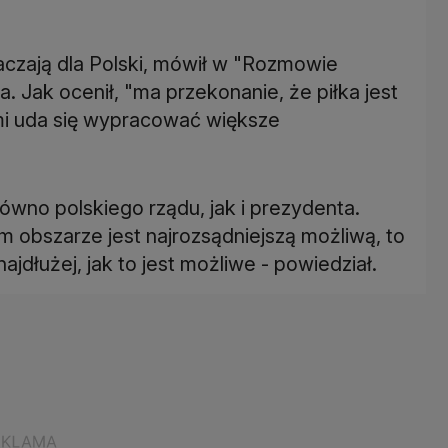
czają dla Polski, mówił w "Rozmowie
. Jak ocenił, "ma przekonanie, że piłka jest
mi uda się wypracować większe
ówno polskiego rządu, jak i prezydenta.
 obszarze jest najrozsądniejszą możliwą, to
łużej, jak to jest możliwe - powiedział.