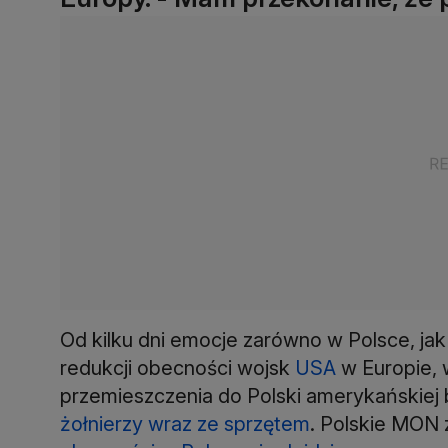
Od kilku dni emocje zarówno w Polsce, jak
redukcji obecności wojsk
USA
w Europie, 
przemieszczenia do Polski amerykańskiej
żołnierzy wraz ze sprzętem
. Polskie MON 