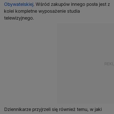
Obywatelskiej
. Wśród zakupów innego posła jest z
kolei kompletne wyposażenie studia
telewizyjnego.
Dziennikarze przyjrzeli się również temu, w jaki