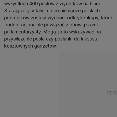
wszystkich 460 posłów z wydatków na biura.
Starając się ustalić, na co pieniądze polskich
podatników zostały wydane, odkryli zakupy, które
trudno racjonalnie powiązać z obowiązkami
parlamentarzysty. Mogą za to wskazywać na
przywiązanie posła czy posłanki do luksusu i
kosztownych gadżetów.