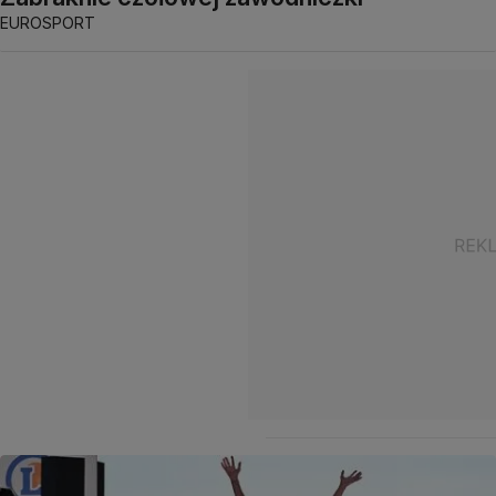
EUROSPORT