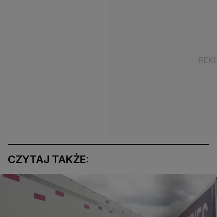
CZYTAJ TAKŻE: