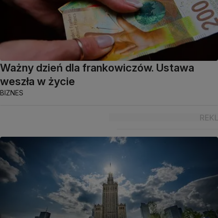
Ważny dzień dla frankowiczów. Ustawa
weszła w życie
BIZNES