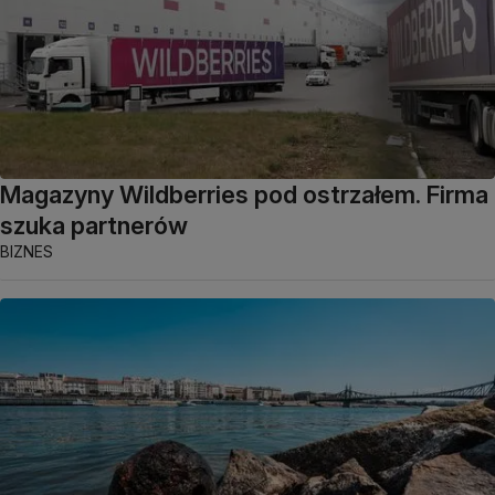
Magazyny Wildberries pod ostrzałem. Firma
szuka partnerów
BIZNES