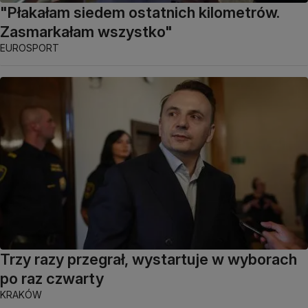
"Płakałam siedem ostatnich kilometrów.
Zasmarkałam wszystko"
EUROSPORT
Trzy razy przegrał, wystartuje w wyborach
po raz czwarty
KRAKÓW