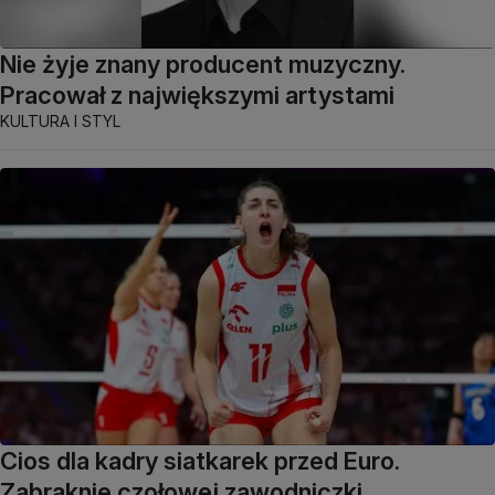
Nie żyje znany producent muzyczny.
Pracował z największymi artystami
KULTURA I STYL
Cios dla kadry siatkarek przed Euro.
Zabraknie czołowej zawodniczki