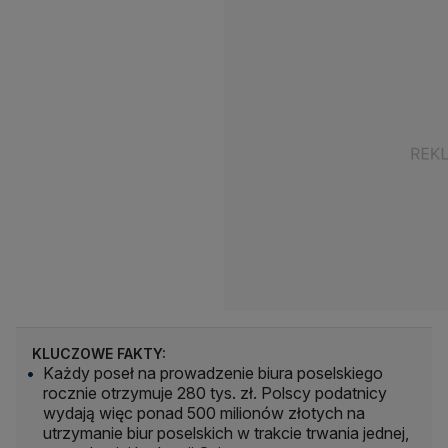
KLUCZOWE FAKTY:
Każdy poseł na prowadzenie biura poselskiego
rocznie otrzymuje 280 tys. zł. Polscy podatnicy
wydają więc ponad 500 milionów złotych na
utrzymanie biur poselskich w trakcie trwania jednej,