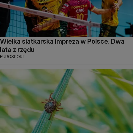
Wielka siatkarska impreza w Polsce. Dwa
lata z rzędu
EUROSPORT