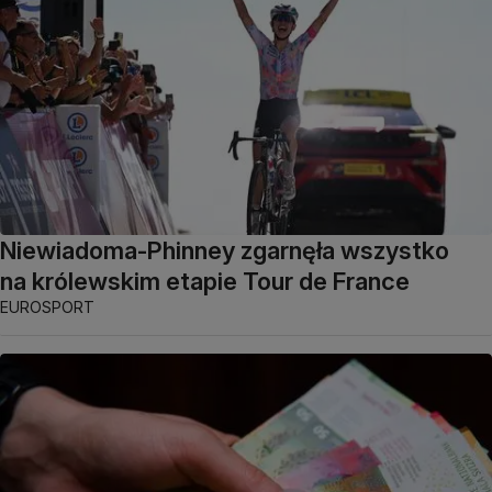
Niewiadoma-Phinney zgarnęła wszystko
na królewskim etapie Tour de France
EUROSPORT