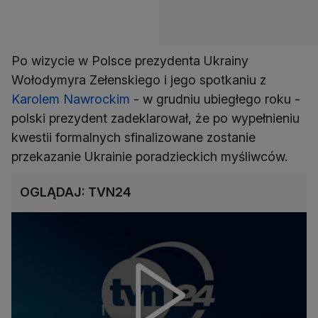
Po wizycie w Polsce prezydenta Ukrainy
Wołodymyra Zełenskiego i jego spotkaniu z
Karolem Nawrockim
- w grudniu ubiegłego roku -
polski prezydent zadeklarował, że po wypełnieniu
kwestii formalnych sfinalizowane zostanie
przekazanie Ukrainie poradzieckich myśliwców.
OGLĄDAJ: TVN24