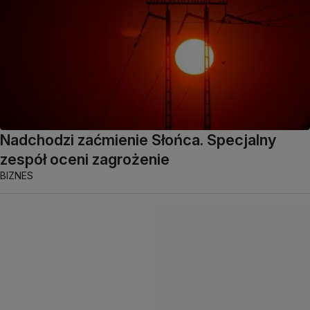
Nadchodzi zaćmienie Słońca. Specjalny
zespół oceni zagrożenie
BIZNES