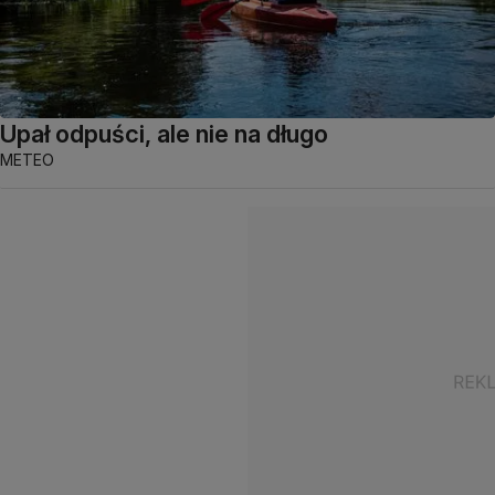
Upał odpuści, ale nie na długo
METEO