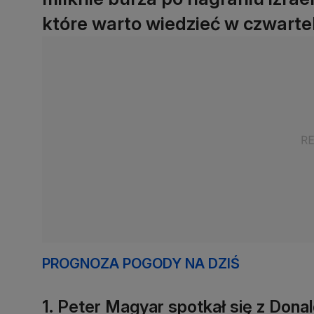
które warto wiedzieć w czwarte
PROGNOZA POGODY NA DZIŚ
1. Peter Magyar spotkał się z Do