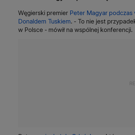
Węgierski premier
Peter Magyar podczas 
Donaldem Tuskiem
. - To nie jest przypad
w Polsce - mówił na wspólnej konferencji.