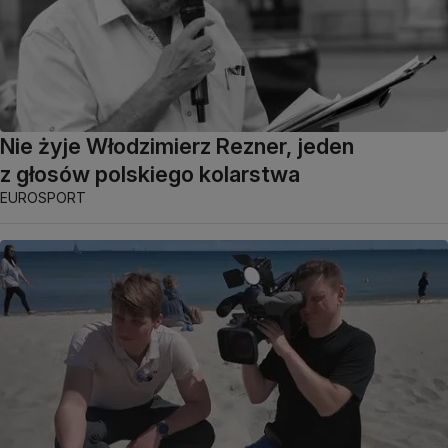
Nie żyje Włodzimierz Rezner, jeden
z głosów polskiego kolarstwa
EUROSPORT