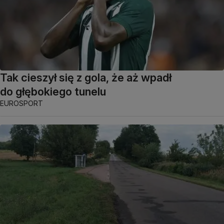
Tak cieszył się z gola, że aż wpadł
do głębokiego tunelu
EUROSPORT