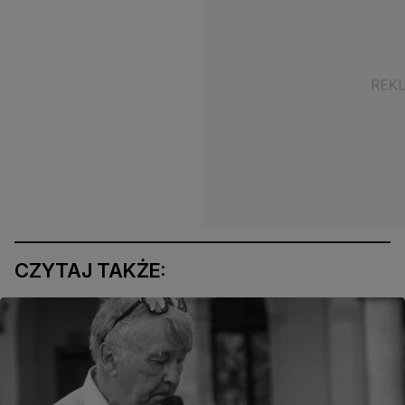
CZYTAJ TAKŻE: