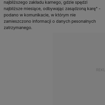
najbliższego zakładu karnego, gdzie spędzi
najbliższe miesiące, odbywając zasądzoną karę" -
podano w komunikacie, w którym nie
zamieszczono informacji o danych pesonalnych
zatrzymanego.