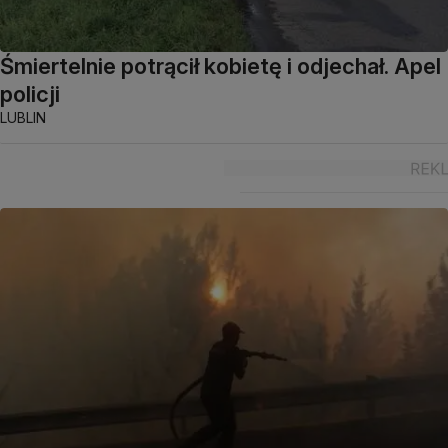
Śmiertelnie potrącił kobietę i odjechał. Apel
policji
LUBLIN