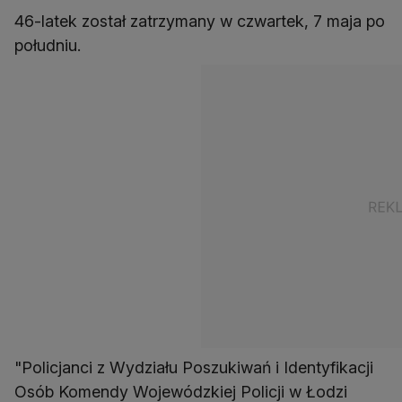
46-latek został zatrzymany w czwartek, 7 maja po
południu.
"Policjanci z Wydziału Poszukiwań i Identyfikacji
Osób Komendy Wojewódzkiej Policji w Łodzi