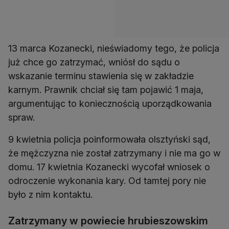
13 marca Kozanecki, nieświadomy tego, że policja
już chce go zatrzymać, wniósł do sądu o
wskazanie terminu stawienia się w zakładzie
karnym. Prawnik chciał się tam pojawić 1 maja,
argumentując to koniecznością uporządkowania
spraw.
9 kwietnia policja poinformowała olsztyński sąd,
że mężczyzna nie został zatrzymany i nie ma go w
domu. 17 kwietnia Kozanecki wycofał wniosek o
odroczenie wykonania kary. Od tamtej pory nie
było z nim kontaktu.
Zatrzymany w powiecie hrubieszowskim