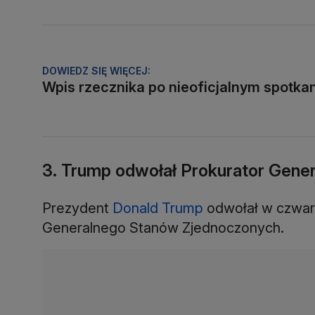
DOWIEDZ SIĘ WIĘCEJ:
Wpis rzecznika po nieoficjalnym spotka
3. Trump odwołał Prokurator Gener
Prezydent
Donald Trump
odwołał w czwar
Generalnego Stanów Zjednoczonych.