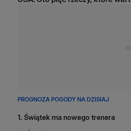
PROGNOZA POGODY NA DZISIAJ
1. Świątek ma nowego trenera