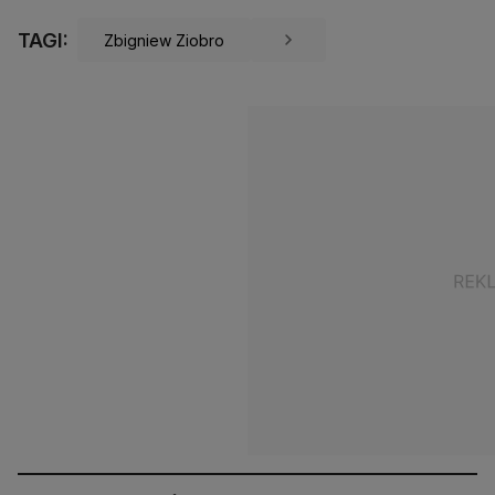
TAGI:
Zbigniew Ziobro