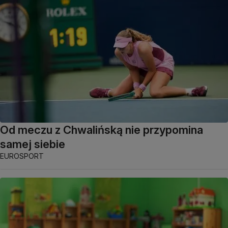
Od meczu z Chwalińską nie przypomina
samej siebie
EUROSPORT