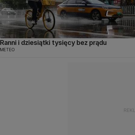
Ranni i dziesiątki tysięcy bez prądu
METEO