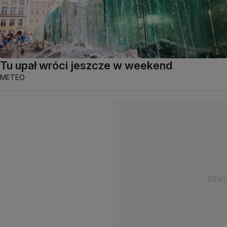
Tu upał wróci jeszcze w weekend
METEO