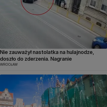
Nie zauważył nastolatka na hulajnodze,
doszło do zderzenia. Nagranie
WROCŁAW