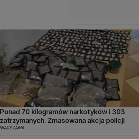
Ponad 70 kilogramów narkotyków i 303
zatrzymanych. Zmasowana akcja policji
WARSZAWA