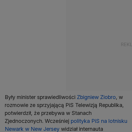
Były minister sprawiedliwości
Zbigniew Ziobro
, w
rozmowie ze sprzyjającą PiS Telewizją Republika,
potwierdził, że przebywa w Stanach
Zjednoczonych. Wcześniej
polityka PiS na lotnisku
Newark w New Jersey
widział internauta