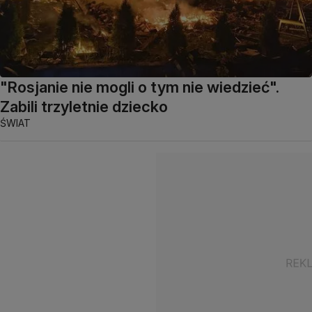
"Rosjanie nie mogli o tym nie wiedzieć".
Zabili trzyletnie dziecko
ŚWIAT