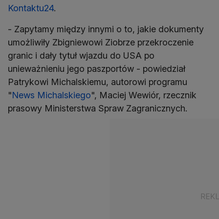
Kontaktu24
.
- Zapytamy między innymi o to, jakie dokumenty
umożliwiły Zbigniewowi Ziobrze przekroczenie
granic i dały tytuł wjazdu do USA po
unieważnieniu jego paszportów - powiedział
Patrykowi Michalskiemu, autorowi programu
"
News Michalskiego
", Maciej Wewiór, rzecznik
prasowy Ministerstwa Spraw Zagranicznych.