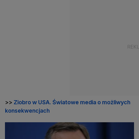
>>
Ziobro w USA. Światowe media o możliwych
konsekwencjach