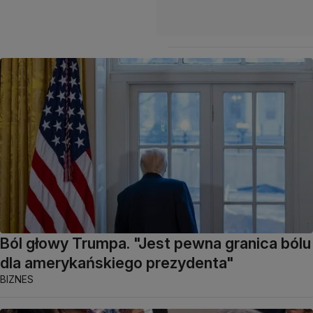
Ból głowy Trumpa. "Jest pewna granica bólu
dla amerykańskiego prezydenta"
BIZNES