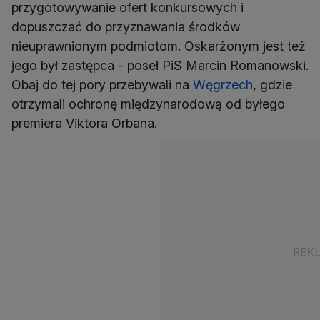
przygotowywanie ofert konkursowych i
dopuszczać do przyznawania środków
nieuprawnionym podmiotom. Oskarżonym jest też
jego był zastępca - poseł PiS Marcin Romanowski.
Obaj do tej pory przebywali na
Węgrzech
, gdzie
otrzymali ochronę międzynarodową od byłego
premiera Viktora Orbana.