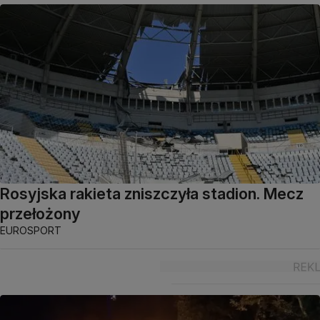
Rosyjska rakieta zniszczyła stadion. Mecz
przełożony
EUROSPORT