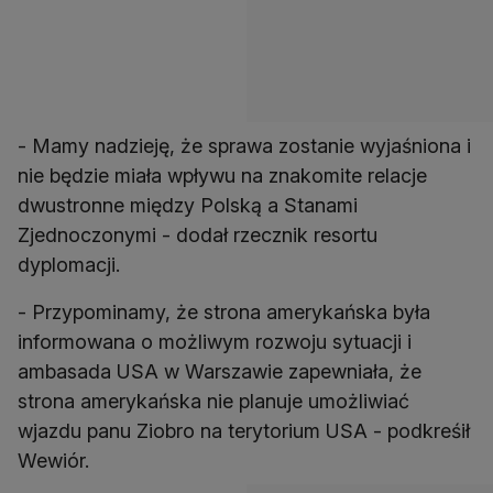
- Mamy nadzieję, że sprawa zostanie wyjaśniona i
nie będzie miała wpływu na znakomite relacje
dwustronne między Polską a Stanami
Zjednoczonymi - dodał rzecznik resortu
dyplomacji.
- Przypominamy, że strona amerykańska była
informowana o możliwym rozwoju sytuacji i
ambasada USA w Warszawie zapewniała, że
strona amerykańska nie planuje umożliwiać
wjazdu panu Ziobro na terytorium USA - podkreśił
Wewiór.