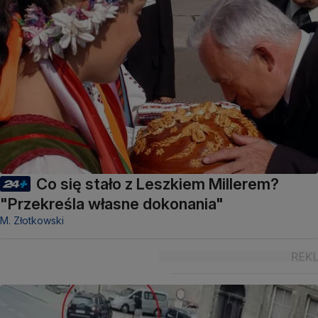
Co się stało z Leszkiem Millerem?
"Przekreśla własne dokonania"
M. Złotkowski